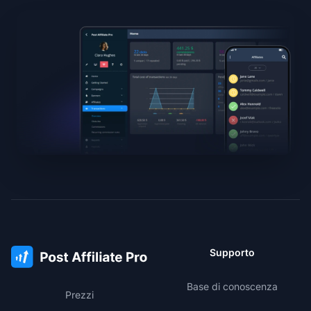
Supporto
Base di conoscenza
Prezzi