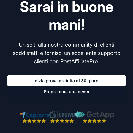
Sarai in buone
mani!
Unisciti alla nostra community di clienti
soddisfatti e fornisci un eccellente supporto
clienti con PostAffiliatePro.
Inizia prova gratuita di 30 giorni
Programma una demo