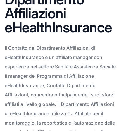
Affiliazioni
eHealthInsurance
Il Contatto del Dipartimento Affiliazioni di
eHealthInsurance è un affiliate manager con
esperienza nel settore Sanità e Assistenza Sociale.
Il manager del
Programma di Affiliazione
eHealthInsurance, Contatto Dipartimento
Affiliazioni, concentra principalmente i suoi sforzi
affiliati a livello globale. Il Dipartimento Affiliazioni
di eHealthInsurance utilizza CJ Affiliate per il
monitoraggio, la reportistica e l’automazione delle