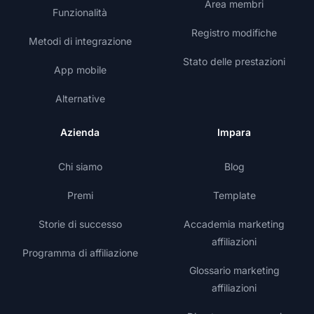
Area membri
Funzionalità
Registro modifiche
Metodi di integrazione
Stato delle prestazioni
App mobile
Alternative
Azienda
Impara
Chi siamo
Blog
Premi
Template
Storie di successo
Accademia marketing
affiliazioni
Programma di affiliazione
Glossario marketing
affiliazioni