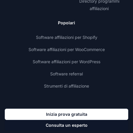
Directory programmi
affiliazioni
Popolari
Software affiliazioni per Shopify
Software affiliazioni per WooCommerce
Software affiliazioni per WordPress
Software referral
Strumenti di affiliazione
Inizia prova gratuita
Consulta un esperto