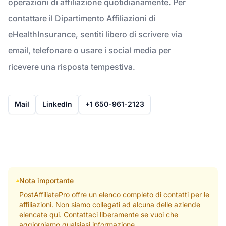
operazioni di affiliazione quotidianamente. Per
contattare il Dipartimento Affiliazioni di
eHealthInsurance, sentiti libero di scrivere via
email, telefonare o usare i social media per
ricevere una risposta tempestiva.
Mail
LinkedIn
+1 650-961-2123
Nota importante
PostAffiliatePro offre un elenco completo di contatti per le
affiliazioni. Non siamo collegati ad alcuna delle aziende
elencate qui. Contattaci liberamente se vuoi che
aggiorniamo qualsiasi informazione.