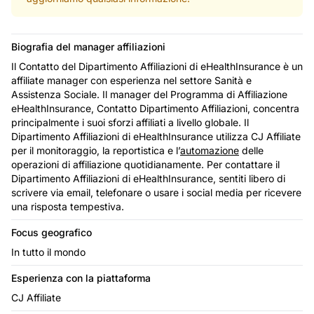
Biografia del manager affiliazioni
Il Contatto del Dipartimento Affiliazioni di eHealthInsurance è un
affiliate manager con esperienza nel settore Sanità e
Assistenza Sociale. Il manager del Programma di Affiliazione
eHealthInsurance, Contatto Dipartimento Affiliazioni, concentra
principalmente i suoi sforzi affiliati a livello globale. Il
Dipartimento Affiliazioni di eHealthInsurance utilizza CJ Affiliate
per il monitoraggio, la reportistica e l’
automazione
delle
operazioni di affiliazione quotidianamente. Per contattare il
Dipartimento Affiliazioni di eHealthInsurance, sentiti libero di
scrivere via email, telefonare o usare i social media per ricevere
una risposta tempestiva.
Focus geografico
In tutto il mondo
Esperienza con la piattaforma
CJ Affiliate