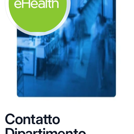
Contatto
Dipartimento