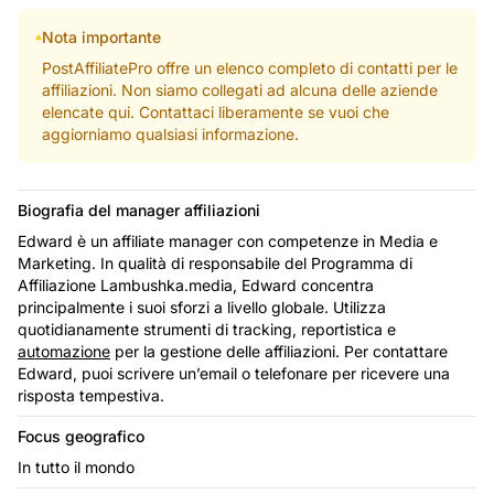
Nota importante
PostAffiliatePro offre un elenco completo di contatti per le
affiliazioni. Non siamo collegati ad alcuna delle aziende
elencate qui. Contattaci liberamente se vuoi che
aggiorniamo qualsiasi informazione.
Biografia del manager affiliazioni
Edward è un affiliate manager con competenze in Media e
Marketing. In qualità di responsabile del Programma di
Affiliazione Lambushka.media, Edward concentra
principalmente i suoi sforzi a livello globale. Utilizza
quotidianamente strumenti di tracking, reportistica e
automazione
per la gestione delle affiliazioni. Per contattare
Edward, puoi scrivere un’email o telefonare per ricevere una
risposta tempestiva.
Focus geografico
In tutto il mondo