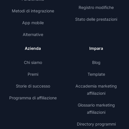
Registro modifiche
Metodi di integrazione
Stato delle prestazioni
App mobile
Alternative
Azienda
Impara
Chi siamo
Blog
Premi
Template
Storie di successo
Accademia marketing
affiliazioni
Programma di affiliazione
Glossario marketing
affiliazioni
Directory programmi