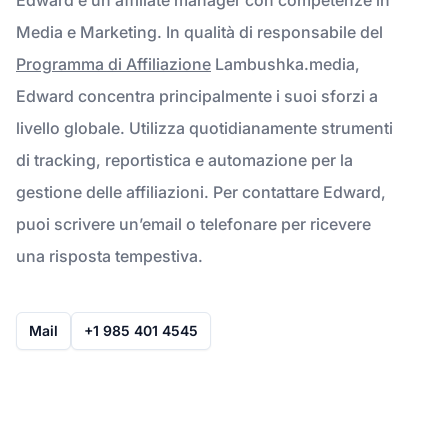
Media e Marketing. In qualità di responsabile del
Programma di Affiliazione
Lambushka.media,
Edward concentra principalmente i suoi sforzi a
livello globale. Utilizza quotidianamente strumenti
di tracking, reportistica e automazione per la
gestione delle affiliazioni. Per contattare Edward,
puoi scrivere un’email o telefonare per ricevere
una risposta tempestiva.
Mail
+1 985 401 4545