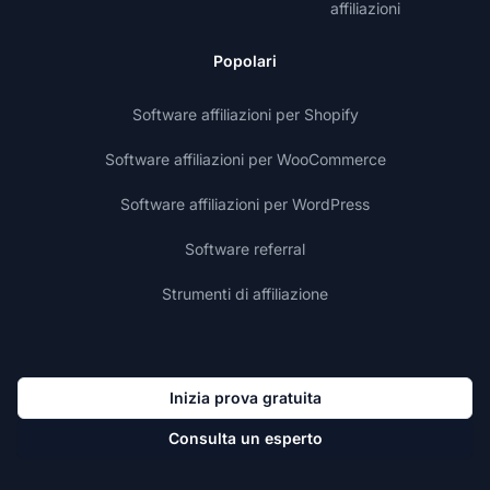
affiliazioni
Popolari
Software affiliazioni per Shopify
Software affiliazioni per WooCommerce
Software affiliazioni per WordPress
Software referral
Strumenti di affiliazione
Inizia prova gratuita
Consulta un esperto