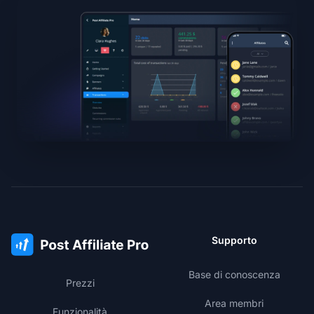
Supporto
Base di conoscenza
Prezzi
Area membri
Funzionalità