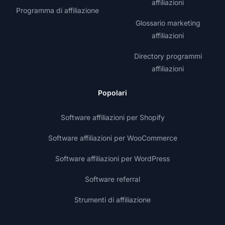
affiliazioni
Programma di affiliazione
Glossario marketing
affiliazioni
Directory programmi
affiliazioni
Popolari
Software affiliazioni per Shopify
Software affiliazioni per WooCommerce
Software affiliazioni per WordPress
Software referral
Strumenti di affiliazione