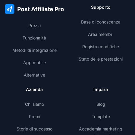
Supporto
Base di conoscenza
Prezzi
Area membri
Funzionalità
Registro modifiche
Metodi di integrazione
Stato delle prestazioni
App mobile
Alternative
Azienda
Impara
Chi siamo
Blog
Premi
Template
Storie di successo
Accademia marketing