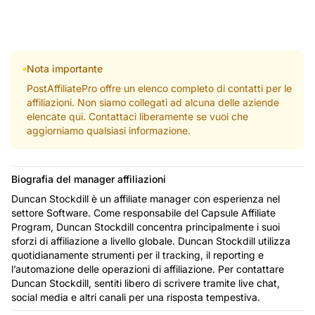
Nota importante
PostAffiliatePro offre un elenco completo di contatti per le
affiliazioni. Non siamo collegati ad alcuna delle aziende
elencate qui. Contattaci liberamente se vuoi che
aggiorniamo qualsiasi informazione.
Biografia del manager affiliazioni
Duncan Stockdill è un affiliate manager con esperienza nel
settore Software. Come responsabile del Capsule Affiliate
Program, Duncan Stockdill concentra principalmente i suoi
sforzi di affiliazione a livello globale. Duncan Stockdill utilizza
quotidianamente strumenti per il tracking, il reporting e
l’automazione delle operazioni di affiliazione. Per contattare
Duncan Stockdill, sentiti libero di scrivere tramite live chat,
social media e altri canali per una risposta tempestiva.