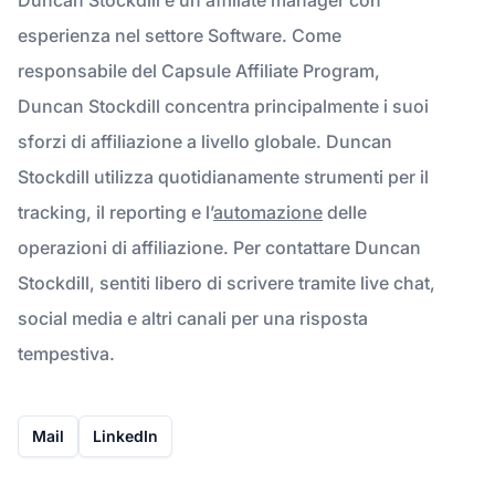
esperienza nel settore Software. Come
responsabile del Capsule Affiliate Program,
Duncan Stockdill concentra principalmente i suoi
sforzi di affiliazione a livello globale. Duncan
Stockdill utilizza quotidianamente strumenti per il
tracking, il reporting e l’
automazione
delle
operazioni di affiliazione. Per contattare Duncan
Stockdill, sentiti libero di scrivere tramite live chat,
social media e altri canali per una risposta
tempestiva.
Mail
LinkedIn