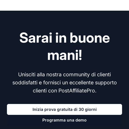
Sarai in buone
mani!
Unisciti alla nostra community di clienti
soddisfatti e fornisci un eccellente supporto
clienti con PostAffiliatePro.
Inizia prova gratuita di 30 giorni
Programma una demo