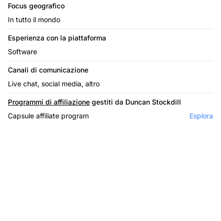
Focus geografico
In tutto il mondo
Esperienza con la piattaforma
Software
Canali di comunicazione
Live chat, social media, altro
Programmi di affiliazione
gestiti da Duncan Stockdill
Capsule affiliate program
Esplora