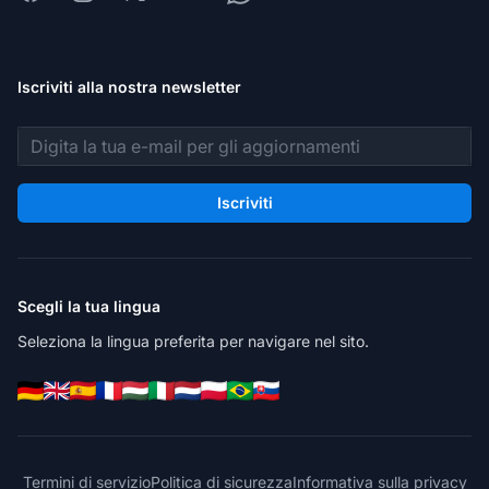
Iscriviti alla nostra newsletter
Indirizzo email
Iscriviti
Scegli la tua lingua
Seleziona la lingua preferita per navigare nel sito.
Termini di servizio
Politica di sicurezza
Informativa sulla privacy