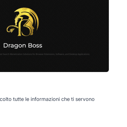
lto tutte le informazioni che ti servono