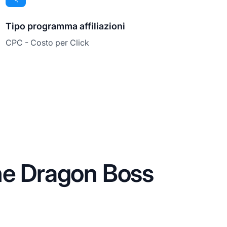
Tipo programma affiliazioni
CPC - Costo per Click
ne Dragon Boss