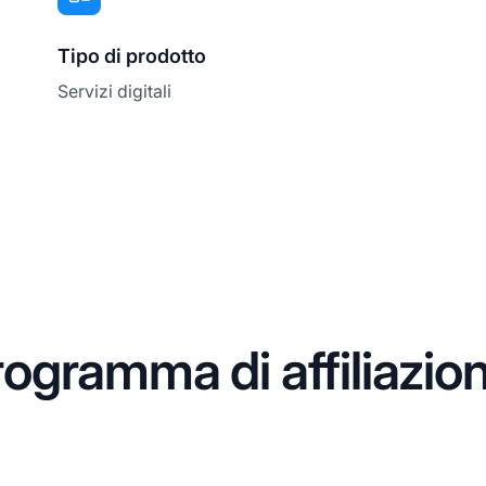
Tipo di prodotto
Servizi digitali
ogramma di affiliazio