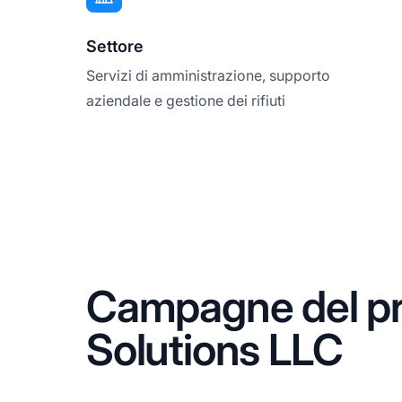
Settore
Servizi di amministrazione, supporto
aziendale e gestione dei rifiuti
Campagne del pr
Solutions LLC