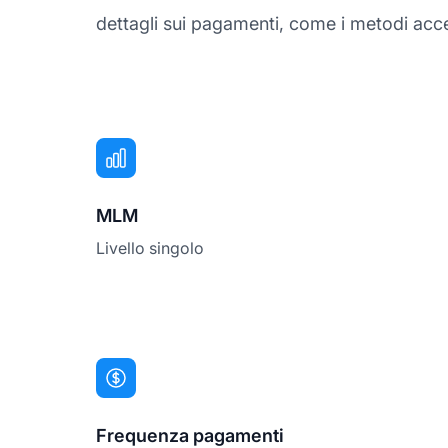
dettagli sui pagamenti, come i metodi accet
MLM
Livello singolo
Frequenza pagamenti