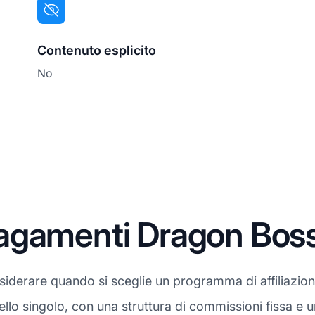
Contenuto esplicito
No
agamenti Dragon Boss
iderare quando si sceglie un programma di affiliazion
vello singolo, con una struttura di commissioni fissa 