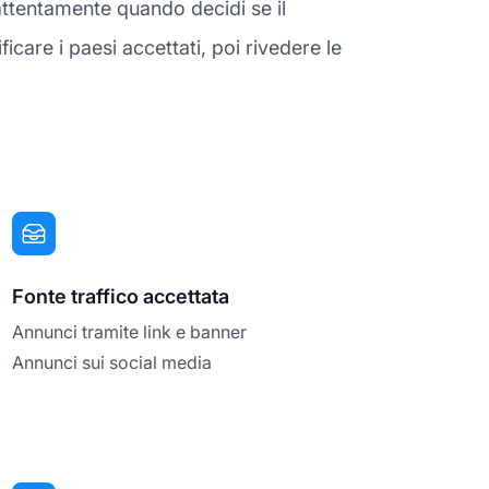
attentamente quando decidi se il
care i paesi accettati, poi rivedere le
Fonte traffico accettata
Annunci tramite link e banner
Annunci sui social media