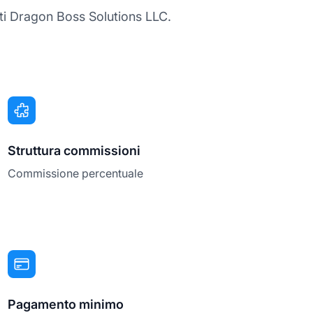
iati Dragon Boss Solutions LLC.
Struttura commissioni
Commissione percentuale
Pagamento minimo