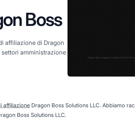
agon Boss
i affiliazione di Dragon
 settori amministrazione
affiliazione
Dragon Boss Solutions LLC. Abbiamo racco
 Dragon Boss Solutions LLC.