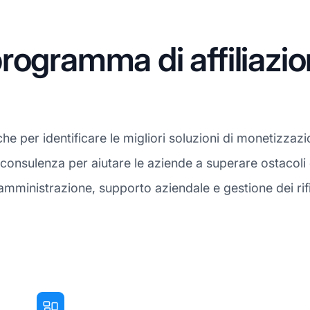
rogramma di affiliazi
 per identificare le migliori soluzioni di monetizzazi
di consulenza per aiutare le aziende a superare ostacoli
mministrazione, supporto aziendale e gestione dei rifiu