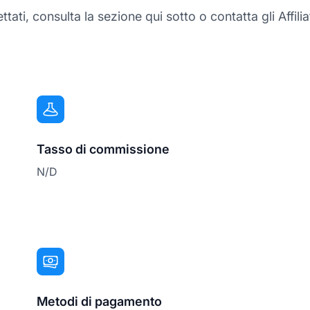
tati, consulta la sezione qui sotto o contatta gli Affil
Tasso di commissione
N/D
Metodi di pagamento