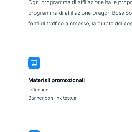
Ogni programma di affiliazione ha le prop
programma di affiliazione Dragon Boss Solut
fonti di traffico ammesse, la durata dei coo
Materiali promozionali
Influencer
Banner con link testuali