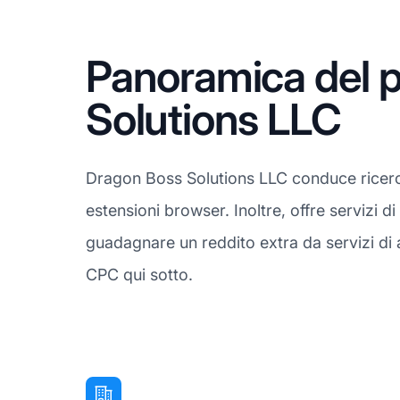
Panoramica del p
Solutions LLC
Dragon Boss Solutions LLC conduce ricerche
estensioni browser. Inoltre, offre servizi 
guadagnare un reddito extra da servizi di a
CPC qui sotto.