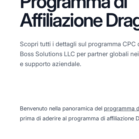
Programma di
Affiliazione Dr
Scopri tutti i dettagli sul programma CPC d
Boss Solutions LLC per partner globali nei
e supporto aziendale.
Benvenuto nella panoramica del
programma di 
prima di aderire al programma di affiliazione