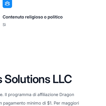
Contenuto religioso o politico
Sì
 Solutions LLC
e. Il programma di affiliazione Dragon
e un pagamento minimo di $1. Per maggiori