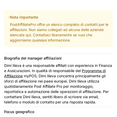
Nota importante
PostAffiliatePro offre un elenco completo di contatti per le
affiliazioni. Non siamo collegati ad alcuna delle aziende
elencate qui. Contattaci liberamente se vuoi che
aggiorniamo qualsiasi informazione.
Biografia del manager affiliazioni
Dimi Ilieva è una responsabile affiliati con esperienza in Finanza
e Assicurazioni. In qualità di responsabile del
Programma di
Affiliazione
myPOS, Dimi Ilieva concentra principalmente gli
sforzi di affiliazione nei paesi europei. Dimi Ilieva utilizza
quotidianamente Post Affiliate Pro per monitoraggio,
reportistica e automazione delle operazioni di affiliazione. Per
contattare Dimi Ilieva, sentiti libero di scrivere via email,
telefono o modulo di contatto per una risposta rapida.
Focus geografico