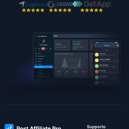
Supporto