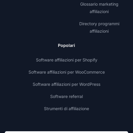
Glossario marketing
affiliazioni
Directory programmi
affiliazioni
Popolari
Software affiliazioni per Shopify
Software affiliazioni per WooCommerce
Software affiliazioni per WordPress
Software referral
Strumenti di affiliazione