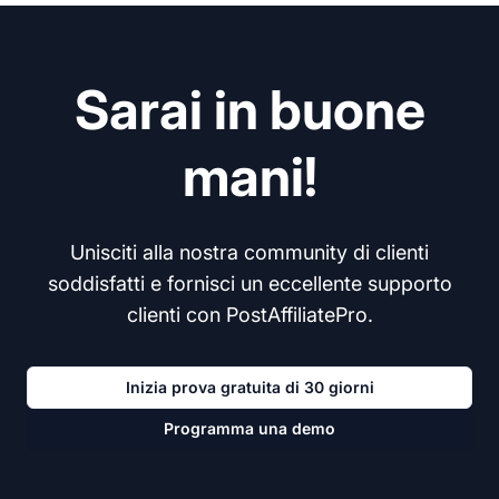
Sarai in buone
mani!
Unisciti alla nostra community di clienti
soddisfatti e fornisci un eccellente supporto
clienti con PostAffiliatePro.
Inizia prova gratuita di 30 giorni
Programma una demo