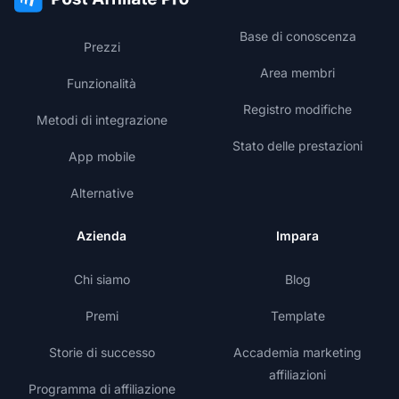
Base di conoscenza
Prezzi
Area membri
Funzionalità
Registro modifiche
Metodi di integrazione
Stato delle prestazioni
App mobile
Alternative
Azienda
Impara
Chi siamo
Blog
Premi
Template
Storie di successo
Accademia marketing
affiliazioni
Programma di affiliazione