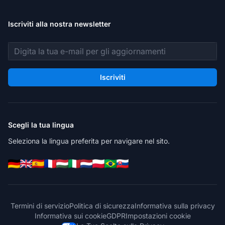
Iscriviti alla nostra newsletter
Indirizzo email
Iscriviti
Scegli la tua lingua
Seleziona la lingua preferita per navigare nel sito.
Termini di servizio
Politica di sicurezza
Informativa sulla privacy
Informativa sui cookie
GDPR
Impostazioni cookie