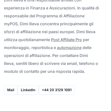
esperienza in Finanza e Assicurazioni. In qualità di
responsabile del Programma di Affiliazione
myPOS, Dimi Ilieva concentra principalmente gli
sforzi di affiliazione nei paesi europei. Dimi Ilieva
utilizza quotidianamente
Post Affiliate Pro
per
monitoraggio, reportistica e
automazione
delle
operazioni di affiliazione. Per contattare Dimi
Ilieva, sentiti libero di scrivere via email, telefono o
modulo di contatto per una risposta rapida.
Mail
LinkedIn
+44 20 3129 1091