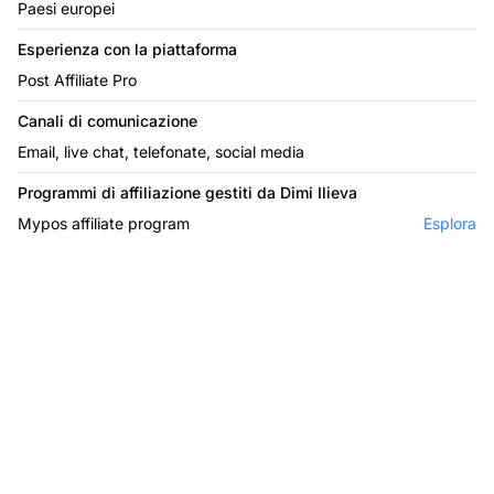
Paesi europei
Esperienza con la piattaforma
Post Affiliate Pro
Canali di comunicazione
Email, live chat, telefonate, social media
Programmi di affiliazione gestiti da Dimi Ilieva
Mypos affiliate program
Esplora
Il leader nel software di