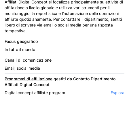
Affiliati Digital Concept si focalizza principalmente su attività di
affiliazione a livello globale e utilizza vari strumenti per il
monitoraggio, la reportistica e l’automazione delle operazioni
affiliate quotidianamente. Per contattare il dipartimento, sentiti
libero di scrivere via email o social media per una risposta
tempestiva.
Focus geografico
In tutto il mondo
Canali di comunicazione
Email, social media
Programmi di affiliazione
gestiti da Contatto Dipartimento
Affiliati Digital Concept
Digital concept affiliate program
Esplora