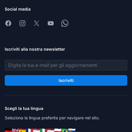
Social media
Facebook
Instagram
X
Youtube
Whatsapp
Iscriviti alla nostra newsletter
Indirizzo email
Iscriviti
Scegli la tua lingua
Seleziona la lingua preferita per navigare nel sito.