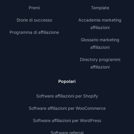
Premi
Template
Storie di successo
Accademia marketing
affiliazioni
Programma di affiliazione
Glossario marketing
affiliazioni
Directory programmi
affiliazioni
Popolari
Software affiliazioni per Shopify
Software affiliazioni per WooCommerce
Software affiliazioni per WordPress
Software referral