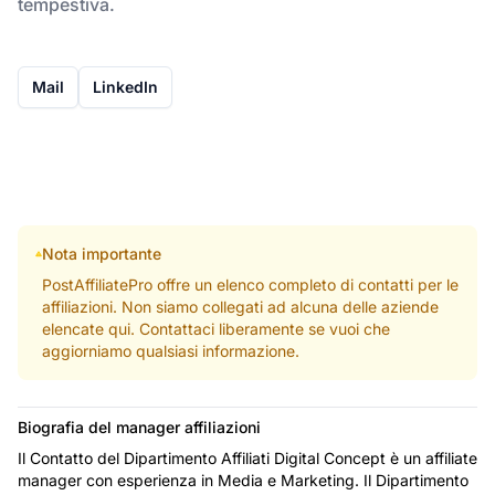
tempestiva.
Mail
LinkedIn
Nota importante
PostAffiliatePro offre un elenco completo di contatti per le
affiliazioni. Non siamo collegati ad alcuna delle aziende
elencate qui. Contattaci liberamente se vuoi che
aggiorniamo qualsiasi informazione.
Biografia del manager affiliazioni
Il Contatto del Dipartimento Affiliati Digital Concept è un affiliate
manager con esperienza in Media e Marketing. Il Dipartimento