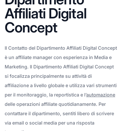
Affiliati Digital
Concept
Il Contatto del Dipartimento Affiliati Digital Concept
è un affiliate manager con esperienza in Media e
Marketing. Il Dipartimento Affiliati Digital Concept
si focalizza principalmente su attività di
affiliazione a livello globale e utilizza vari strumenti
per il monitoraggio, la reportistica e l’
automazione
delle operazioni affiliate quotidianamente. Per
contattare il dipartimento, sentiti libero di scrivere
via email o social media per una risposta