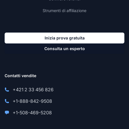
Strumenti di affiliazione
Inizia prova gratuita
Consulta un esperto
Contatti vendite
+421 2 33 456 826
+1-888-842-9508
+1-508-469-5208