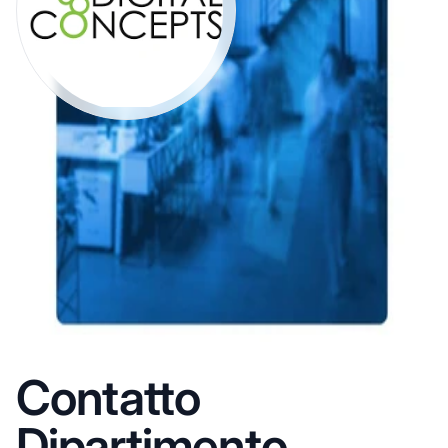
Contatto
Dipartimento