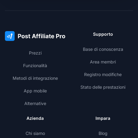
Supporto
Base di conoscenza
Prezzi
Area membri
Funzionalità
Registro modifiche
Metodi di integrazione
Stato delle prestazioni
App mobile
Alternative
Azienda
Impara
Chi siamo
Blog