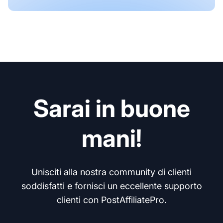
Sarai in buone
mani!
Unisciti alla nostra community di clienti
soddisfatti e fornisci un eccellente supporto
clienti con PostAffiliatePro.