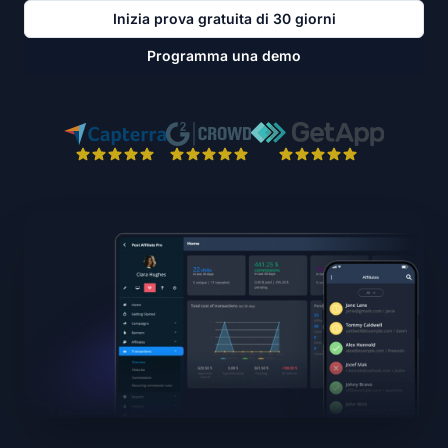
Inizia prova gratuita di 30 giorni
Programma una demo