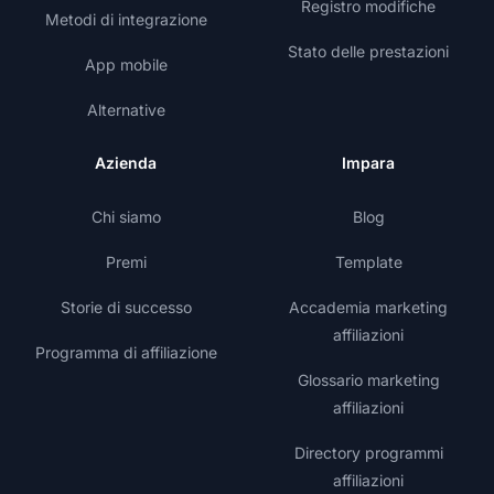
Registro modifiche
Metodi di integrazione
Stato delle prestazioni
App mobile
Alternative
Azienda
Impara
Chi siamo
Blog
Premi
Template
Storie di successo
Accademia marketing
affiliazioni
Programma di affiliazione
Glossario marketing
affiliazioni
Directory programmi
affiliazioni