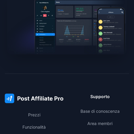
Supporto
Base di conoscenza
Prezzi
Area membri
Funzionalità