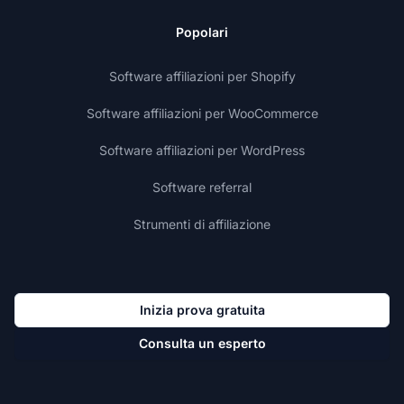
Popolari
Software affiliazioni per Shopify
Software affiliazioni per WooCommerce
Software affiliazioni per WordPress
Software referral
Strumenti di affiliazione
Inizia prova gratuita
Consulta un esperto