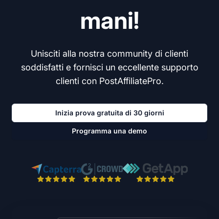
mani!
Unisciti alla nostra community di clienti
soddisfatti e fornisci un eccellente supporto
clienti con PostAffiliatePro.
Inizia prova gratuita di 30 giorni
Programma una demo