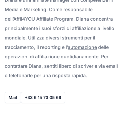
Media e Marketing. Come responsabile
dell’Affil4YOU Affiliate Program, Diana concentra
principalmente i suoi sforzi di affiliazione a livello
mondiale. Utilizza diversi strumenti per il
tracciamento, il reporting e l’
automazione
delle
operazioni di affiliazione quotidianamente. Per
contattare Diana, sentiti libero di scriverle via email
o telefonarle per una risposta rapida.
Mail
+33 6 15 73 05 69