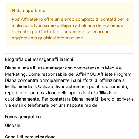
Nota importante
PostAffiliatePro offre un elenco completo di contatti per le
affiliazioni. Non siamo collegati ad alcuna delle aziende
elencate qui. Contattaci liberamente se vuoi che
aggiorniamo qualsiasi informazione.
Biografia del manager affiliazioni
Diana è una affiliate manager con competenze in Media e
Marketing. Come responsabile dell’Affil4YOU Affiliate Program,
Diana concentra principalmente i suoi sforzi di affiliazione a
livello mondiale. Utilizza diversi strumenti per il tracciamento, il
reporting e l’automazione delle operazioni di affiliazione
quotidianamente. Per contattare Diana, sentiti libero di scriverle
via email o telefonarle per una risposta rapida.
Focus geografico
Globale
Canali di comunicazione