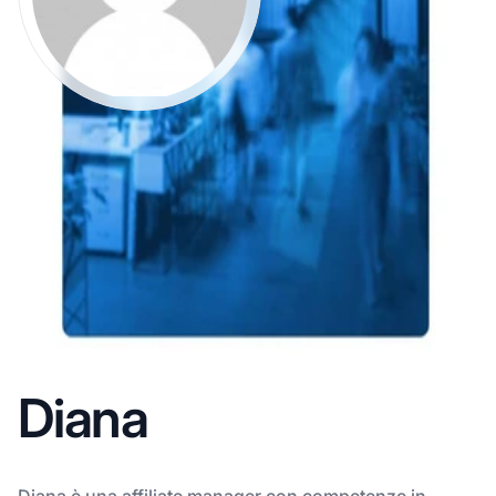
Diana
Diana è una affiliate manager con competenze in