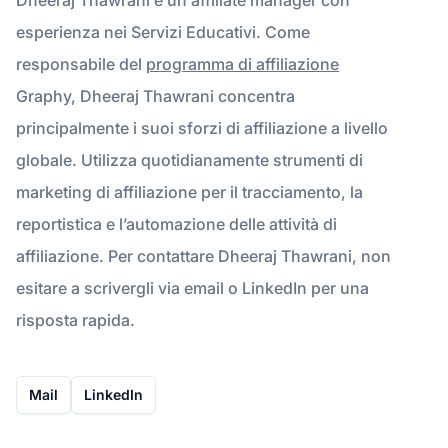
esperienza nei Servizi Educativi. Come
responsabile del
programma di affiliazione
Graphy, Dheeraj Thawrani concentra
principalmente i suoi sforzi di affiliazione a livello
globale. Utilizza quotidianamente strumenti di
marketing di affiliazione per il tracciamento, la
reportistica e l’automazione delle attività di
affiliazione. Per contattare Dheeraj Thawrani, non
esitare a scrivergli via email o LinkedIn per una
risposta rapida.
Mail
LinkedIn