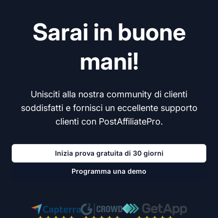
Sarai in buone
mani!
Unisciti alla nostra community di clienti
soddisfatti e fornisci un eccellente supporto
clienti con PostAffiliatePro.
Inizia prova gratuita di 30 giorni
Programma una demo