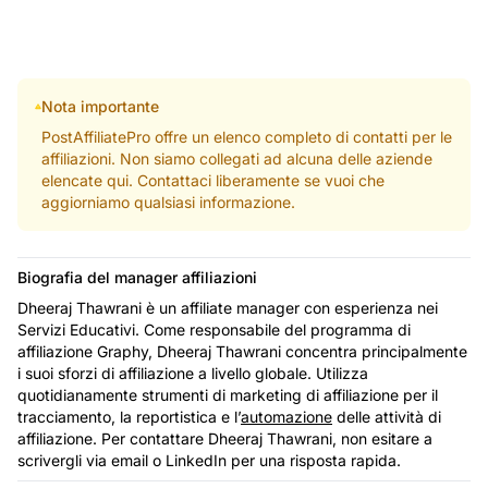
Nota importante
PostAffiliatePro offre un elenco completo di contatti per le
affiliazioni. Non siamo collegati ad alcuna delle aziende
elencate qui. Contattaci liberamente se vuoi che
aggiorniamo qualsiasi informazione.
Biografia del manager affiliazioni
Dheeraj Thawrani è un affiliate manager con esperienza nei
Servizi Educativi. Come responsabile del programma di
affiliazione Graphy, Dheeraj Thawrani concentra principalmente
i suoi sforzi di affiliazione a livello globale. Utilizza
quotidianamente strumenti di marketing di affiliazione per il
tracciamento, la reportistica e l’
automazione
delle attività di
affiliazione. Per contattare Dheeraj Thawrani, non esitare a
scrivergli via email o LinkedIn per una risposta rapida.