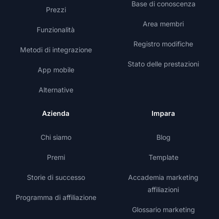
Base di conoscenza
Prezzi
Area membri
Funzionalità
Registro modifiche
Metodi di integrazione
Stato delle prestazioni
App mobile
Alternative
Azienda
Impara
Chi siamo
Blog
Premi
Template
Storie di successo
Accademia marketing
affiliazioni
Programma di affiliazione
Glossario marketing