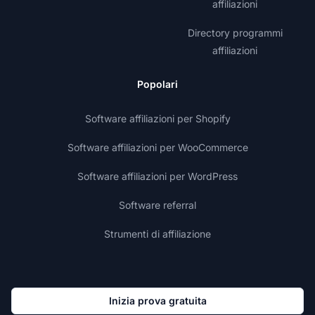
affiliazioni
Directory programmi
affiliazioni
Popolari
Software affiliazioni per Shopify
Software affiliazioni per WooCommerce
Software affiliazioni per WordPress
Software referral
Strumenti di affiliazione
Inizia prova gratuita