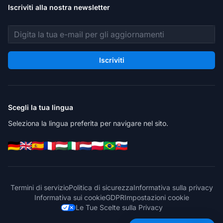
Iscriviti alla nostra newsletter
Indirizzo email
Iscriviti
Scegli la tua lingua
Seleziona la lingua preferita per navigare nel sito.
Termini di servizio
Politica di sicurezza
Informativa sulla privacy
Informativa sui cookie
GDPR
Impostazioni cookie
Le Tue Scelte sulla Privacy