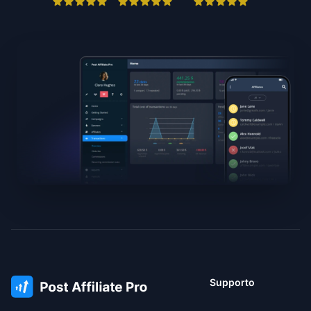
Supporto