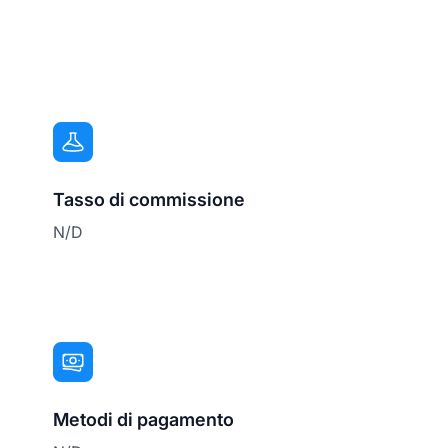
Tasso di commissione
N/D
Metodi di pagamento