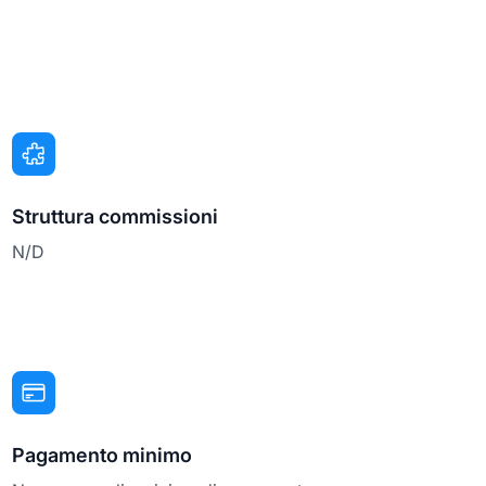
Struttura commissioni
N/D
Pagamento minimo