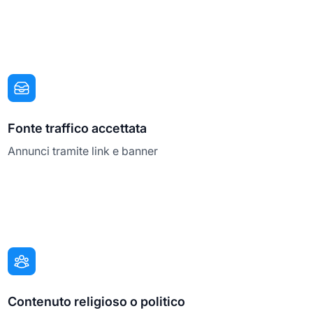
Fonte traffico accettata
Annunci tramite link e banner
Contenuto religioso o politico