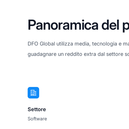
Panoramica del p
DFO Global utilizza media, tecnologia e ma
guadagnare un reddito extra dal settore so
Settore
Software