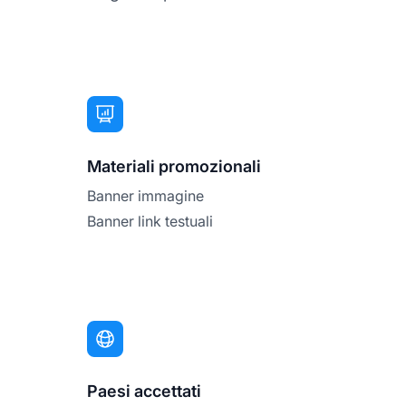
Materiali promozionali
Banner immagine
Banner link testuali
Paesi accettati