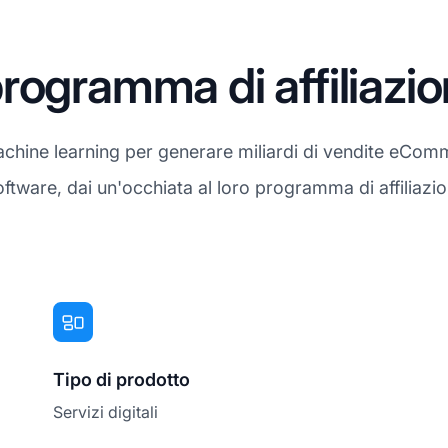
rogramma di affiliazi
chine learning per generare miliardi di vendite eComme
ftware, dai un'occhiata al loro programma di affiliazi
Tipo di prodotto
Servizi digitali