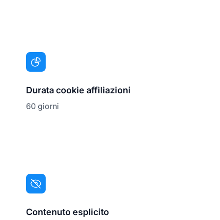
Durata cookie affiliazioni
60 giorni
Contenuto esplicito