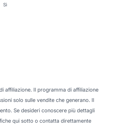
Sì
affiliazione. Il programma di affiliazione
ssioni solo sulle vendite che generano. Il
ento. Se desideri conoscere più dettagli
iche qui sotto o contatta direttamente