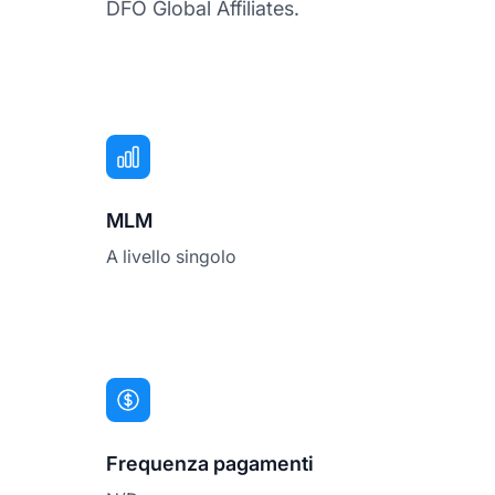
DFO Global Affiliates.
MLM
A livello singolo
Frequenza pagamenti