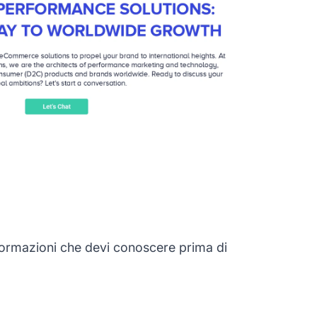
formazioni che devi conoscere prima di