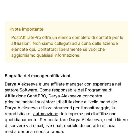
Nota importante
PostAffiliatePro offre un elenco completo di contatti per le
affiliazioni. Non siamo collegati ad alcuna delle aziende
elencate qui. Contattaci liberamente se vuoi che
aggiorniamo qualsiasi informazione.
Biografia del manager affiliazioni
Darya Alekseeva è una affiliate manager con esperienza nel
settore Software. Come responsabile del Programma di
Affiliazione GanttPRO, Darya Alekseeva concentra
principalmente i suoi sforzi di affiliazione a livello mondiale.
Darya Alekseeva utilizza strumenti per il monitoraggio, la
reportistica e l’
automazione
delle operazioni di affiliazione
quotidianamente. Per contattare Darya Alekseeva, sentiti libero
di scrivere via email, live chat, modulo di contatto e social
media per una risposta rapida.