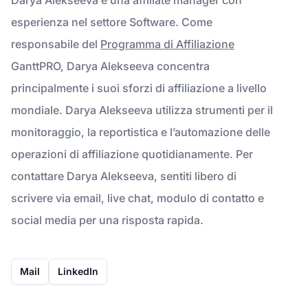
esperienza nel settore Software. Come
responsabile del
Programma di Affiliazione
GanttPRO, Darya Alekseeva concentra
principalmente i suoi sforzi di affiliazione a livello
mondiale. Darya Alekseeva utilizza strumenti per il
monitoraggio, la reportistica e l’automazione delle
operazioni di affiliazione quotidianamente. Per
contattare Darya Alekseeva, sentiti libero di
scrivere via email, live chat, modulo di contatto e
social media per una risposta rapida.
Mail
LinkedIn