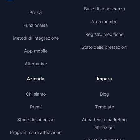
Base di conoscenza
Prezzi
Area membri
Funzionalità
Registro modifiche
Metodi di integrazione
Stato delle prestazioni
App mobile
Alternative
Azienda
Impara
Chi siamo
Blog
Premi
Template
Storie di successo
Accademia marketing
affiliazioni
Programma di affiliazione