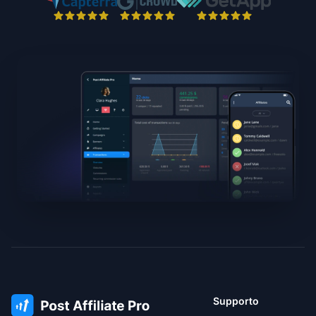
Supporto