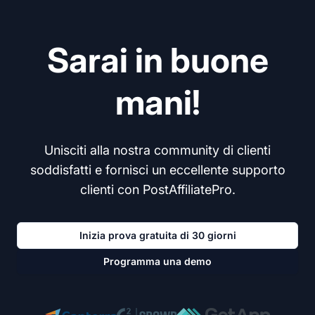
Sarai in buone
mani!
Unisciti alla nostra community di clienti
soddisfatti e fornisci un eccellente supporto
clienti con PostAffiliatePro.
Inizia prova gratuita di 30 giorni
Programma una demo