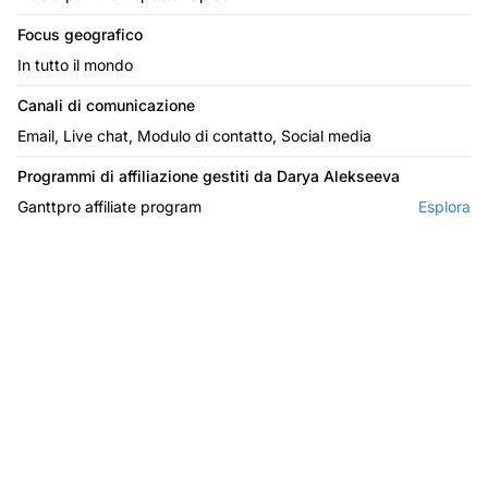
Focus geografico
In tutto il mondo
Canali di comunicazione
Email, Live chat, Modulo di contatto, Social media
Programmi di affiliazione gestiti da Darya Alekseeva
Ganttpro affiliate program
Esplora
Il leader nel software di