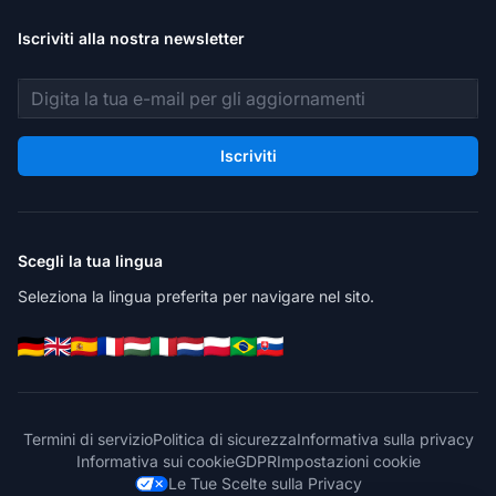
Iscriviti alla nostra newsletter
Indirizzo email
Iscriviti
Scegli la tua lingua
Seleziona la lingua preferita per navigare nel sito.
Termini di servizio
Politica di sicurezza
Informativa sulla privacy
Informativa sui cookie
GDPR
Impostazioni cookie
Le Tue Scelte sulla Privacy