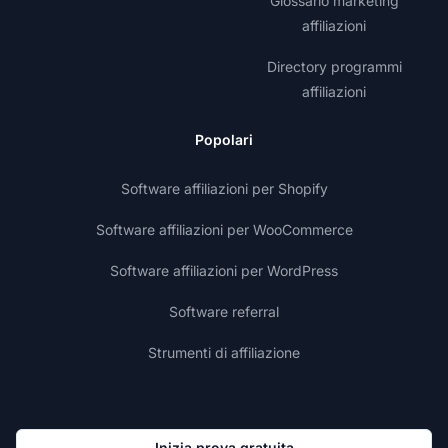
Glossario marketing
affiliazioni
Directory programmi
affiliazioni
Popolari
Software affiliazioni per Shopify
Software affiliazioni per WooCommerce
Software affiliazioni per WordPress
Software referral
Strumenti di affiliazione
Inizia prova gratuita