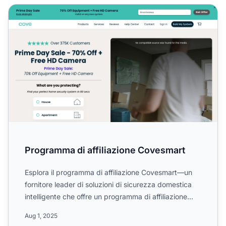
Programma di affiliazione Covesmart
Programma di affiliazione Covesmart
Esplora il programma di affiliazione Covesmart—un
fornitore leader di soluzioni di sicurezza domestica
intelligente che offre un programma di affiliazione
basat...
Aug 1, 2025