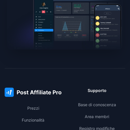
Supporto
Base di conoscenza
Prezzi
Area membri
Funzionalità
Registro modifiche