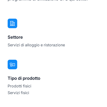
Settore
Servizi di alloggio e ristorazione
Tipo di prodotto
Prodotti fisici
Servizi fisici