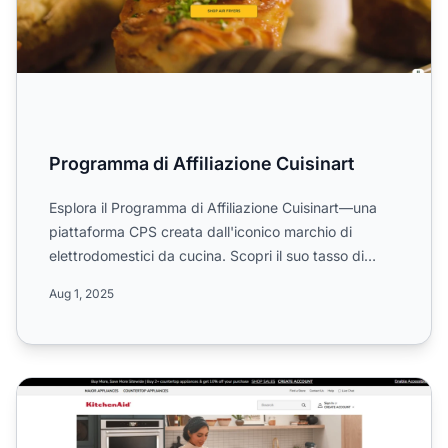
Programma di Affiliazione Cuisinart
Esplora il Programma di Affiliazione Cuisinart—una
piattaforma CPS creata dall'iconico marchio di
elettrodomestici da cucina. Scopri il suo tasso di
commissione...
Aug 1, 2025
Programma di Affiliazione ShopKitchenAid.com