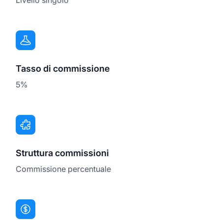
Tasso di commissione
5%
Struttura commissioni
Commissione percentuale