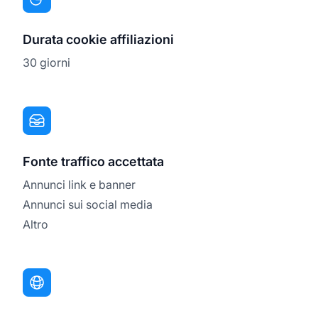
Durata cookie affiliazioni
30 giorni
Fonte traffico accettata
Annunci link e banner
Annunci sui social media
Altro