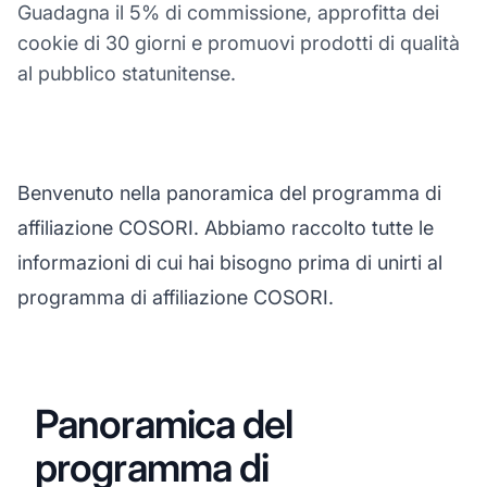
Guadagna il 5% di commissione, approfitta dei
cookie di 30 giorni e promuovi prodotti di qualità
al pubblico statunitense.
Benvenuto nella panoramica del programma di
affiliazione COSORI. Abbiamo raccolto tutte le
informazioni di cui hai bisogno prima di unirti al
programma di affiliazione COSORI.
Panoramica del
programma di