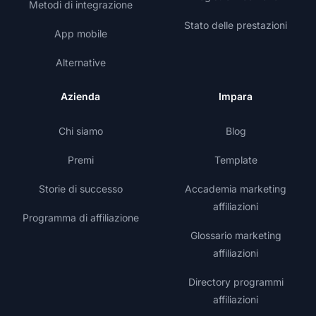
Metodi di integrazione
Stato delle prestazioni
App mobile
Alternative
Azienda
Impara
Chi siamo
Blog
Premi
Template
Storie di successo
Accademia marketing
affiliazioni
Programma di affiliazione
Glossario marketing
affiliazioni
Directory programmi
affiliazioni