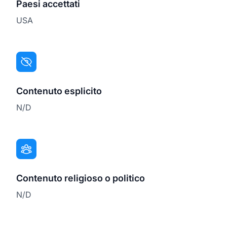
Paesi accettati
USA
Contenuto esplicito
N/D
Contenuto religioso o politico
N/D