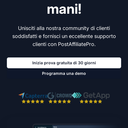
mani!
Unisciti alla nostra community di clienti
soddisfatti e fornisci un eccellente supporto
clienti con PostAffiliatePro.
Inizia prova gratuita di 30 giorni
Programma una demo