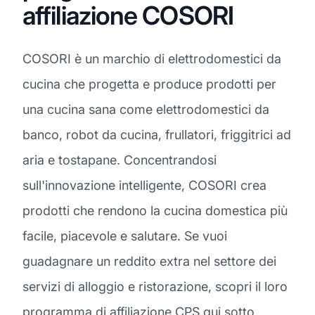
affiliazione COSORI
COSORI è un marchio di elettrodomestici da
cucina che progetta e produce prodotti per
una cucina sana come elettrodomestici da
banco, robot da cucina, frullatori, friggitrici ad
aria e tostapane. Concentrandosi
sull'innovazione intelligente, COSORI crea
prodotti che rendono la cucina domestica più
facile, piacevole e salutare. Se vuoi
guadagnare un reddito extra nel settore dei
servizi di alloggio e ristorazione, scopri il loro
programma di affiliazione CPS qui sotto.