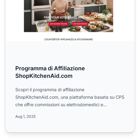
Programma di Affiliazione
ShopKitchenAid.com
Scopri il programma di affiliazione
ShopKitchenAid.com, una piattaforma basata su CPS
che offre commissioni su elettrodomestici e
attrezzature da cucina di alta...
Aug 1, 2025