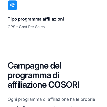
Tipo programma affiliazioni
CPS - Cost Per Sales
Campagne del
programma di
affiliazione COSORI
Ogni programma di affiliazione ha le proprie