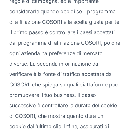
regole di campagna, ed è importante
considerarle quando decidi se il programma
di affiliazione COSORI è la scelta giusta per te.
Il primo passo è controllare i paesi accettati
dal programma di affiliazione COSORI, poiché
ogni azienda ha preferenze di mercato
diverse. La seconda informazione da
verificare è la fonte di traffico accettata da
COSORI, che spiega su quali piattaforme puoi
promuovere il tuo business. Il passo
successivo è controllare la durata del cookie
di COSORI, che mostra quanto dura un
cookie dall'ultimo clic. Infine, assicurati di