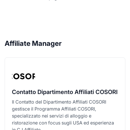
Affiliate Manager
Contatto Dipartimento Affiliati COSORI
Il Contatto del Dipartimento Affiliati COSORI
gestisce il Programma Affiliati COSORI,
specializzato nei servizi di alloggio e
ristorazione con focus sugli USA ed esperienza
in CJ Affiliate.