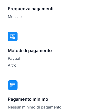
Frequenza pagamenti
Mensile
Metodi di pagamento
Paypal
Altro
Pagamento minimo
Nessun minimo di pagamento