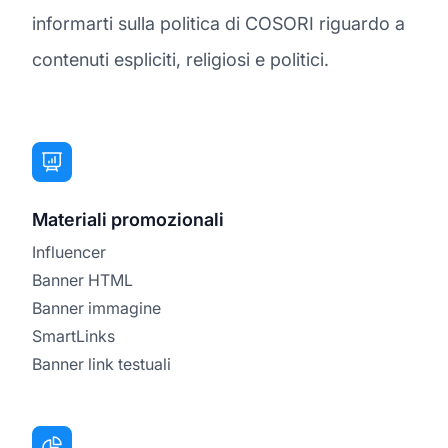
informarti sulla politica di COSORI riguardo a
contenuti espliciti, religiosi e politici.
Materiali promozionali
Influencer
Banner HTML
Banner immagine
SmartLinks
Banner link testuali