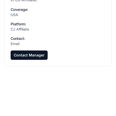
Coverage:
USA
Platform:
CJ Affiliate
Contact:
Email
Contact Manager