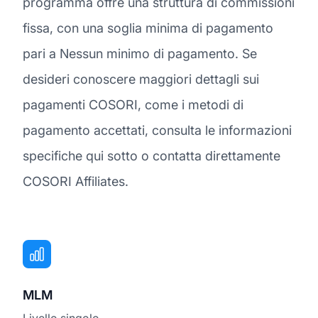
programma offre una struttura di commissioni
fissa, con una soglia minima di pagamento
pari a Nessun minimo di pagamento. Se
desideri conoscere maggiori dettagli sui
pagamenti COSORI, come i metodi di
pagamento accettati, consulta le informazioni
specifiche qui sotto o contatta direttamente
COSORI Affiliates.
MLM
Livello singolo