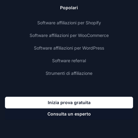
Popolari
Software affiliazioni per Shopify
Software affiliazioni per WooCommerce
Software affiliazioni per WordPress
Software referral
Strumenti di affiliazione
Inizia prova gratuita
Consulta un esperto