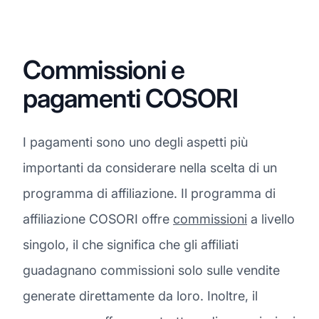
Commissioni e
pagamenti COSORI
I pagamenti sono uno degli aspetti più
importanti da considerare nella scelta di un
programma di affiliazione. Il programma di
affiliazione COSORI offre
commissioni
a livello
singolo, il che significa che gli affiliati
guadagnano commissioni solo sulle vendite
generate direttamente da loro. Inoltre, il