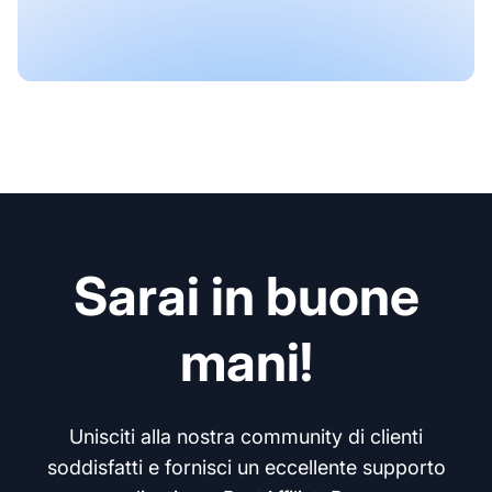
Sarai in buone
mani!
Unisciti alla nostra community di clienti
soddisfatti e fornisci un eccellente supporto