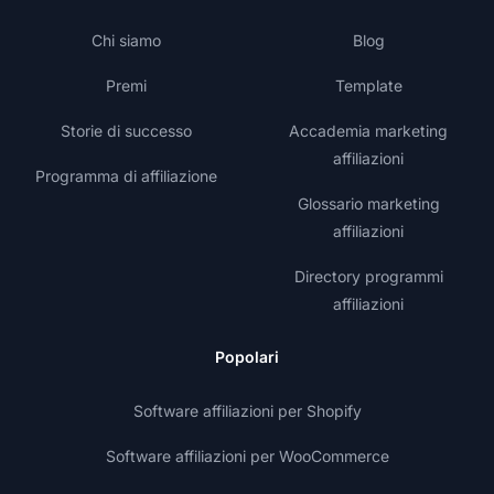
Chi siamo
Blog
Premi
Template
Storie di successo
Accademia marketing
affiliazioni
Programma di affiliazione
Glossario marketing
affiliazioni
Directory programmi
affiliazioni
Popolari
Software affiliazioni per Shopify
Software affiliazioni per WooCommerce