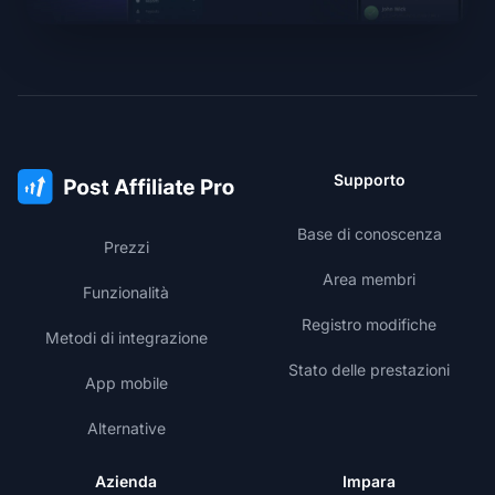
Supporto
Base di conoscenza
Prezzi
Area membri
Funzionalità
Registro modifiche
Metodi di integrazione
Stato delle prestazioni
App mobile
Alternative
Azienda
Impara