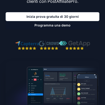
clienti con PostAffiliatePro.
Inizia prova gratuita di 30 giorni
Programma una demo