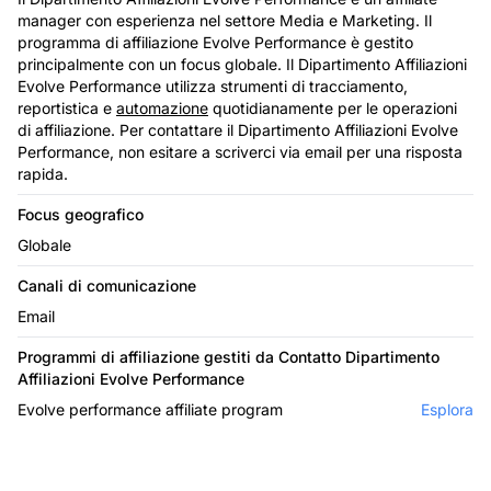
manager con esperienza nel settore Media e Marketing. Il
programma di affiliazione Evolve Performance è gestito
principalmente con un focus globale. Il Dipartimento Affiliazioni
Evolve Performance utilizza strumenti di tracciamento,
reportistica e
automazione
quotidianamente per le operazioni
di affiliazione. Per contattare il Dipartimento Affiliazioni Evolve
Performance, non esitare a scriverci via email per una risposta
rapida.
Focus geografico
Globale
Canali di comunicazione
Email
Programmi di affiliazione gestiti da Contatto Dipartimento
Affiliazioni Evolve Performance
Evolve performance affiliate program
Esplora