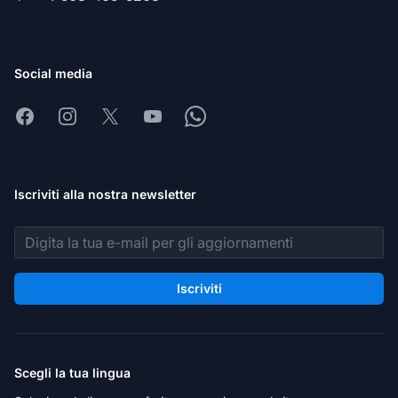
Social media
Facebook
Instagram
X
Youtube
Whatsapp
Iscriviti alla nostra newsletter
Indirizzo email
Iscriviti
Scegli la tua lingua