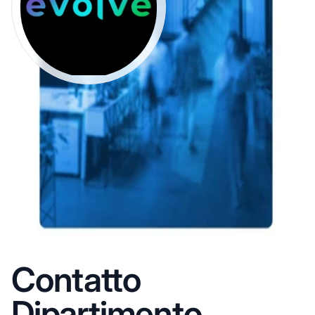
Contatto
Dipartimento