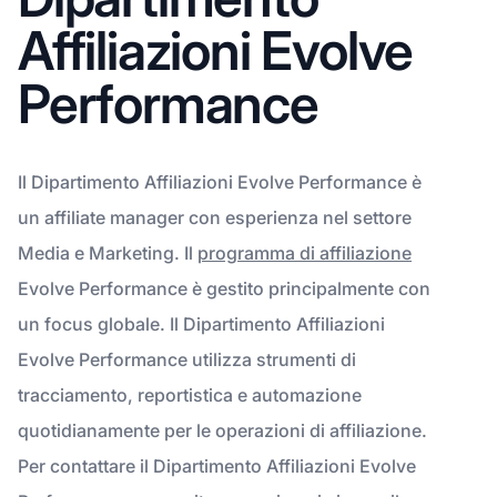
Affiliazioni Evolve
Performance
Il Dipartimento Affiliazioni Evolve Performance è
un affiliate manager con esperienza nel settore
Media e Marketing. Il
programma di affiliazione
Evolve Performance è gestito principalmente con
un focus globale. Il Dipartimento Affiliazioni
Evolve Performance utilizza strumenti di
tracciamento, reportistica e automazione
quotidianamente per le operazioni di affiliazione.
Per contattare il Dipartimento Affiliazioni Evolve