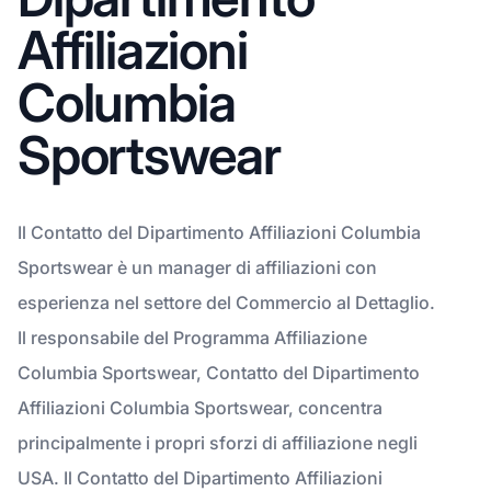
Affiliazioni
Columbia
Sportswear
Il Contatto del Dipartimento Affiliazioni Columbia
Sportswear è un manager di affiliazioni con
esperienza nel settore del Commercio al Dettaglio.
Il responsabile del Programma Affiliazione
Columbia Sportswear, Contatto del Dipartimento
Affiliazioni Columbia Sportswear, concentra
principalmente i propri sforzi di affiliazione negli
USA. Il Contatto del Dipartimento Affiliazioni