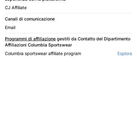
CJ Affiliate
Canali di comunicazione
Email
Programmi di affiliazione
gestiti da Contatto del Dipartimento
Affiliazioni Columbia Sportswear
Columbia sportswear affiliate program
Esplora
Il leader nel software di
affiliazione