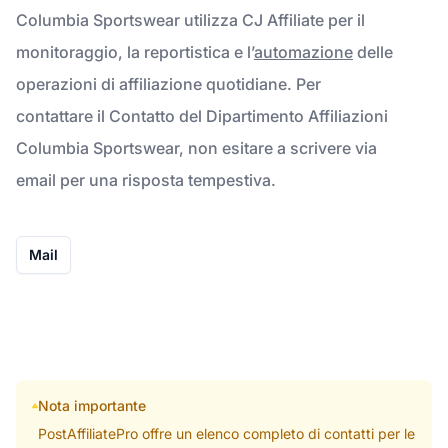
Columbia Sportswear utilizza CJ Affiliate per il
monitoraggio, la reportistica e l’
automazione
delle
operazioni di affiliazione quotidiane. Per
contattare il Contatto del Dipartimento Affiliazioni
Columbia Sportswear, non esitare a scrivere via
email per una risposta tempestiva.
Mail
Nota importante
PostAffiliatePro offre un elenco completo di contatti per le