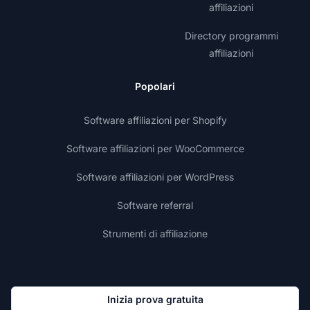
affiliazioni
Directory programmi
affiliazioni
Popolari
Software affiliazioni per Shopify
Software affiliazioni per WooCommerce
Software affiliazioni per WordPress
Software referral
Strumenti di affiliazione
Inizia prova gratuita