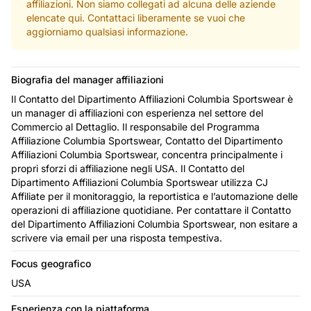
affiliazioni. Non siamo collegati ad alcuna delle aziende
elencate qui. Contattaci liberamente se vuoi che
aggiorniamo qualsiasi informazione.
Biografia del manager affiliazioni
Il Contatto del Dipartimento Affiliazioni Columbia Sportswear è
un manager di affiliazioni con esperienza nel settore del
Commercio al Dettaglio. Il responsabile del Programma
Affiliazione Columbia Sportswear, Contatto del Dipartimento
Affiliazioni Columbia Sportswear, concentra principalmente i
propri sforzi di affiliazione negli USA. Il Contatto del
Dipartimento Affiliazioni Columbia Sportswear utilizza CJ
Affiliate per il monitoraggio, la reportistica e l’automazione delle
operazioni di affiliazione quotidiane. Per contattare il Contatto
del Dipartimento Affiliazioni Columbia Sportswear, non esitare a
scrivere via email per una risposta tempestiva.
Focus geografico
USA
Esperienza con la piattaforma