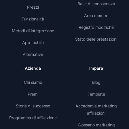
Base di conoscenza
Prezzi
Area membri
Funzionalità
Registro modifiche
Metodi di integrazione
Stato delle prestazioni
App mobile
Alternative
Azienda
Impara
Chi siamo
Blog
Premi
Template
Storie di successo
Accademia marketing
affiliazioni
Programma di affiliazione
Glossario marketing