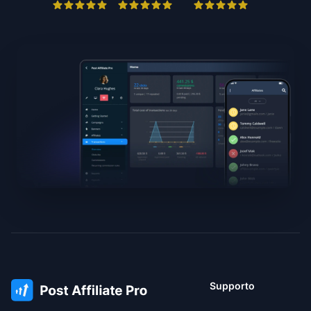
Supporto