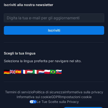
Iscriviti alla nostra newsletter
Indirizzo email
Iscriviti
Scegli la tua lingua
Seleziona la lingua preferita per navigare nel sito.
Termini di servizio
Politica di sicurezza
Informativa sulla privacy
Informativa sui cookie
GDPR
Impostazioni cookie
Le Tue Scelte sulla Privacy