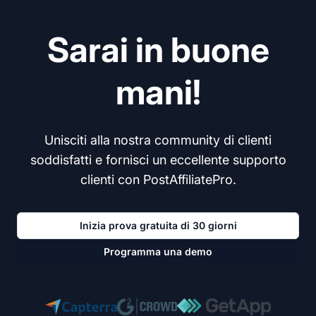
Sarai in buone
mani!
Unisciti alla nostra community di clienti
soddisfatti e fornisci un eccellente supporto
clienti con PostAffiliatePro.
Inizia prova gratuita di 30 giorni
Programma una demo