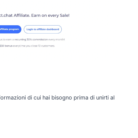
rmazioni di cui hai bisogno prima di unirti al