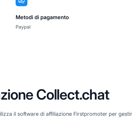
Metodi di pagamento
Paypal
azione Collect.chat
lizza il software di affiliazione Firstpromoter per gestir