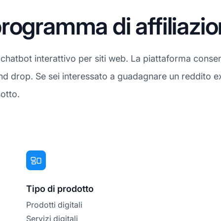
rogramma di affiliazio
 chatbot interattivo per siti web. La piattaforma conse
and drop. Se sei interessato a guadagnare un reddito e
otto.
Tipo di prodotto
Prodotti digitali
Servizi digitali