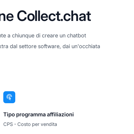
ne Collect.chat
nte a chiunque di creare un chatbot
xtra dal settore software, dai un'occhiata
Tipo programma affiliazioni
CPS - Costo per vendita