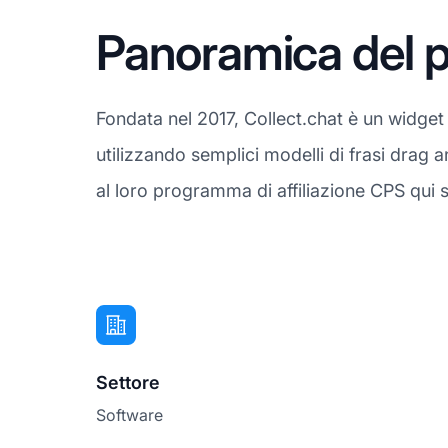
Panoramica del p
Fondata nel 2017, Collect.chat è un widget
utilizzando semplici modelli di frasi drag 
al loro programma di affiliazione CPS qui s
Settore
Software