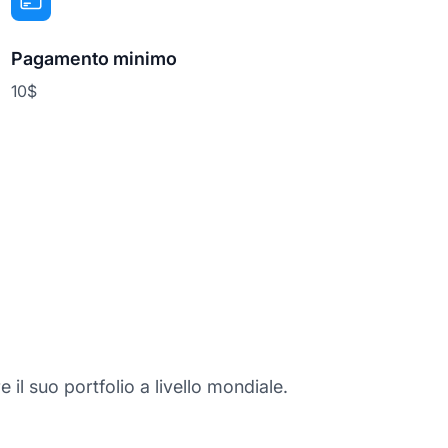
Pagamento minimo
10$
e il suo portfolio a livello mondiale.