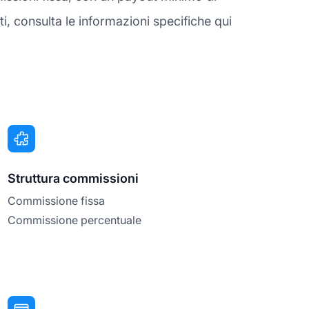
, consulta le informazioni specifiche qui
Struttura commissioni
Commissione fissa
Commissione percentuale