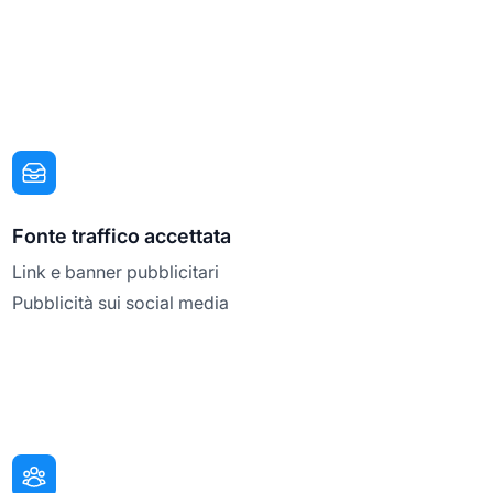
Fonte traffico accettata
Link e banner pubblicitari
Pubblicità sui social media