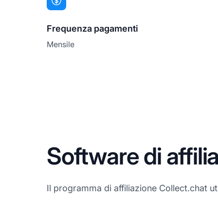
Frequenza pagamenti
Mensile
Software di affili
Il programma di affiliazione Collect.chat uti