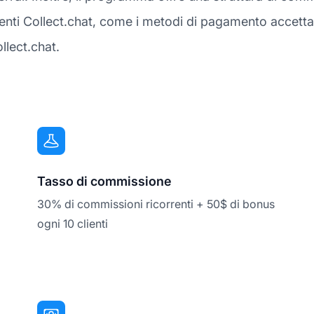
enti Collect.chat, come i metodi di pagamento accettati
ollect.chat.
Tasso di commissione
30% di commissioni ricorrenti + 50$ di bonus
ogni 10 clienti