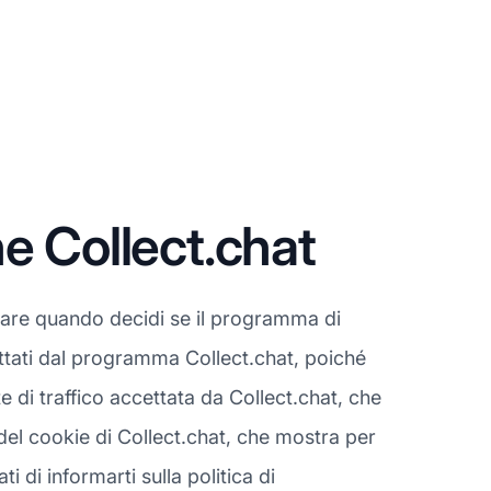
e Collect.chat
rare quando decidi se il programma di
cettati dal programma Collect.chat, poiché
 di traffico accettata da Collect.chat, che
 del cookie di Collect.chat, che mostra per
di informarti sulla politica di