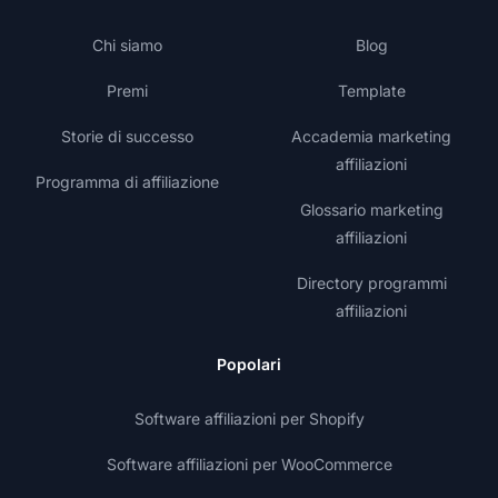
Chi siamo
Blog
Premi
Template
Storie di successo
Accademia marketing
affiliazioni
Programma di affiliazione
Glossario marketing
affiliazioni
Directory programmi
affiliazioni
Popolari
Software affiliazioni per Shopify
Software affiliazioni per WooCommerce