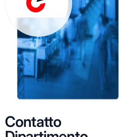
Contatto
Dipartimento