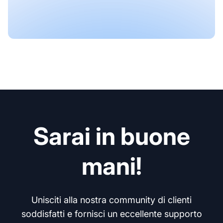
Sarai in buone
mani!
Unisciti alla nostra community di clienti
soddisfatti e fornisci un eccellente supporto