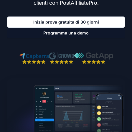
clienti con PostAffiliatePro.
Inizia prova gratuita di 30 giorni
Programma una demo