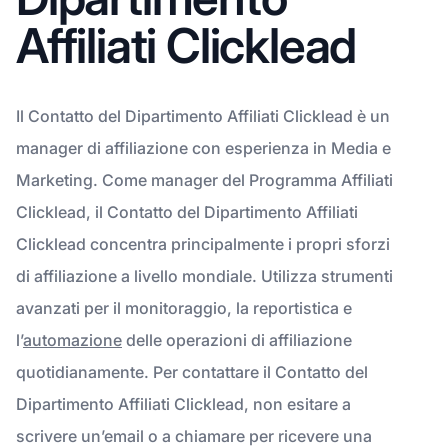
Affiliati Clicklead
Il Contatto del Dipartimento Affiliati Clicklead è un
manager di affiliazione con esperienza in Media e
Marketing. Come manager del Programma Affiliati
Clicklead, il Contatto del Dipartimento Affiliati
Clicklead concentra principalmente i propri sforzi
di affiliazione a livello mondiale. Utilizza strumenti
avanzati per il monitoraggio, la reportistica e
l’
automazione
delle operazioni di affiliazione
quotidianamente. Per contattare il Contatto del
Dipartimento Affiliati Clicklead, non esitare a
scrivere un’email o a chiamare per ricevere una