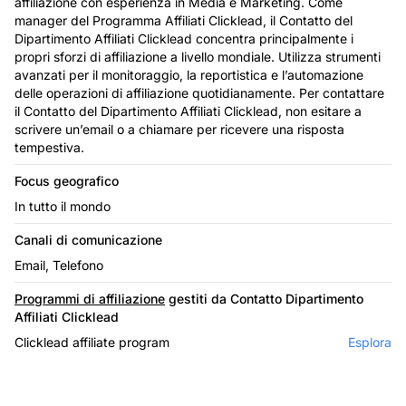
affiliazione con esperienza in Media e Marketing. Come
manager del Programma Affiliati Clicklead, il Contatto del
Dipartimento Affiliati Clicklead concentra principalmente i
propri sforzi di affiliazione a livello mondiale. Utilizza strumenti
avanzati per il monitoraggio, la reportistica e l’automazione
delle operazioni di affiliazione quotidianamente. Per contattare
il Contatto del Dipartimento Affiliati Clicklead, non esitare a
scrivere un’email o a chiamare per ricevere una risposta
tempestiva.
Focus geografico
In tutto il mondo
Canali di comunicazione
Email, Telefono
Programmi di affiliazione
gestiti da Contatto Dipartimento
Affiliati Clicklead
Clicklead affiliate program
Esplora