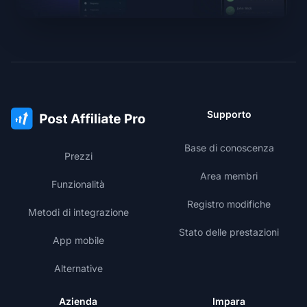
Supporto
Base di conoscenza
Prezzi
Area membri
Funzionalità
Registro modifiche
Metodi di integrazione
Stato delle prestazioni
App mobile
Alternative
Azienda
Impara