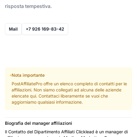
risposta tempestiva.
Mail
+7 926 169-83-42
Nota importante
PostAffiliatePro offre un elenco completo di contatti per le
affiliazioni. Non siamo collegati ad alcuna delle aziende
elencate qui. Contattaci liberamente se vuoi che
aggiorniamo qualsiasi informazione.
Biografia del manager affiliazioni
Il Contatto del Dipartimento Affiliati Clicklead è un manager di