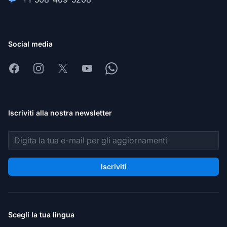
Social media
Facebook
Instagram
X
Youtube
Whatsapp
Iscriviti alla nostra newsletter
Indirizzo email
Iscriviti
Scegli la tua lingua