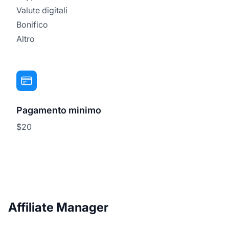
Valute digitali
Bonifico
Altro
Pagamento minimo
$20
Affiliate Manager