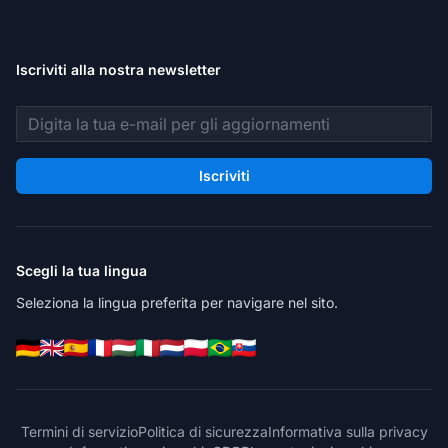
Iscriviti alla nostra newsletter
Indirizzo email
Iscriviti
Scegli la tua lingua
Seleziona la lingua preferita per navigare nel sito.
Termini di servizio
Politica di sicurezza
Informativa sulla privacy