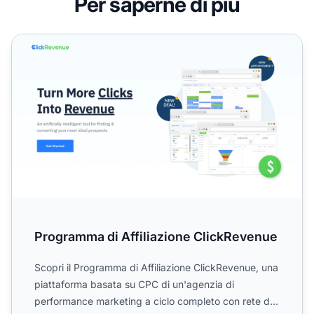
Per saperne di più
Programma di Affiliazione ClickRevenue
Programma di Affiliazione ClickRevenue
Scopri il Programma di Affiliazione ClickRevenue, una
piattaforma basata su CPC di un'agenzia di
performance marketing a ciclo completo con rete di