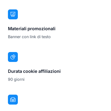
Materiali promozionali
Banner con link di testo
Durata cookie affiliazioni
90 giorni