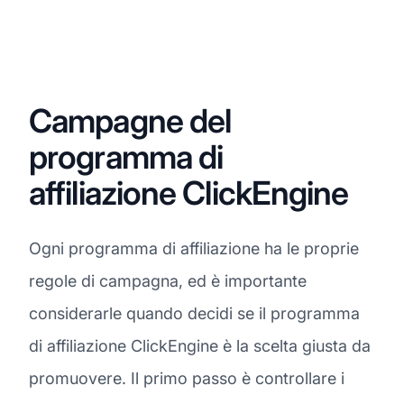
Campagne del
programma di
affiliazione ClickEngine
Ogni programma di affiliazione ha le proprie
regole di campagna, ed è importante
considerarle quando decidi se il programma
di affiliazione ClickEngine è la scelta giusta da
promuovere. Il primo passo è controllare i