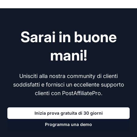
Sarai in buone
mani!
Unisciti alla nostra community di clienti
soddisfatti e fornisci un eccellente supporto
clienti con PostAffiliatePro.
Inizia prova gratuita di 30 giorni
Programma una demo