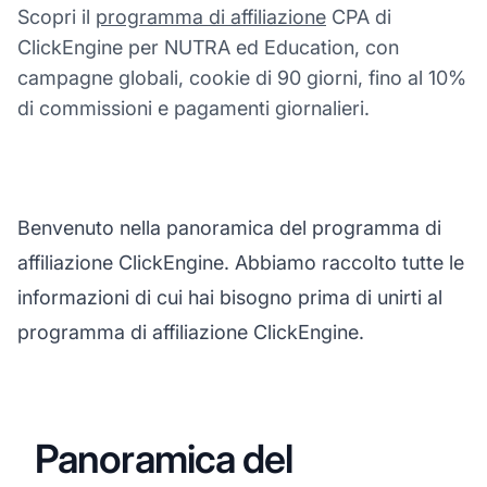
Scopri il
programma di affiliazione
CPA di
ClickEngine per NUTRA ed Education, con
campagne globali, cookie di 90 giorni, fino al 10%
di commissioni e pagamenti giornalieri.
Benvenuto nella panoramica del programma di
affiliazione ClickEngine. Abbiamo raccolto tutte le
informazioni di cui hai bisogno prima di unirti al
programma di affiliazione ClickEngine.
Panoramica del