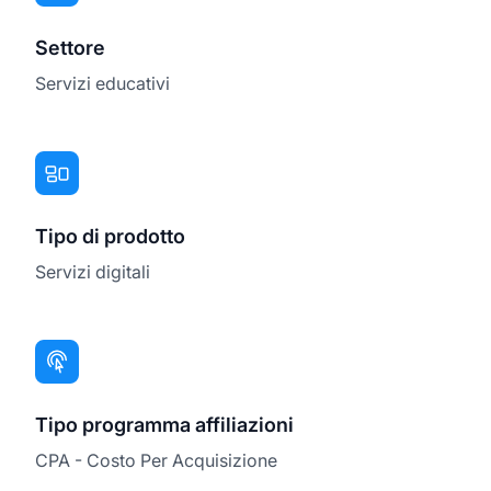
Settore
Servizi educativi
Tipo di prodotto
Servizi digitali
Tipo programma affiliazioni
CPA - Costo Per Acquisizione