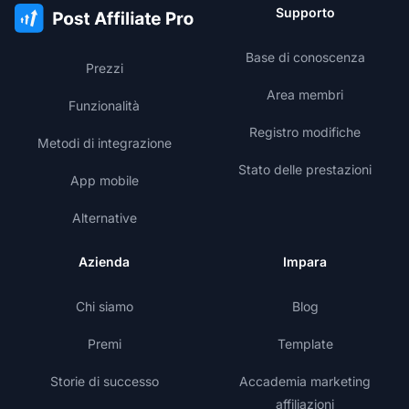
Supporto
Base di conoscenza
Prezzi
Area membri
Funzionalità
Registro modifiche
Metodi di integrazione
Stato delle prestazioni
App mobile
Alternative
Azienda
Impara
Chi siamo
Blog
Premi
Template
Storie di successo
Accademia marketing
affiliazioni