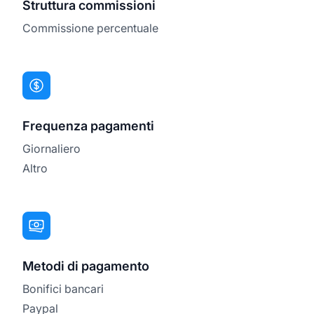
Struttura commissioni
Commissione percentuale
Frequenza pagamenti
Giornaliero
Altro
Metodi di pagamento
Bonifici bancari
Paypal