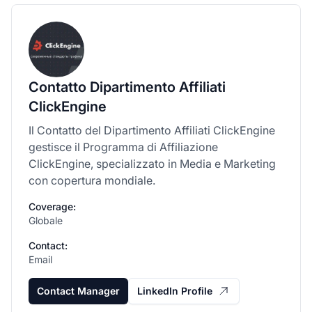
Contatto Dipartimento Affiliati
ClickEngine
Il Contatto del Dipartimento Affiliati ClickEngine
gestisce il Programma di Affiliazione
ClickEngine, specializzato in Media e Marketing
con copertura mondiale.
Coverage:
Globale
Contact:
Email
Contact Manager
LinkedIn Profile