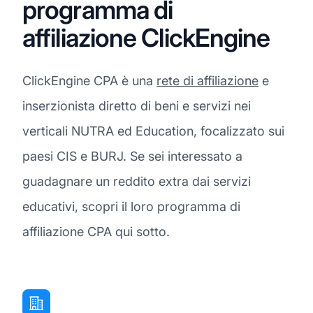
programma di
affiliazione ClickEngine
ClickEngine CPA è una
rete di affiliazione
e
inserzionista diretto di beni e servizi nei
verticali NUTRA ed Education, focalizzato sui
paesi CIS e BURJ. Se sei interessato a
guadagnare un reddito extra dai servizi
educativi, scopri il loro programma di
affiliazione CPA qui sotto.