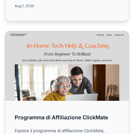
affiliazione...
Aug 1, 2025
Programma di Affiliazione ClickMate
Programma di Affiliazione ClickMate
Esplora il programma di affiliazione ClickMate,