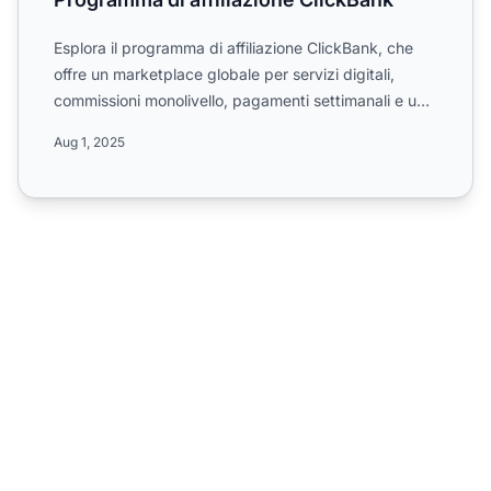
Esplora il programma di affiliazione ClickBank, che
offre un marketplace globale per servizi digitali,
commissioni monolivello, pagamenti settimanali e una
sogl...
Aug 1, 2025