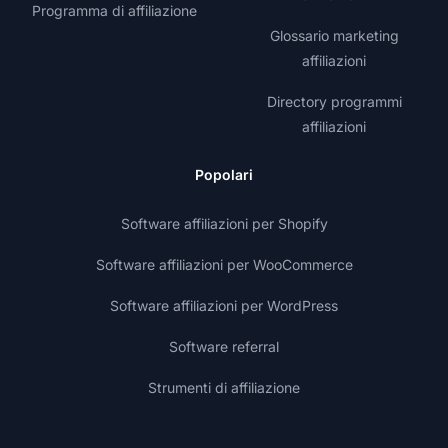
Programma di affiliazione
Glossario marketing
affiliazioni
Directory programmi
affiliazioni
Popolari
Software affiliazioni per Shopify
Software affiliazioni per WooCommerce
Software affiliazioni per WordPress
Software referral
Strumenti di affiliazione