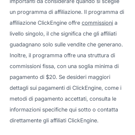
importanti da considerare quando si sceglie
un programma di affiliazione. Il programma di
affiliazione ClickEngine offre
commissioni
a
livello singolo, il che significa che gli affiliati
guadagnano solo sulle vendite che generano.
Inoltre, il programma offre una struttura di
commissioni fissa, con una soglia minima di
pagamento di $20. Se desideri maggiori
dettagli sui pagamenti di ClickEngine, come i
metodi di pagamento accettati, consulta le
informazioni specifiche qui sotto o contatta
direttamente gli affiliati ClickEngine.