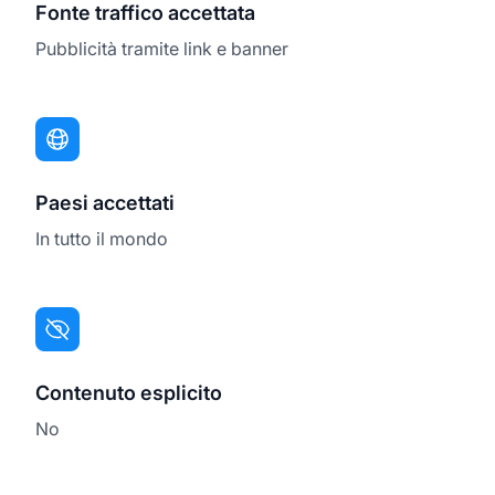
Fonte traffico accettata
Pubblicità tramite link e banner
Paesi accettati
In tutto il mondo
Contenuto esplicito
No