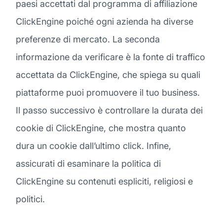
paesi accettati dal programma di affiliazione
ClickEngine poiché ogni azienda ha diverse
preferenze di mercato. La seconda
informazione da verificare è la fonte di traffico
accettata da ClickEngine, che spiega su quali
piattaforme puoi promuovere il tuo business.
Il passo successivo è controllare la durata dei
cookie di ClickEngine, che mostra quanto
dura un cookie dall’ultimo click. Infine,
assicurati di esaminare la politica di
ClickEngine su contenuti espliciti, religiosi e
politici.