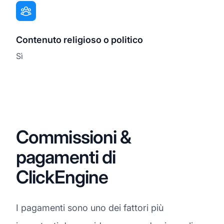
Contenuto religioso o politico
Sì
Commissioni &
pagamenti di
ClickEngine
I pagamenti sono uno dei fattori più