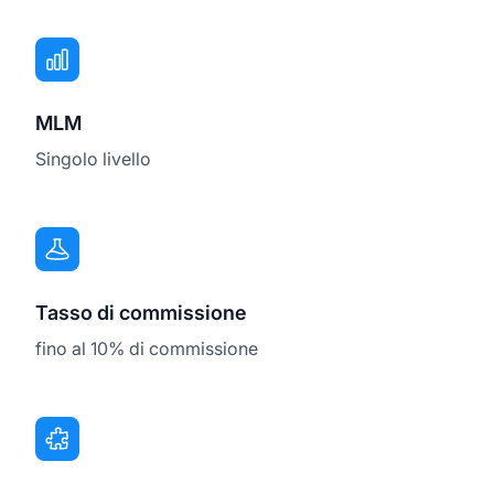
MLM
Singolo livello
Tasso di commissione
fino al 10% di commissione