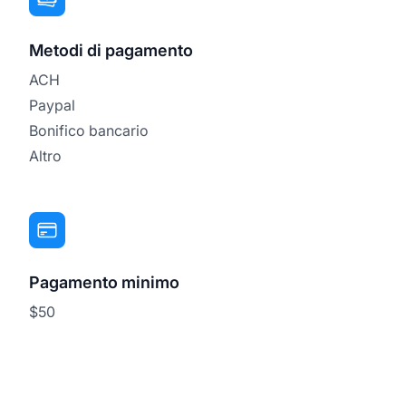
Metodi di pagamento
ACH
Paypal
Bonifico bancario
Altro
Pagamento minimo
$50