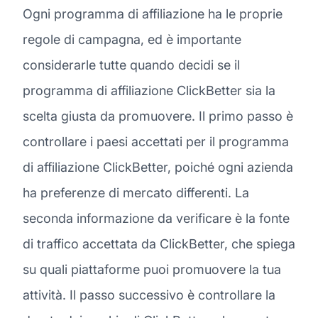
Ogni programma di affiliazione ha le proprie
regole di campagna, ed è importante
considerarle tutte quando decidi se il
programma di affiliazione ClickBetter sia la
scelta giusta da promuovere. Il primo passo è
controllare i paesi accettati per il programma
di affiliazione ClickBetter, poiché ogni azienda
ha preferenze di mercato differenti. La
seconda informazione da verificare è la fonte
di traffico accettata da ClickBetter, che spiega
su quali piattaforme puoi promuovere la tua
attività. Il passo successivo è controllare la