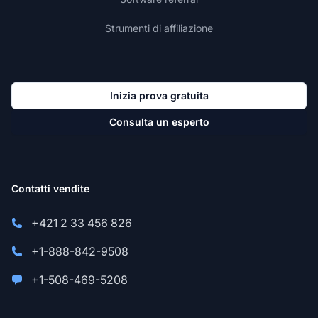
Strumenti di affiliazione
Inizia prova gratuita
Consulta un esperto
Contatti vendite
+421 2 33 456 826
+1-888-842-9508
+1-508-469-5208