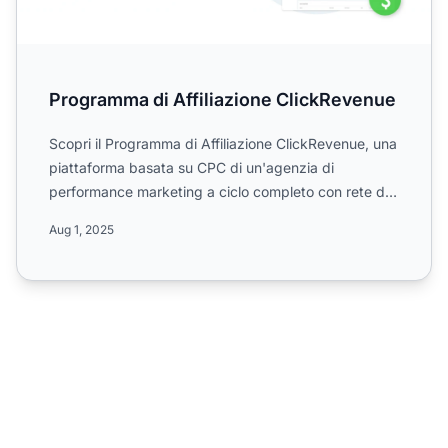
Programma di Affiliazione ClickRevenue
Scopri il Programma di Affiliazione ClickRevenue, una
piattaforma basata su CPC di un'agenzia di
performance marketing a ciclo completo con rete di
affiliazione...
Aug 1, 2025