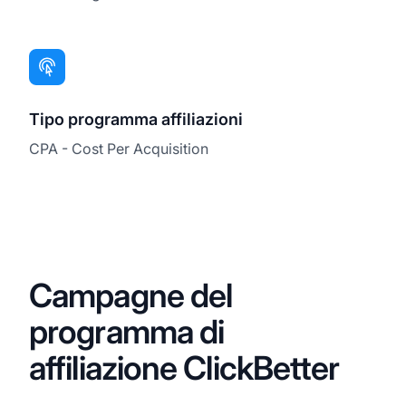
Tipo programma affiliazioni
CPA - Cost Per Acquisition
Campagne del
programma di
affiliazione ClickBetter