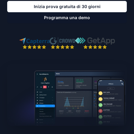
Inizia prova gratuita di 30 giorni
Programma una demo