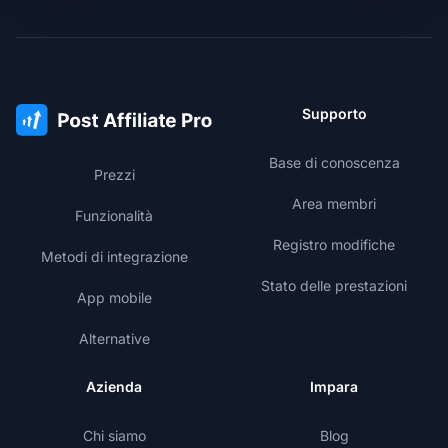
Supporto
Base di conoscenza
Prezzi
Area membri
Funzionalità
Registro modifiche
Metodi di integrazione
Stato delle prestazioni
App mobile
Alternative
Azienda
Impara
Chi siamo
Blog