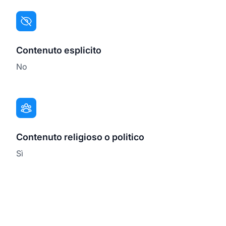
Contenuto esplicito
No
Contenuto religioso o politico
Sì