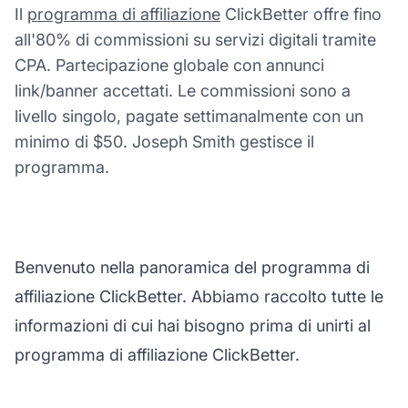
Il
programma di affiliazione
ClickBetter offre fino
all'80% di commissioni su servizi digitali tramite
CPA. Partecipazione globale con annunci
link/banner accettati. Le commissioni sono a
livello singolo, pagate settimanalmente con un
minimo di $50. Joseph Smith gestisce il
programma.
Benvenuto nella panoramica del programma di
affiliazione ClickBetter. Abbiamo raccolto tutte le
informazioni di cui hai bisogno prima di unirti al
programma di affiliazione ClickBetter.