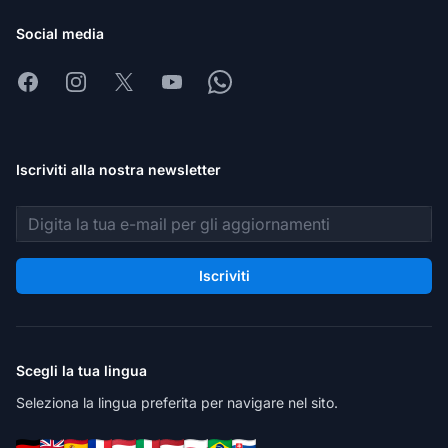
Social media
Facebook
Instagram
X
Youtube
Whatsapp
Iscriviti alla nostra newsletter
Indirizzo email
Iscriviti
Scegli la tua lingua
Seleziona la lingua preferita per navigare nel sito.