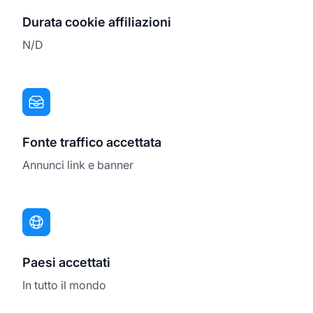
Durata cookie affiliazioni
N/D
Fonte traffico accettata
Annunci link e banner
Paesi accettati
In tutto il mondo