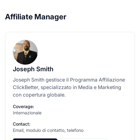
Affiliate Manager
Joseph Smith
Joseph Smith gestisce il Programma Affiliazione
ClickBetter, specializzato in Media e Marketing
con copertura globale.
Coverage:
Internazionale
Contact:
Email, modulo di contatto, telefono