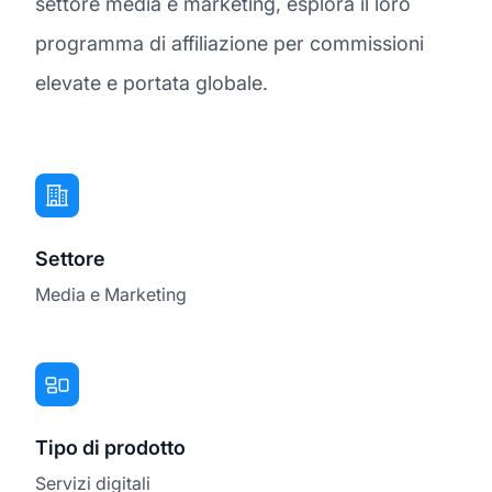
settore media e marketing, esplora il loro
programma di affiliazione per commissioni
elevate e portata globale.
Settore
Media e Marketing
Tipo di prodotto
Servizi digitali