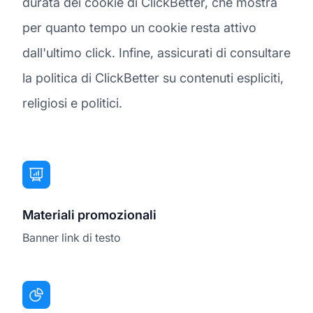
durata dei cookie di ClickBetter, che mostra
per quanto tempo un cookie resta attivo
dall'ultimo click. Infine, assicurati di consultare
la politica di ClickBetter su contenuti espliciti,
religiosi e politici.
Materiali promozionali
Banner link di testo