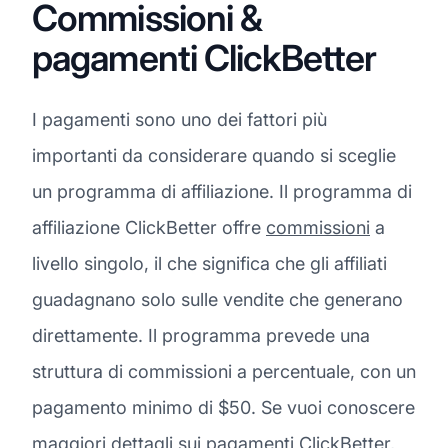
Commissioni &
pagamenti ClickBetter
I pagamenti sono uno dei fattori più
importanti da considerare quando si sceglie
un programma di affiliazione. Il programma di
affiliazione ClickBetter offre
commissioni
a
livello singolo, il che significa che gli affiliati
guadagnano solo sulle vendite che generano
direttamente. Il programma prevede una
struttura di commissioni a percentuale, con un
pagamento minimo di $50. Se vuoi conoscere
maggiori dettagli sui pagamenti ClickBetter,