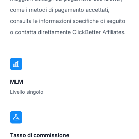
come i metodi di pagamento accettati,
consulta le informazioni specifiche di seguito
o contatta direttamente ClickBetter Affiliates.
MLM
Livello singolo
Tasso di commissione