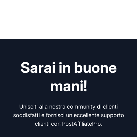
Sarai in buone
mani!
Unisciti alla nostra community di clienti
soddisfatti e fornisci un eccellente supporto
clienti con PostAffiliatePro.