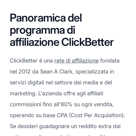
Panoramica del
programma di
affiliazione ClickBetter
ClickBetter è una
rete di affiliazione
fondata
nel 2012 da Sean A Clark, specializzata in
servizi digitali nel settore dei media e del
marketing. L'azienda offre agli affiliati
commissioni fino all'80% su ogni vendita,
operando su base CPA (Cost Per Acquisition).
Se desideri guadagnare un reddito extra dal