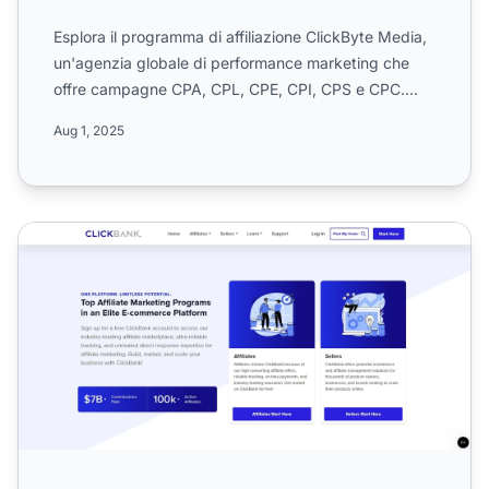
Esplora il programma di affiliazione ClickByte Media,
un'agenzia globale di performance marketing che
offre campagne CPA, CPL, CPE, CPI, CPS e CPC.
Scopri le co...
Aug 1, 2025
Programma di affiliazione ClickBank