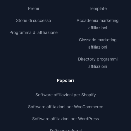
Premi
Template
Storie di successo
Accademia marketing
affiliazioni
Programma di affiliazione
Glossario marketing
affiliazioni
Directory programmi
affiliazioni
Popolari
Software affiliazioni per Shopify
Software affiliazioni per WooCommerce
Software affiliazioni per WordPress
Software referral