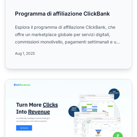
Programma di affiliazione ClickBank
Esplora il programma di affiliazione ClickBank, che
offre un marketplace globale per servizi digitali,
commissioni monolivello, pagamenti settimanali e una
sogl...
Aug 1, 2025
Programma di Affiliazione ClickRevenue