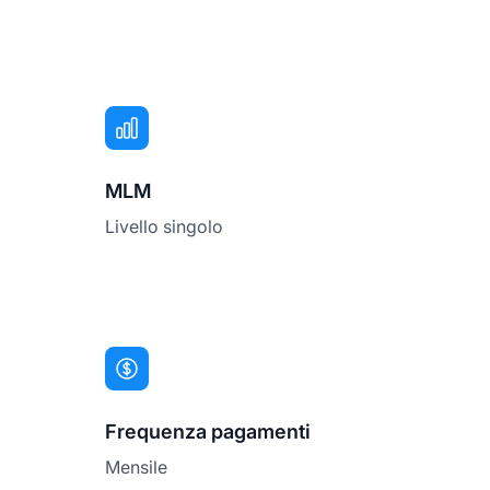
MLM
Livello singolo
Frequenza pagamenti
Mensile