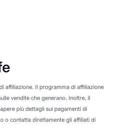
fe
affiliazione. Il programma di affiliazione
sulle vendite che generano. Inoltre, il
pere più dettagli sui pagamenti di
o contatta direttamente gli affiliati di