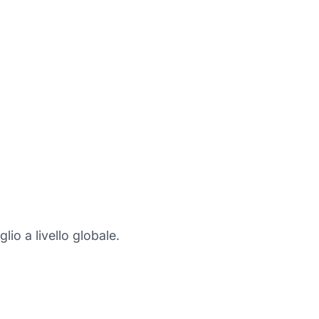
lio a livello globale.