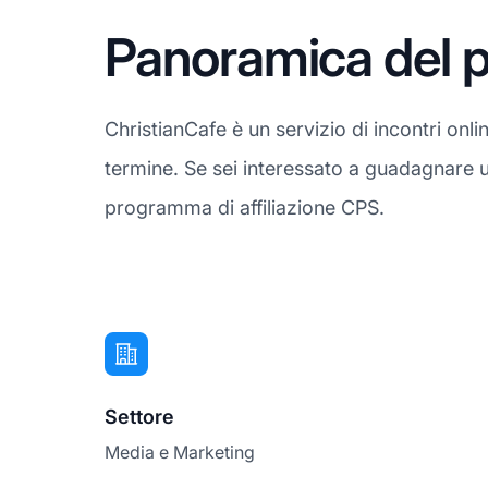
Panoramica del p
ChristianCafe è un servizio di incontri onli
termine. Se sei interessato a guadagnare un
programma di affiliazione CPS.
Settore
Media e Marketing