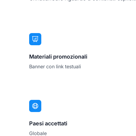
Materiali promozionali
Banner con link testuali
Paesi accettati
Globale