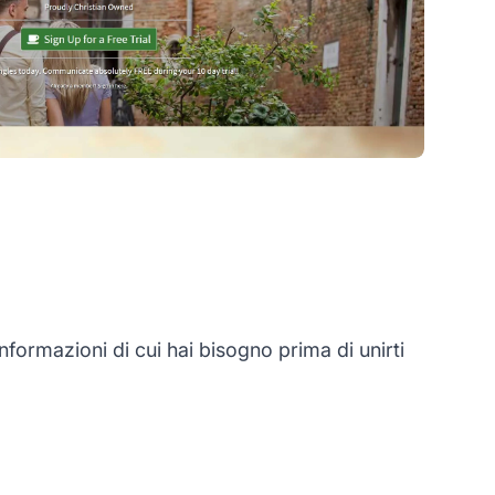
formazioni di cui hai bisogno prima di unirti