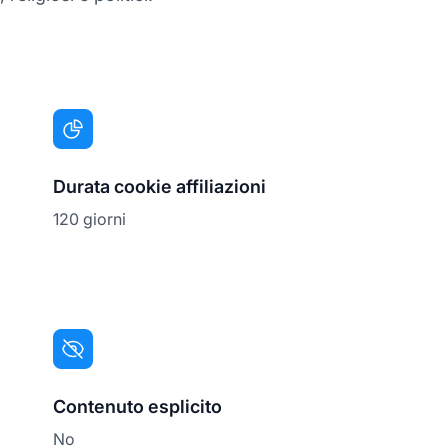
Durata cookie affiliazioni
120 giorni
Contenuto esplicito
No