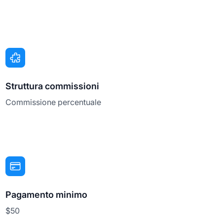
Struttura commissioni
Commissione percentuale
Pagamento minimo
$50