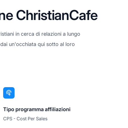
one ChristianCafe
stiani in cerca di relazioni a lungo
dai un'occhiata qui sotto al loro
Tipo programma affiliazioni
CPS - Cost Per Sales