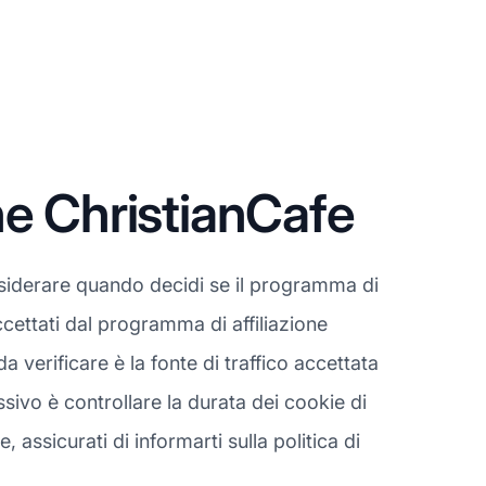
ne ChristianCafe
siderare quando decidi se il programma di
ccettati dal programma di affiliazione
verificare è la fonte di traffico accettata
sivo è controllare la durata dei cookie di
ssicurati di informarti sulla politica di