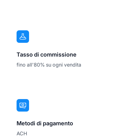
Tasso di commissione
fino all'80% su ogni vendita
Metodi di pagamento
ACH