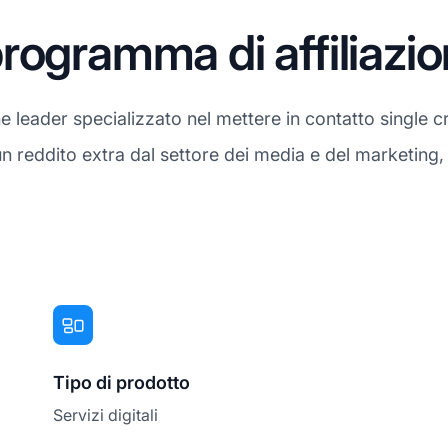
rogramma di affiliazi
ne leader specializzato nel mettere in contatto single cri
 reddito extra dal settore dei media e del marketing, 
Tipo di prodotto
Servizi digitali