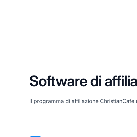
Software di affil
Il programma di affiliazione ChristianCafe ut