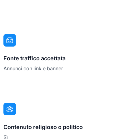
Fonte traffico accettata
Annunci con link e banner
Contenuto religioso o politico
Sì