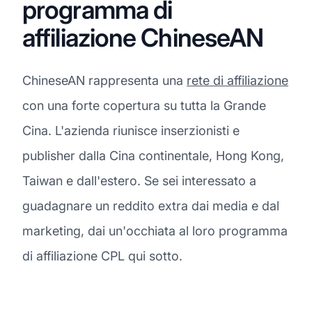
programma di
affiliazione ChineseAN
ChineseAN rappresenta una
rete di affiliazione
con una forte copertura su tutta la Grande
Cina. L'azienda riunisce inserzionisti e
publisher dalla Cina continentale, Hong Kong,
Taiwan e dall'estero. Se sei interessato a
guadagnare un reddito extra dai media e dal
marketing, dai un'occhiata al loro programma
di affiliazione CPL qui sotto.