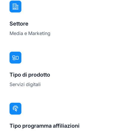
Settore
Media e Marketing
Tipo di prodotto
Servizi digitali
Tipo programma affiliazioni