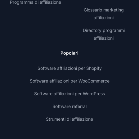
Programma di affiliazione
Glossario marketing
affiliazioni
Directory programmi
affiliazioni
Popolari
Software affiliazioni per Shopify
Software affiliazioni per WooCommerce
Software affiliazioni per WordPress
Software referral
Strumenti di affiliazione