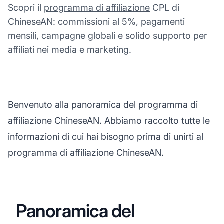
Scopri il
programma di affiliazione
CPL di
ChineseAN: commissioni al 5%, pagamenti
mensili, campagne globali e solido supporto per
affiliati nei media e marketing.
Benvenuto alla panoramica del programma di
affiliazione ChineseAN. Abbiamo raccolto tutte le
informazioni di cui hai bisogno prima di unirti al
programma di affiliazione ChineseAN.
Panoramica del