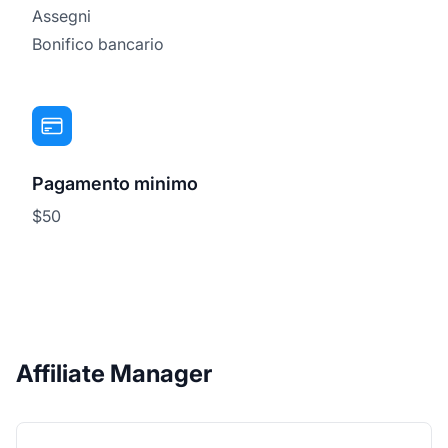
Assegni
Bonifico bancario
Pagamento minimo
$50
Affiliate Manager