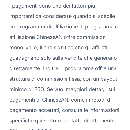
I pagamenti sono uno dei fattori più
importanti da considerare quando si sceglie
un programma di affiliazione. Il programma di
affiliazione ChineseAN offre
commissioni
monolivello, il che significa che gli affiliati
guadagnano solo sulle vendite che generano
direttamente. Inoltre, il programma offre una
struttura di commissioni fissa, con un payout
minimo di $50. Se vuoi maggiori dettagli sui
pagamenti di ChineseAN, come i metodi di
pagamento accettati, consulta le informazioni
specifiche qui sotto o contatta direttamente