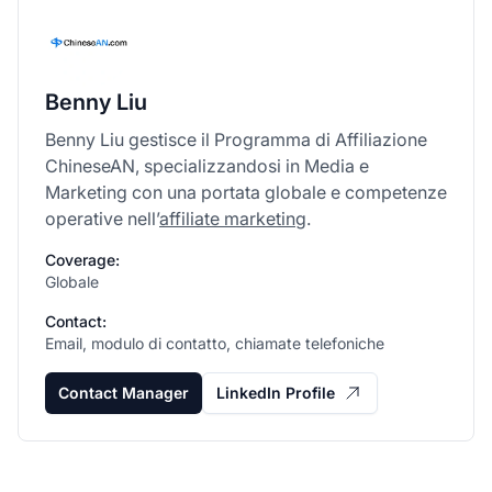
Benny Liu
Benny Liu gestisce il Programma di Affiliazione
ChineseAN, specializzandosi in Media e
Marketing con una portata globale e competenze
operative nell’
affiliate marketing
.
Coverage:
Globale
Contact:
Email, modulo di contatto, chiamate telefoniche
Contact Manager
LinkedIn Profile