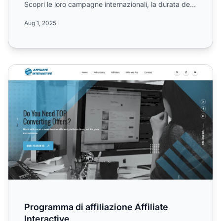
Scopri le loro campagne internazionali, la durata dei
c...
Aug 1, 2025
Programma di affiliazione Affiliate Interactive
Programma di affiliazione Affiliate
Interactive