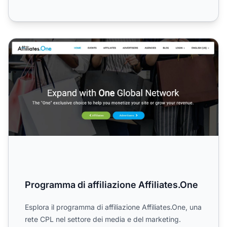
Programma di affiliazione Affiliates.One
Programma di affiliazione Affiliates.One
Esplora il programma di affiliazione Affiliates.One, una
rete CPL nel settore dei media e del marketing.