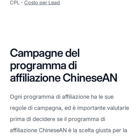
CPL -
Costo per Lead
Campagne del
programma di
affiliazione ChineseAN
Ogni programma di affiliazione ha le sue
regole di campagna, ed è importante valutarle
prima di decidere se il programma di
affiliazione ChineseAN è la scelta giusta per la