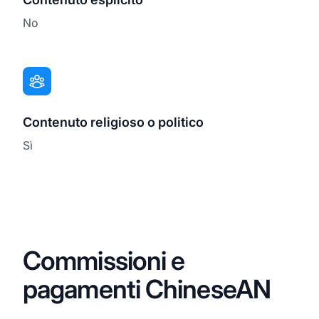
No
Contenuto religioso o politico
Sì
Commissioni e
pagamenti ChineseAN