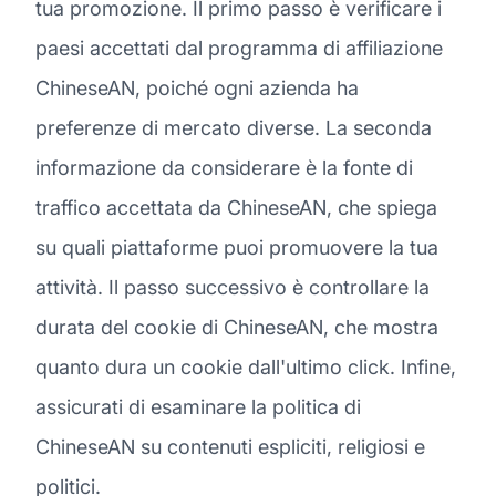
tua promozione. Il primo passo è verificare i
paesi accettati dal programma di affiliazione
ChineseAN, poiché ogni azienda ha
preferenze di mercato diverse. La seconda
informazione da considerare è la fonte di
traffico accettata da ChineseAN, che spiega
su quali piattaforme puoi promuovere la tua
attività. Il passo successivo è controllare la
durata del cookie di ChineseAN, che mostra
quanto dura un cookie dall'ultimo click. Infine,
assicurati di esaminare la politica di
ChineseAN su contenuti espliciti, religiosi e
politici.