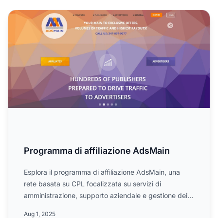
Programma di affiliazione AdsMain
Programma di affiliazione AdsMain
Esplora il programma di affiliazione AdsMain, una
rete basata su CPL focalizzata su servizi di
amministrazione, supporto aziendale e gestione dei
rifiuti. Scopr...
Aug 1, 2025