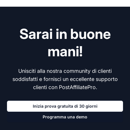
Sarai in buone
mani!
Unisciti alla nostra community di clienti
soddisfatti e fornisci un eccellente supporto
clienti con PostAffiliatePro.
Inizia prova gratuita di 30 giorni
Programma una demo