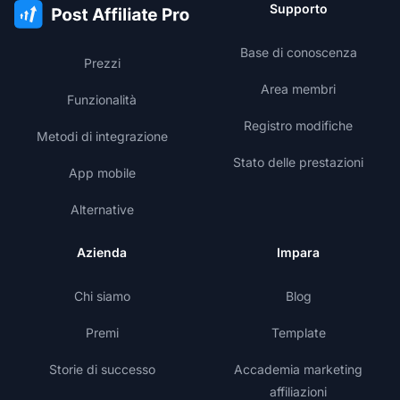
Supporto
Base di conoscenza
Prezzi
Area membri
Funzionalità
Registro modifiche
Metodi di integrazione
Stato delle prestazioni
App mobile
Alternative
Azienda
Impara
Chi siamo
Blog
Premi
Template
Storie di successo
Accademia marketing
affiliazioni