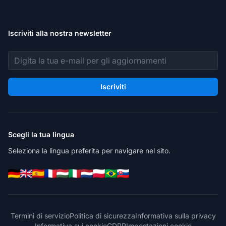
Iscriviti alla nostra newsletter
Indirizzo email
Iscriviti
Scegli la tua lingua
Seleziona la lingua preferita per navigare nel sito.
Termini di servizio
Politica di sicurezza
Informativa sulla privacy
Informativa sui cookie
GDPR
Impostazioni cookie