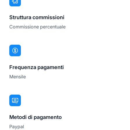
Struttura commissioni
Commissione percentuale
Frequenza pagamenti
Mensile
Metodi di pagamento
Paypal