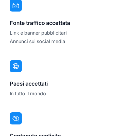
Fonte traffico accettata
Link e banner pubblicitari
Annunci sui social media
Paesi accettati
In tutto il mondo
Contenuto esplicito