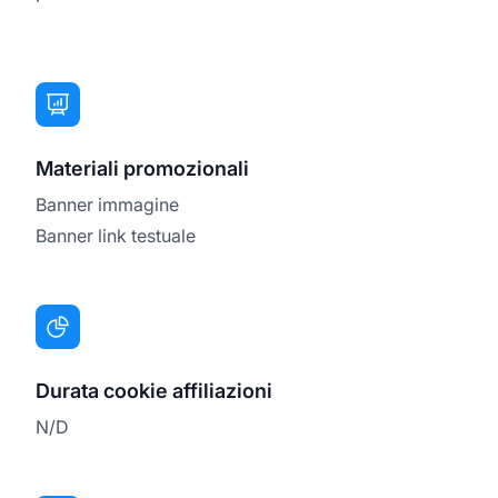
Materiali promozionali
Banner immagine
Banner link testuale
Durata cookie affiliazioni
N/D