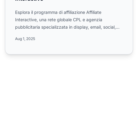
Esplora il programma di affiliazione Affiliate
Interactive, una rete globale CPL e agenzia
pubblicitaria specializzata in display, email, social,
search e vari ...
Aug 1, 2025