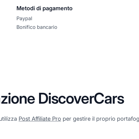
Metodi di pagamento
Paypal
Bonifico bancario
iazione DiscoverCars
utilizza
Post Affiliate Pro
per gestire il proprio portafogli