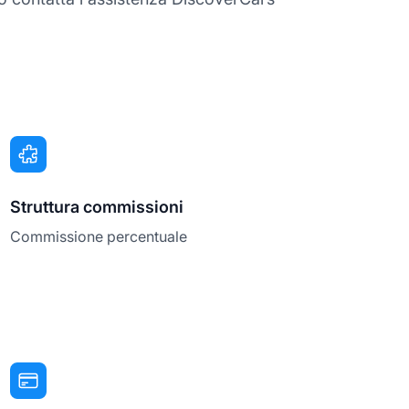
Struttura commissioni
Commissione percentuale