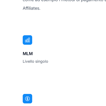
Affiliates.
MLM
Livello singolo