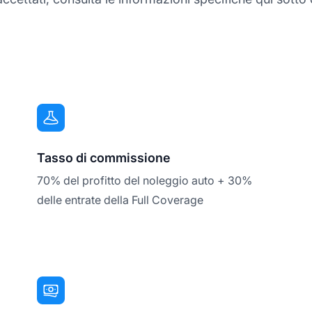
Tasso di commissione
70% del profitto del noleggio auto + 30%
delle entrate della Full Coverage