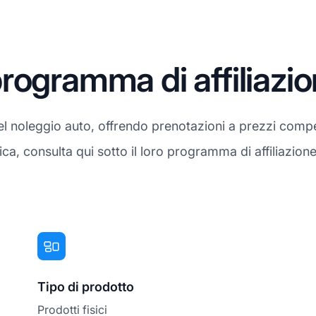
rogramma di affiliazi
 noleggio auto, offrendo prenotazioni a prezzi compet
stica, consulta qui sotto il loro programma di affiliazion
Tipo di prodotto
Prodotti fisici