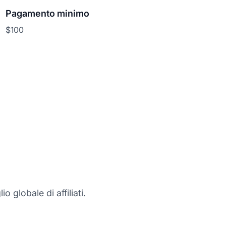
Pagamento minimo
$100
o globale di affiliati.