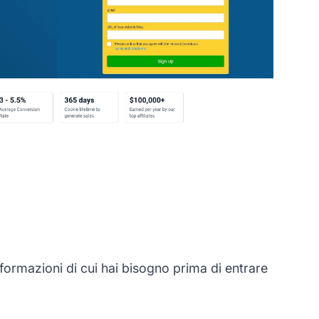
ormazioni di cui hai bisogno prima di entrare