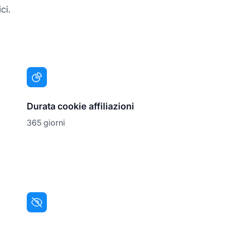
ci.
Durata cookie affiliazioni
365 giorni