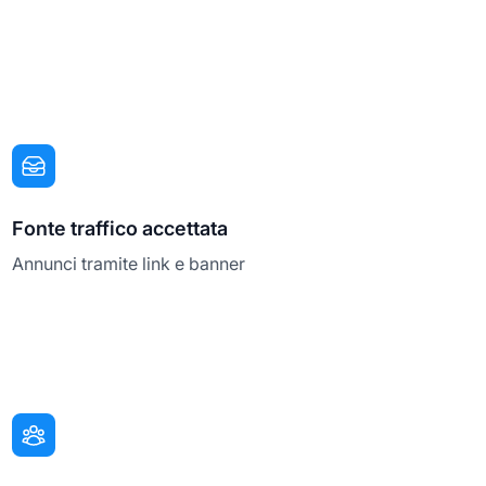
Fonte traffico accettata
Annunci tramite link e banner