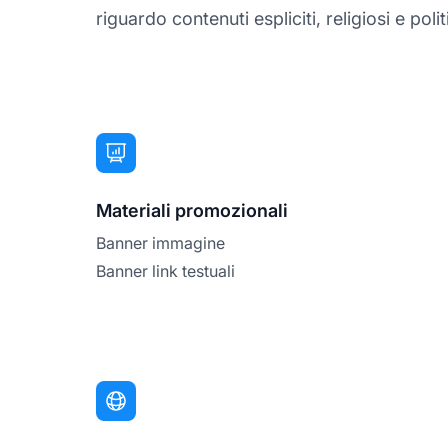
riguardo contenuti espliciti, religiosi e politi
Materiali promozionali
Banner immagine
Banner link testuali