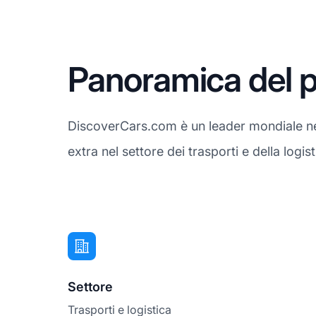
Panoramica del p
DiscoverCars.com è un leader mondiale nel
extra nel settore dei trasporti e della logi
Settore
Trasporti e logistica