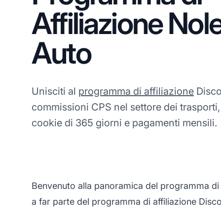
Affiliazione Nol
Auto
Unisciti al
programma di affiliazione
Disco
commissioni CPS nel settore dei trasporti
cookie di 365 giorni e pagamenti mensili.
Benvenuto alla panoramica del programma di af
a far parte del programma di affiliazione Disc