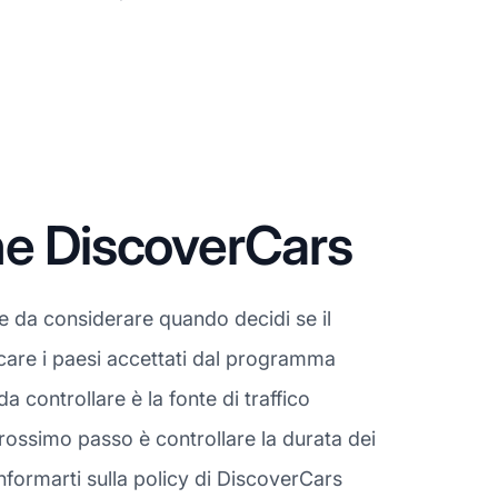
ne DiscoverCars
e da considerare quando decidi se il
icare i paesi accettati dal programma
controllare è la fonte di traffico
rossimo passo è controllare la durata dei
informarti sulla policy di DiscoverCars