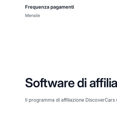
Frequenza pagamenti
Mensile
Software di affil
Il programma di affiliazione DiscoverCars 