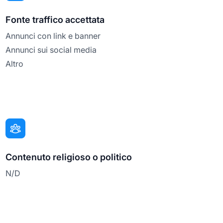
Fonte traffico accettata
Annunci con link e banner
Annunci sui social media
Altro
Contenuto religioso o politico
N/D