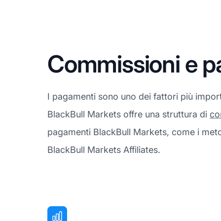
Commissioni e p
I pagamenti sono uno dei fattori più import
BlackBull Markets offre una struttura di
co
pagamenti BlackBull Markets, come i metod
BlackBull Markets Affiliates.