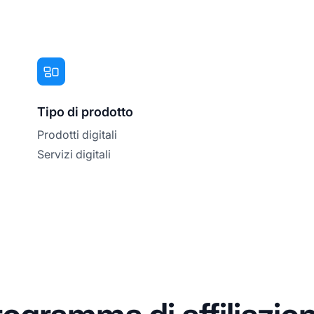
Tipo di prodotto
Prodotti digitali
Servizi digitali