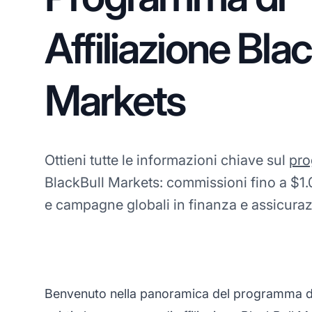
Affiliazione Bla
Markets
Ottieni tutte le informazioni chiave sul
pro
BlackBull Markets: commissioni fino a $1.
e campagne globali in finanza e assicuraz
Benvenuto nella panoramica del programma di a