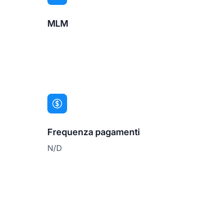
MLM
Frequenza pagamenti
N/D