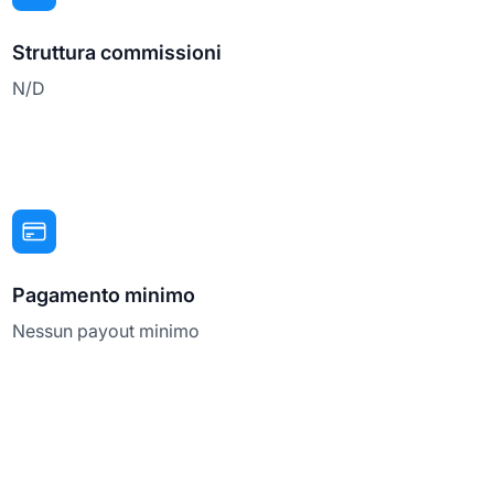
Struttura commissioni
N/D
Pagamento minimo
Nessun payout minimo