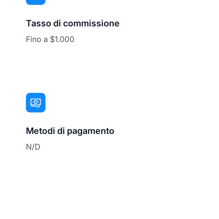
Tasso di commissione
Fino a $1.000
Metodi di pagamento
N/D