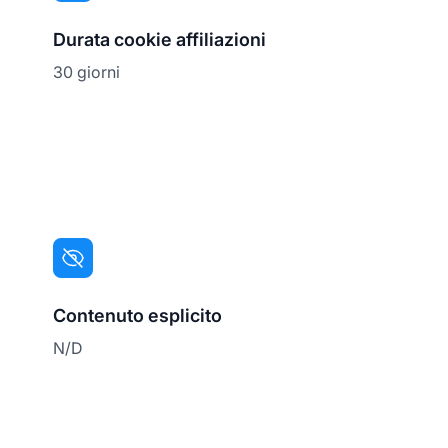
Durata cookie affiliazioni
30 giorni
Contenuto esplicito
N/D