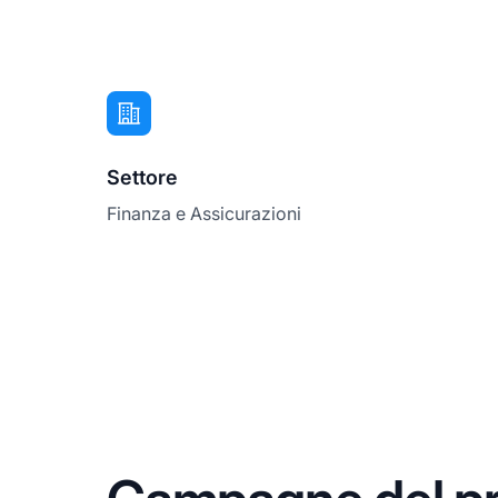
Settore
Finanza e Assicurazioni