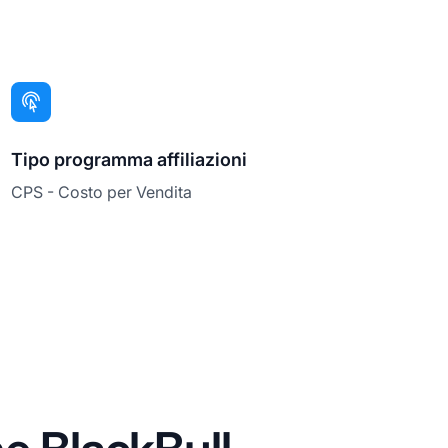
Tipo programma affiliazioni
CPS - Costo per Vendita