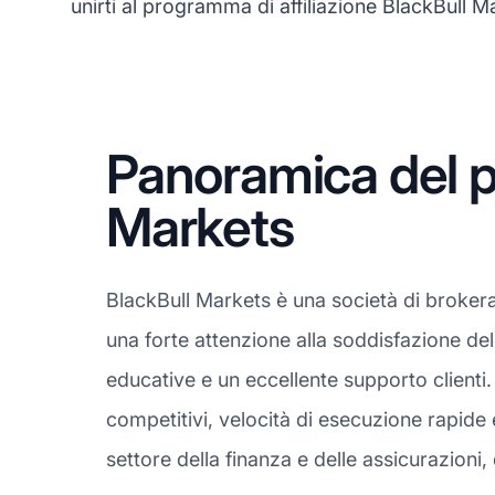
unirti al programma di affiliazione BlackBull M
Panoramica del p
Markets
BlackBull Markets è una società di broker
una forte attenzione alla soddisfazione del 
educative e un eccellente supporto clienti. 
competitivi, velocità di esecuzione rapide 
settore della finanza e delle assicurazioni