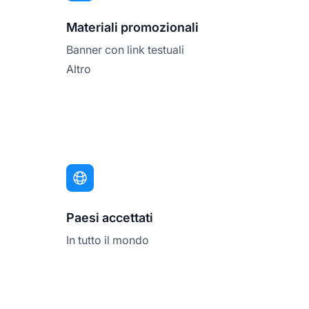
Materiali promozionali
Banner con link testuali
Altro
Paesi accettati
In tutto il mondo