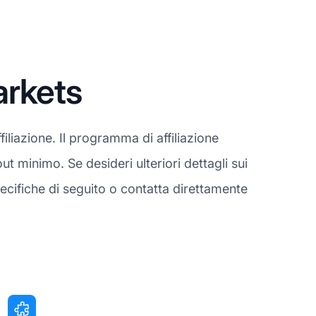
arkets
iliazione. Il programma di affiliazione
 minimo. Se desideri ulteriori dettagli sui
cifiche di seguito o contatta direttamente