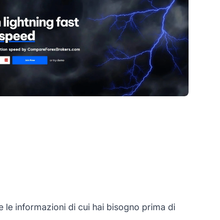
le informazioni di cui hai bisogno prima di