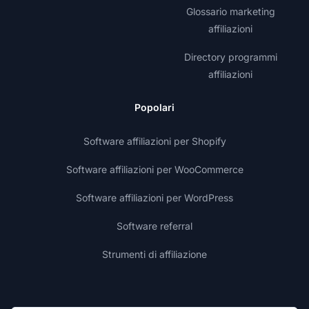
Glossario marketing
affiliazioni
Directory programmi
affiliazioni
Popolari
Software affiliazioni per Shopify
Software affiliazioni per WooCommerce
Software affiliazioni per WordPress
Software referral
Strumenti di affiliazione