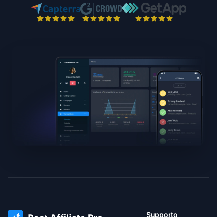
Supporto