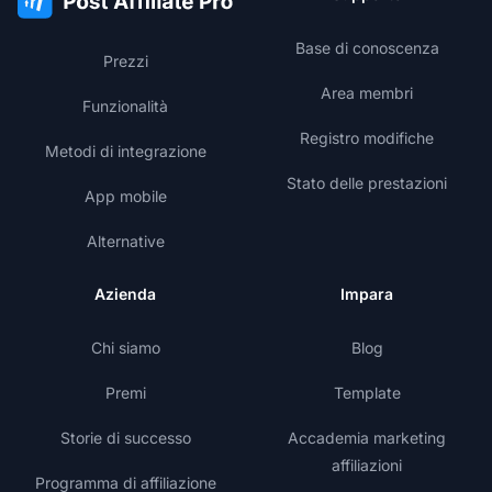
Base di conoscenza
Prezzi
Area membri
Funzionalità
Registro modifiche
Metodi di integrazione
Stato delle prestazioni
App mobile
Alternative
Azienda
Impara
Chi siamo
Blog
Premi
Template
Storie di successo
Accademia marketing
affiliazioni
Programma di affiliazione