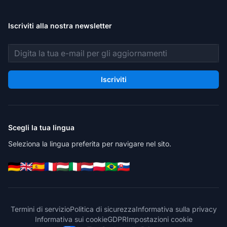
Iscriviti alla nostra newsletter
Indirizzo email
Iscriviti
Scegli la tua lingua
Seleziona la lingua preferita per navigare nel sito.
Termini di servizio
Politica di sicurezza
Informativa sulla privacy
Informativa sui cookie
GDPR
Impostazioni cookie