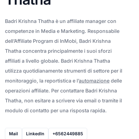
Badri Krishna Thatha è un affiliate manager con
competenze in Media e Marketing. Responsabile
dell’Affiliate Program di InMobi, Badri Krishna
Thatha concentra principalmente i suoi sforzi
affiliati a livello globale. Badri Krishna Thatha
utilizza quotidianamente strumenti di settore per il
monitoraggio, la reportistica e l’
automazione
delle
operazioni affiliate. Per contattare Badri Krishna
Thatha, non esitare a scrivere via email o tramite il
modulo di contatto per una risposta rapida.
Mail
LinkedIn
+6562449885