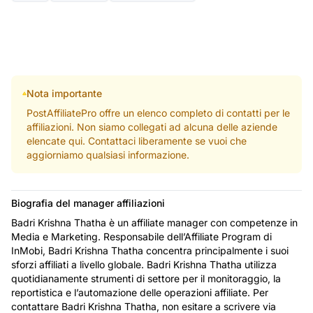
Nota importante
PostAffiliatePro offre un elenco completo di contatti per le
affiliazioni. Non siamo collegati ad alcuna delle aziende
elencate qui. Contattaci liberamente se vuoi che
aggiorniamo qualsiasi informazione.
Biografia del manager affiliazioni
Badri Krishna Thatha è un affiliate manager con competenze in
Media e Marketing. Responsabile dell’Affiliate Program di
InMobi, Badri Krishna Thatha concentra principalmente i suoi
sforzi affiliati a livello globale. Badri Krishna Thatha utilizza
quotidianamente strumenti di settore per il monitoraggio, la
reportistica e l’automazione delle operazioni affiliate. Per
contattare Badri Krishna Thatha, non esitare a scrivere via