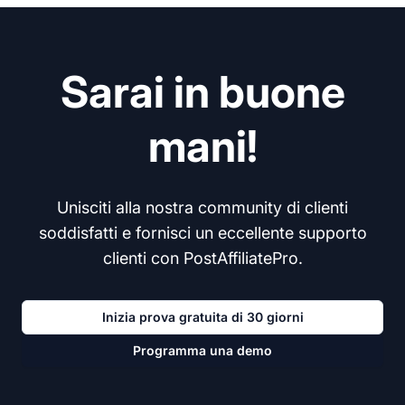
Sarai in buone
mani!
Unisciti alla nostra community di clienti
soddisfatti e fornisci un eccellente supporto
clienti con PostAffiliatePro.
Inizia prova gratuita di 30 giorni
Programma una demo