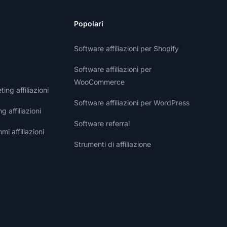
Popolari
Software affiliazioni per Shopify
Software affiliazioni per
WooCommerce
ng affiliazioni
Software affiliazioni per WordPress
g affiliazioni
Software referral
i affiliazioni
Strumenti di affiliazione