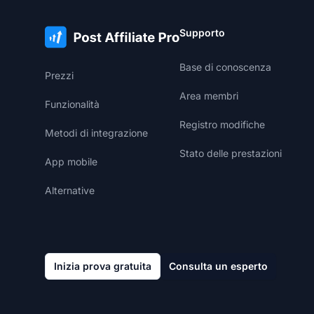
Supporto
Base di conoscenza
Prezzi
Area membri
Funzionalità
Registro modifiche
Metodi di integrazione
Stato delle prestazioni
App mobile
Alternative
Inizia prova gratuita
Consulta un esperto