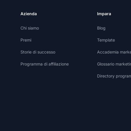
Azienda
Impara
Chi siamo
Blog
Premi
Template
Storie di successo
Accademia marketi
Programma di affiliazione
Glossario marketin
Directory programm