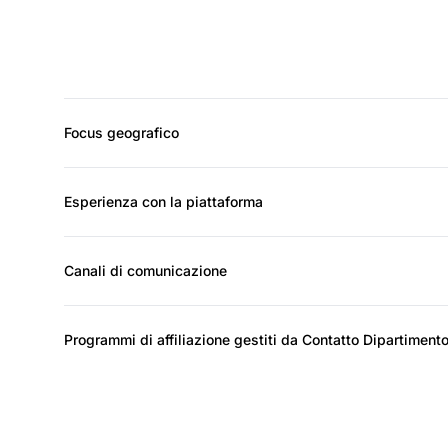
Focus geografico
Esperienza con la piattaforma
Canali di comunicazione
Programmi di affiliazione gestiti da Contatto Dipartimento