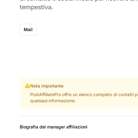
tempestiva.
Mail
Nota importante
PostAffiliatePro offre un elenco completo di contatti 
qualsiasi informazione.
Biografia del manager affiliazioni