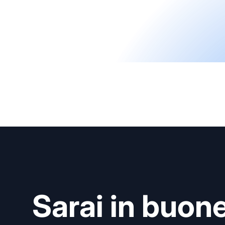
Sarai in buon