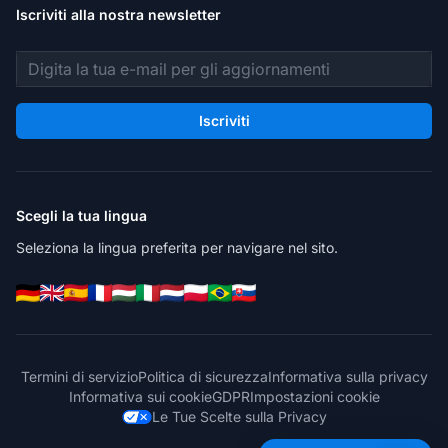
Iscriviti alla nostra newsletter
Indirizzo email
Iscriviti
Scegli la tua lingua
Seleziona la lingua preferita per navigare nel sito.
Termini di servizio
Politica di sicurezza
Informativa sulla privacy
Informativa sui cookie
GDPR
Impostazioni cookie
Le Tue Scelte sulla Privacy