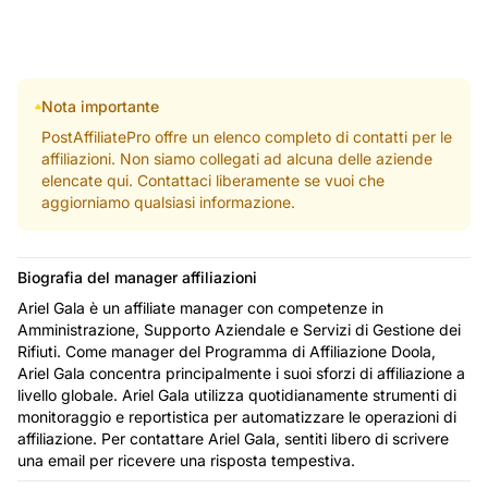
Nota importante
PostAffiliatePro offre un elenco completo di contatti per le
affiliazioni. Non siamo collegati ad alcuna delle aziende
elencate qui. Contattaci liberamente se vuoi che
aggiorniamo qualsiasi informazione.
Biografia del manager affiliazioni
Ariel Gala è un affiliate manager con competenze in
Amministrazione, Supporto Aziendale e Servizi di Gestione dei
Rifiuti. Come manager del Programma di Affiliazione Doola,
Ariel Gala concentra principalmente i suoi sforzi di affiliazione a
livello globale. Ariel Gala utilizza quotidianamente strumenti di
monitoraggio e reportistica per automatizzare le operazioni di
affiliazione. Per contattare Ariel Gala, sentiti libero di scrivere
una email per ricevere una risposta tempestiva.