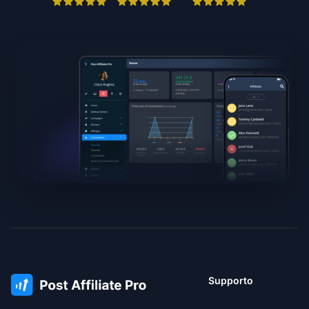
Supporto