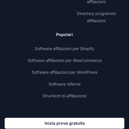
affiliazioni
Directory programmi
affiliazioni
Popolari
Software affiliazioni per Shopify
Software affiliazioni per WooCommerce
Software affiliazioni per WordPress
Software referral
Strumenti di affiliazione
Inizia prova gratuita