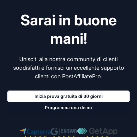
Sarai in buone
mani!
Unisciti alla nostra community di clienti
soddisfatti e fornisci un eccellente supporto
clienti con PostAffiliatePro.
Inizia prova gratuita di 30 giorni
Programma una demo