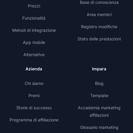
Base di conoscenza
Prezzi
Area membri
Funzionalità
Registro modifiche
Metodi di integrazione
Stato delle prestazioni
App mobile
Alternative
Azienda
Impara
Chi siamo
Blog
Premi
Template
Storie di successo
Accademia marketing
affiliazioni
Programma di affiliazione
Glossario marketing