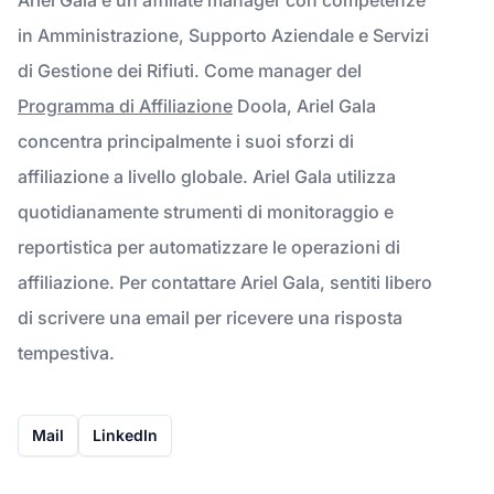
in Amministrazione, Supporto Aziendale e Servizi
di Gestione dei Rifiuti. Come manager del
Programma di Affiliazione
Doola, Ariel Gala
concentra principalmente i suoi sforzi di
affiliazione a livello globale. Ariel Gala utilizza
quotidianamente strumenti di monitoraggio e
reportistica per automatizzare le operazioni di
affiliazione. Per contattare Ariel Gala, sentiti libero
di scrivere una email per ricevere una risposta
tempestiva.
Mail
LinkedIn