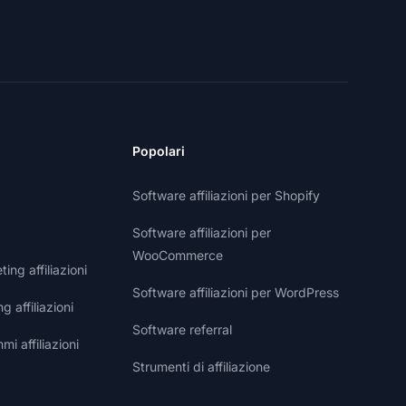
Popolari
Software affiliazioni per Shopify
Software affiliazioni per
WooCommerce
ng affiliazioni
Software affiliazioni per WordPress
g affiliazioni
Software referral
i affiliazioni
Strumenti di affiliazione