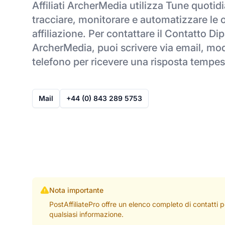
Affiliati ArcherMedia utilizza Tune quoti
tracciare, monitorare e automatizzare le 
affiliazione. Per contattare il Contatto Dip
ArcherMedia, puoi scrivere via email, mod
telefono per ricevere una risposta tempes
Mail
+44 (0) 843 289 5753
Nota importante
PostAffiliatePro offre un elenco completo di contatti 
qualsiasi informazione.