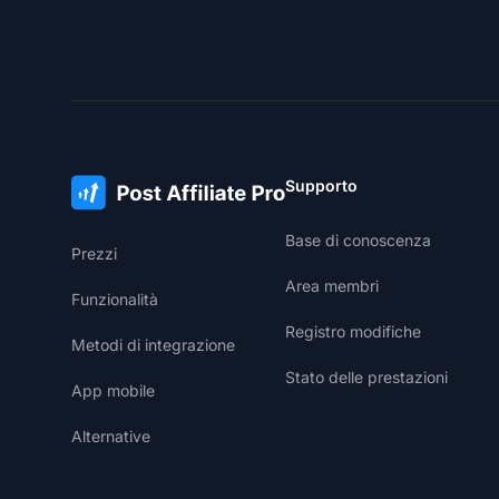
Supporto
Base di conoscenza
Prezzi
Area membri
Funzionalità
Registro modifiche
Metodi di integrazione
Stato delle prestazioni
App mobile
Alternative