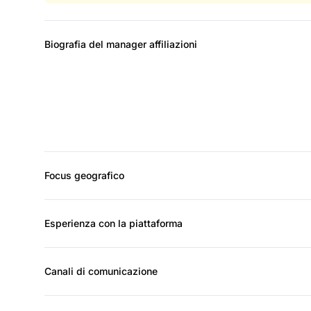
Biografia del manager affiliazioni
Focus geografico
Esperienza con la piattaforma
Canali di comunicazione