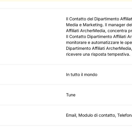
Il Contatto del Dipartimento Affili
Media e Marketing. Il manager del
Affiliati ArcherMedia, concentra pri
Il Contatto Dipartimento Affiliati
monitorare e automatizzare le opera
Dipartimento Affiliati ArcherMedia,
ricevere una risposta tempestiva.
In tutto il mondo
Tune
Email, Modulo di contatto, Telefon