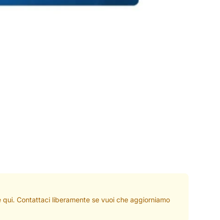
ate qui. Contattaci liberamente se vuoi che aggiorniamo