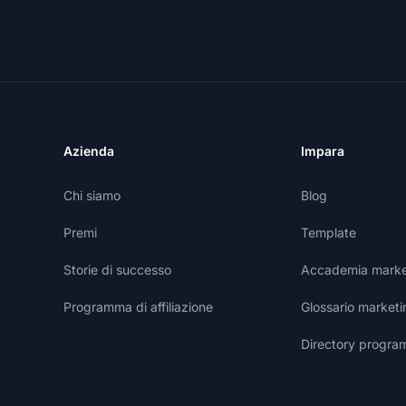
Azienda
Impara
Chi siamo
Blog
Premi
Template
Storie di successo
Accademia marketi
Programma di affiliazione
Glossario marketin
Directory programm