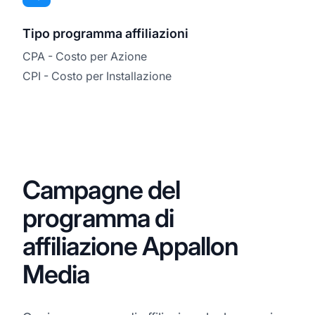
Tipo programma affiliazioni
CPA - Costo per Azione
CPI - Costo per Installazione
Campagne del
programma di
affiliazione Appallon
Media