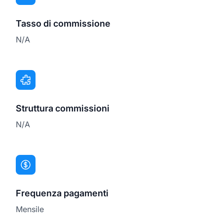
Tasso di commissione
N/A
Struttura commissioni
N/A
Frequenza pagamenti
Mensile