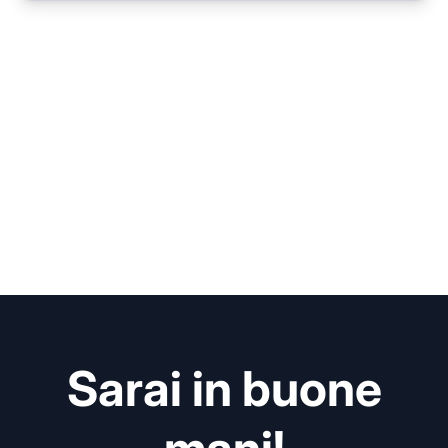
Sarai in buone