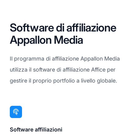
Software di affiliazione
Appallon Media
Il programma di affiliazione Appallon Media
utilizza il software di affiliazione Affice per
gestire il proprio portfolio a livello globale.
Software affiliazioni