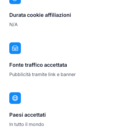
Durata cookie affiliazioni
N/A
Fonte traffico accettata
Pubblicità tramite link e banner
Paesi accettati
In tutto il mondo