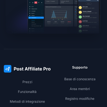
Supporto
Base di conoscenza
Prezzi
Area membri
Funzionalità
Registro modifiche
Metodi di integrazione