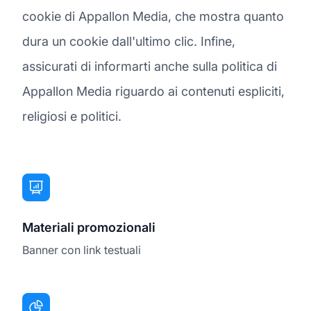
cookie di Appallon Media, che mostra quanto
dura un cookie dall'ultimo clic. Infine,
assicurati di informarti anche sulla politica di
Appallon Media riguardo ai contenuti espliciti,
religiosi e politici.
Materiali promozionali
Banner con link testuali