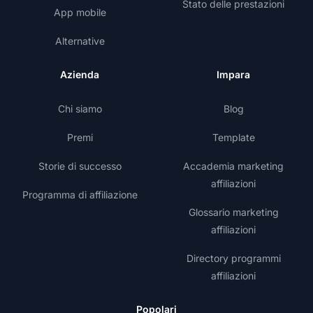
Stato delle prestazioni
App mobile
Alternative
Azienda
Impara
Chi siamo
Blog
Premi
Template
Storie di successo
Accademia marketing
affiliazioni
Programma di affiliazione
Glossario marketing
affiliazioni
Directory programmi
affiliazioni
Popolari