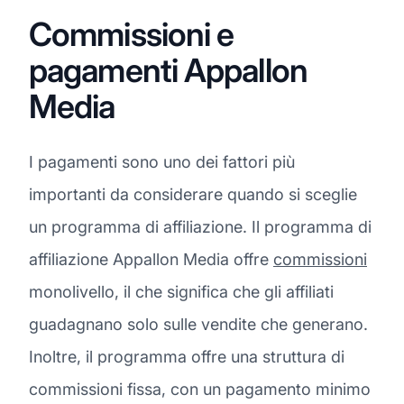
Commissioni e
pagamenti Appallon
Media
I pagamenti sono uno dei fattori più
importanti da considerare quando si sceglie
un programma di affiliazione. Il programma di
affiliazione Appallon Media offre
commissioni
monolivello, il che significa che gli affiliati
guadagnano solo sulle vendite che generano.
Inoltre, il programma offre una struttura di
commissioni fissa, con un pagamento minimo