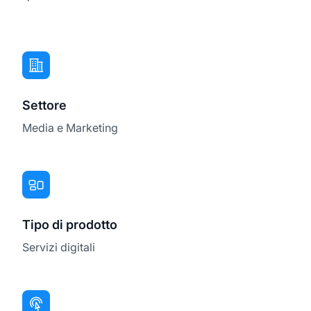
Settore
Media e Marketing
Tipo di prodotto
Servizi digitali