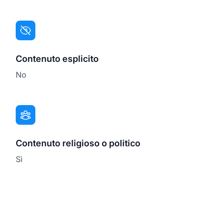
Contenuto esplicito
No
Contenuto religioso o politico
Sì