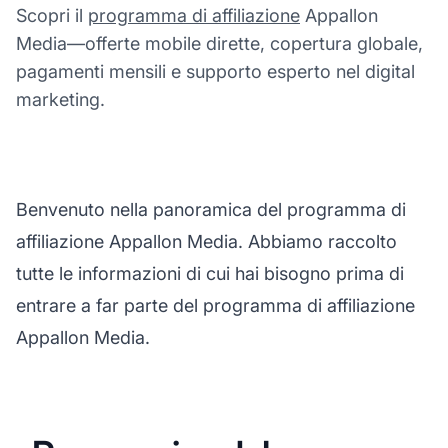
Scopri il
programma di affiliazione
Appallon
Media—offerte mobile dirette, copertura globale,
pagamenti mensili e supporto esperto nel digital
marketing.
Benvenuto nella panoramica del programma di
affiliazione Appallon Media. Abbiamo raccolto
tutte le informazioni di cui hai bisogno prima di
entrare a far parte del programma di affiliazione
Appallon Media.