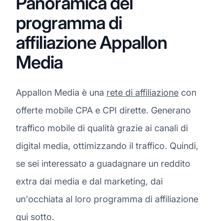
Panoramica del
programma di
affiliazione Appallon
Media
Appallon Media è una
rete di affiliazione
con
offerte mobile CPA e CPI dirette. Generano
traffico mobile di qualità grazie ai canali di
digital media, ottimizzando il traffico. Quindi,
se sei interessato a guadagnare un reddito
extra dai media e dal marketing, dai
un'occhiata al loro programma di affiliazione
qui sotto.