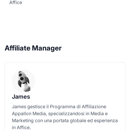
Affice
Affiliate Manager
James
James gestisce il Programma di Affiliazione
Appallon Media, specializzandosi in Media e
Marketing con una portata globale ed esperienza
in Affice.