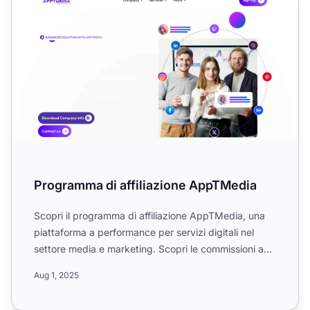
Programma di affiliazione AppTMedia
Scopri il programma di affiliazione AppTMedia, una
piattaforma a performance per servizi digitali nel
settore media e marketing. Scopri le commissioni a
livello...
Aug 1, 2025