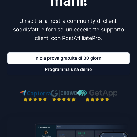
mani!
Unisciti alla nostra community di clienti
soddisfatti e fornisci un eccellente supporto
clienti con PostAffiliatePro.
Inizia prova gratuita di 30 giorni
Programma una demo