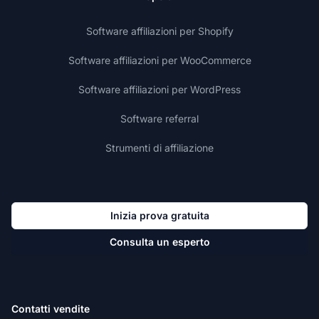
Software affiliazioni per Shopify
Software affiliazioni per WooCommerce
Software affiliazioni per WordPress
Software referral
Strumenti di affiliazione
Inizia prova gratuita
Consulta un esperto
Contatti vendite