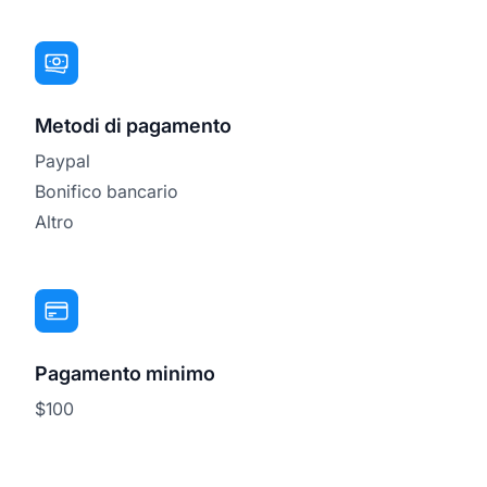
Metodi di pagamento
Paypal
Bonifico bancario
Altro
Pagamento minimo
$100