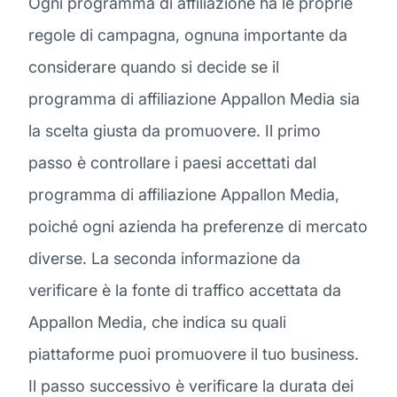
Ogni programma di affiliazione ha le proprie
regole di campagna, ognuna importante da
considerare quando si decide se il
programma di affiliazione Appallon Media sia
la scelta giusta da promuovere. Il primo
passo è controllare i paesi accettati dal
programma di affiliazione Appallon Media,
poiché ogni azienda ha preferenze di mercato
diverse. La seconda informazione da
verificare è la fonte di traffico accettata da
Appallon Media, che indica su quali
piattaforme puoi promuovere il tuo business.
Il passo successivo è verificare la durata dei