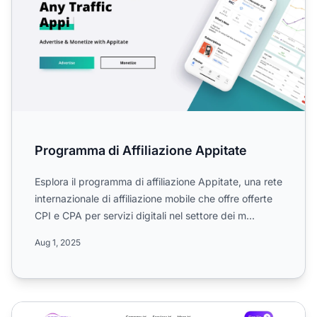
Programma di Affiliazione Appitate
Esplora il programma di affiliazione Appitate, una rete
internazionale di affiliazione mobile che offre offerte
CPI e CPA per servizi digitali nel settore dei m...
Aug 1, 2025
Programma di affiliazione AppTMedia