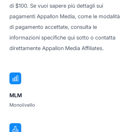
di $100. Se vuoi sapere più dettagli sui
pagamenti Appallon Media, come le modalità
di pagamento accettate, consulta le
informazioni specifiche qui sotto o contatta
direttamente Appallon Media Affiliates.
MLM
Monolivello