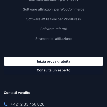
Software affiliazioni per WooCommerce
Software affiliazioni per WordPress
Software referral
Strumenti di affiliazione
Inizia prova gratuita
Consulta un esperto
Contatti vendite
+421 2 33 456 826