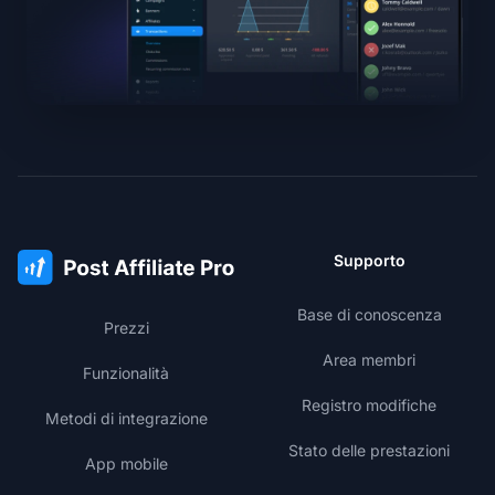
Supporto
Base di conoscenza
Prezzi
Area membri
Funzionalità
Registro modifiche
Metodi di integrazione
Stato delle prestazioni
App mobile