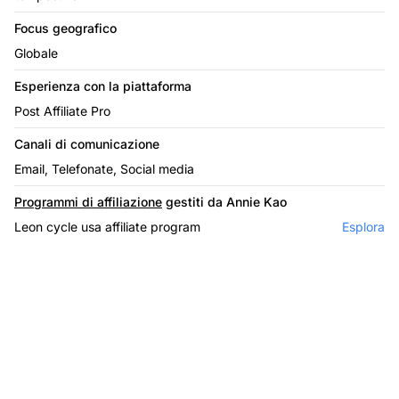
Focus geografico
Globale
Esperienza con la piattaforma
Post Affiliate Pro
Canali di comunicazione
Email, Telefonate, Social media
Programmi di affiliazione
gestiti da Annie Kao
Leon cycle usa affiliate program
Esplora