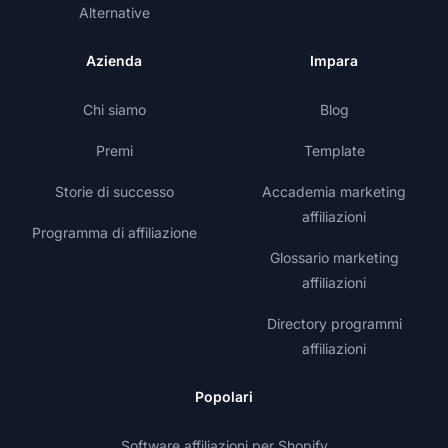
Alternative
Azienda
Impara
Chi siamo
Blog
Premi
Template
Storie di successo
Accademia marketing
affiliazioni
Programma di affiliazione
Glossario marketing
affiliazioni
Directory programmi
affiliazioni
Popolari
Software affiliazioni per Shopify