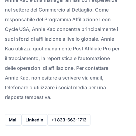
nel settore del Commercio al Dettaglio. Come
responsabile del Programma Affiliazione Leon
Cycle USA, Annie Kao concentra principalmente i
suoi sforzi di affiliazione a livello globale. Annie
Kao utilizza quotidianamente
Post Affiliate Pro
per
il tracciamento, la reportistica e l’automazione
delle operazioni di affiliazione. Per contattare
Annie Kao, non esitare a scrivere via email,
telefonare o utilizzare i social media per una
risposta tempestiva.
Mail
LinkedIn
+1 833-663-1713