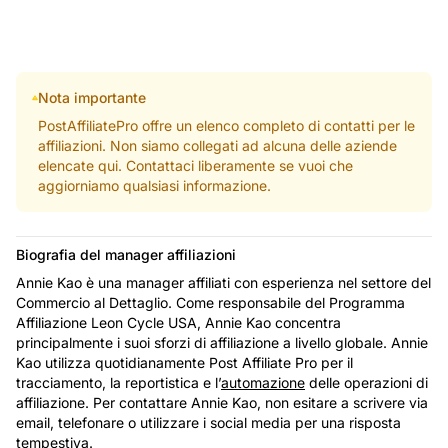
Nota importante
PostAffiliatePro offre un elenco completo di contatti per le
affiliazioni. Non siamo collegati ad alcuna delle aziende
elencate qui. Contattaci liberamente se vuoi che
aggiorniamo qualsiasi informazione.
Biografia del manager affiliazioni
Annie Kao è una manager affiliati con esperienza nel settore del
Commercio al Dettaglio. Come responsabile del Programma
Affiliazione Leon Cycle USA, Annie Kao concentra
principalmente i suoi sforzi di affiliazione a livello globale. Annie
Kao utilizza quotidianamente Post Affiliate Pro per il
tracciamento, la reportistica e l’
automazione
delle operazioni di
affiliazione. Per contattare Annie Kao, non esitare a scrivere via
email, telefonare o utilizzare i social media per una risposta
tempestiva.