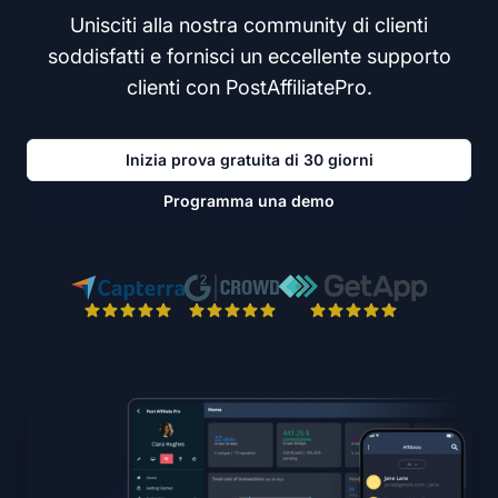
Unisciti alla nostra community di clienti
soddisfatti e fornisci un eccellente supporto
clienti con PostAffiliatePro.
Inizia prova gratuita di 30 giorni
Programma una demo