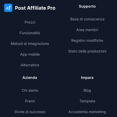
Supporto
Base di conoscenza
Prezzi
Area membri
Funzionalità
Registro modifiche
Metodi di integrazione
Stato delle prestazioni
App mobile
Alternative
Azienda
Impara
Chi siamo
Blog
Premi
Template
Storie di successo
Accademia marketing