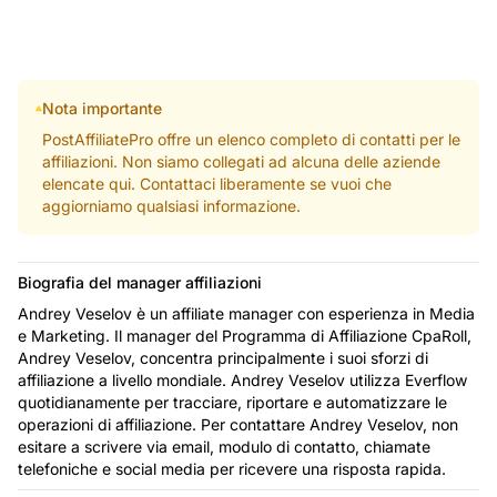
Nota importante
PostAffiliatePro offre un elenco completo di contatti per le
affiliazioni. Non siamo collegati ad alcuna delle aziende
elencate qui. Contattaci liberamente se vuoi che
aggiorniamo qualsiasi informazione.
Biografia del manager affiliazioni
Andrey Veselov è un affiliate manager con esperienza in Media
e Marketing. Il manager del Programma di Affiliazione CpaRoll,
Andrey Veselov, concentra principalmente i suoi sforzi di
affiliazione a livello mondiale. Andrey Veselov utilizza Everflow
quotidianamente per tracciare, riportare e automatizzare le
operazioni di affiliazione. Per contattare Andrey Veselov, non
esitare a scrivere via email, modulo di contatto, chiamate
telefoniche e social media per ricevere una risposta rapida.