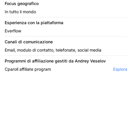
Focus geografico
In tutto il mondo
Esperienza con la piattaforma
Everflow
Canali di comunicazione
Email, modulo di contatto, telefonate, social media
Programmi di affiliazione gestiti da Andrey Veselov
Cparoll affiliate program
Esplora