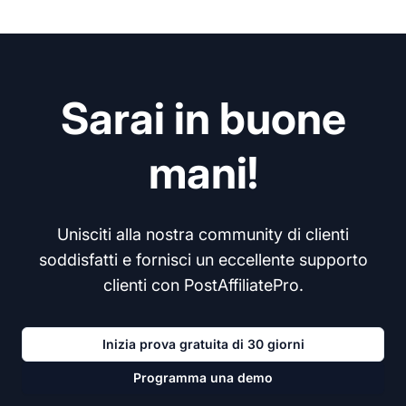
Sarai in buone
mani!
Unisciti alla nostra community di clienti
soddisfatti e fornisci un eccellente supporto
clienti con PostAffiliatePro.
Inizia prova gratuita di 30 giorni
Programma una demo