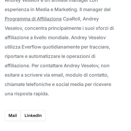
esperienza in Media e Marketing. Il manager del
Programma di Affiliazione
CpaRoll, Andrey
Veselov, concentra principalmente i suoi sforzi di
affiliazione a livello mondiale. Andrey Veselov
utilizza Everflow quotidianamente per tracciare,
riportare e automatizzare le operazioni di
affiliazione. Per contattare Andrey Veselov, non
esitare a scrivere via email, modulo di contatto,
chiamate telefoniche e social media per ricevere
una risposta rapida.
Mail
LinkedIn