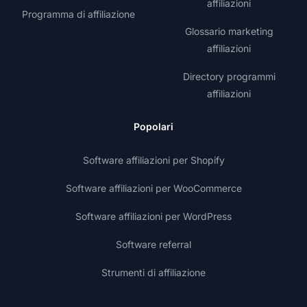
affiliazioni
Programma di affiliazione
Glossario marketing
affiliazioni
Directory programmi
affiliazioni
Popolari
Software affiliazioni per Shopify
Software affiliazioni per WooCommerce
Software affiliazioni per WordPress
Software referral
Strumenti di affiliazione