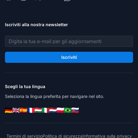
Iscriviti alla nostra newsletter
Indirizzo email
Iscriviti
Scegli la tua lingua
Seleziona la lingua preferita per navigare nel sito.
Termini di servizio
Politica di sicurezza
Informativa sulla privacy