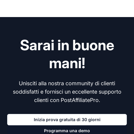
Sarai in buone
mani!
Unisciti alla nostra community di clienti
soddisfatti e fornisci un eccellente supporto
clienti con PostAffiliatePro.
Inizia prova gratuita di 30 giorni
Programma una demo