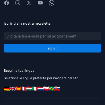
Facebook
Instagram
X
Youtube
Whatsapp
Iscriviti alla nostra newsletter
Indirizzo email
Iscriviti
Scegli la tua lingua
Seleziona la lingua preferita per navigare nel sito.