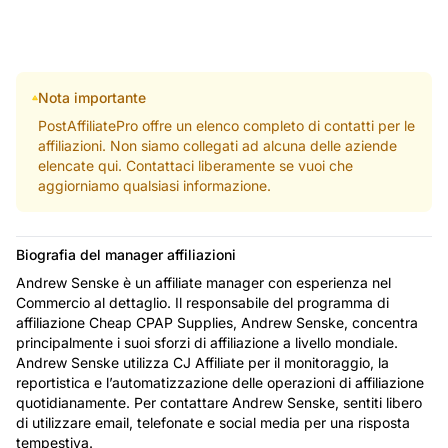
Nota importante
PostAffiliatePro offre un elenco completo di contatti per le
affiliazioni. Non siamo collegati ad alcuna delle aziende
elencate qui. Contattaci liberamente se vuoi che
aggiorniamo qualsiasi informazione.
Biografia del manager affiliazioni
Andrew Senske è un affiliate manager con esperienza nel
Commercio al dettaglio. Il responsabile del programma di
affiliazione Cheap CPAP Supplies, Andrew Senske, concentra
principalmente i suoi sforzi di affiliazione a livello mondiale.
Andrew Senske utilizza CJ Affiliate per il monitoraggio, la
reportistica e l’automatizzazione delle operazioni di affiliazione
quotidianamente. Per contattare Andrew Senske, sentiti libero
di utilizzare email, telefonate e social media per una risposta
tempestiva.