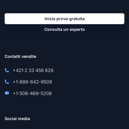
Inizia prova gratuita
Consulta un esperto
Contatti vendite
+421 2 33 456 826
+1-888-842-9508
+1-508-469-5208
Social media