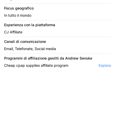
Focus geografico
In tutto il mondo
Esperienza con la piattaforma
CJ Affiliate
Canali di comunicazione
Email, Telefonate, Social media
Programmi di affiliazione gestiti da Andrew Senske
Cheap cpap supplies affiliate program
Esplora