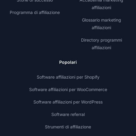
affiliazioni
Programma di affiliazione
Glossario marketing
affiliazioni
Directory programmi
affiliazioni
Popolari
Software affiliazioni per Shopify
Software affiliazioni per WooCommerce
Software affiliazioni per WordPress
Software referral
Strumenti di affiliazione