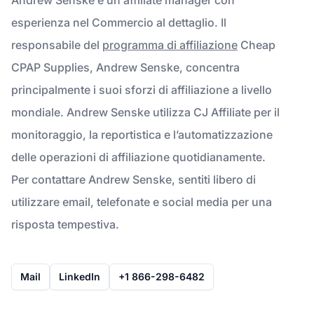
esperienza nel Commercio al dettaglio. Il
responsabile del
programma di affiliazione
Cheap
CPAP Supplies, Andrew Senske, concentra
principalmente i suoi sforzi di affiliazione a livello
mondiale. Andrew Senske utilizza CJ Affiliate per il
monitoraggio, la reportistica e l’automatizzazione
delle operazioni di affiliazione quotidianamente.
Per contattare Andrew Senske, sentiti libero di
utilizzare email, telefonate e social media per una
risposta tempestiva.
Mail
LinkedIn
+1 866-298-6482