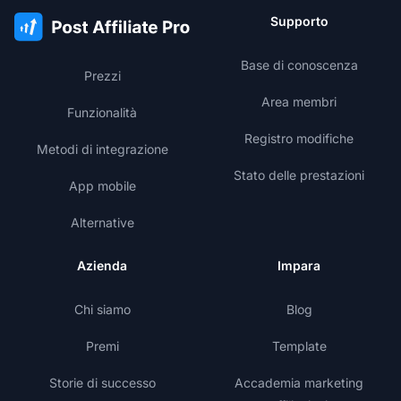
Supporto
Base di conoscenza
Prezzi
Area membri
Funzionalità
Registro modifiche
Metodi di integrazione
Stato delle prestazioni
App mobile
Alternative
Azienda
Impara
Chi siamo
Blog
Premi
Template
Storie di successo
Accademia marketing