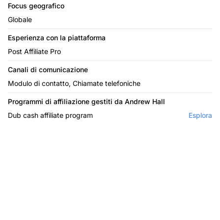
Focus geografico
Globale
Esperienza con la piattaforma
Post Affiliate Pro
Canali di comunicazione
Modulo di contatto, Chiamate telefoniche
Programmi di affiliazione gestiti da Andrew Hall
Dub cash affiliate program
Esplora