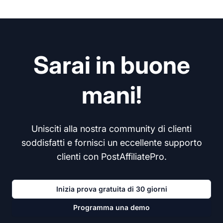
Sarai in buone
mani!
Unisciti alla nostra community di clienti
soddisfatti e fornisci un eccellente supporto
clienti con PostAffiliatePro.
Inizia prova gratuita di 30 giorni
Programma una demo