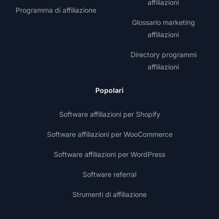
affiliazioni
Programma di affiliazione
Glossario marketing
affiliazioni
Directory programmi
affiliazioni
Popolari
Software affiliazioni per Shopify
Software affiliazioni per WooCommerce
Software affiliazioni per WordPress
Software referral
Strumenti di affiliazione