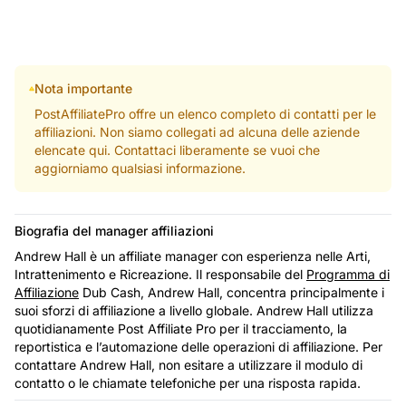
Nota importante
PostAffiliatePro offre un elenco completo di contatti per le
affiliazioni. Non siamo collegati ad alcuna delle aziende
elencate qui. Contattaci liberamente se vuoi che
aggiorniamo qualsiasi informazione.
Biografia del manager affiliazioni
Andrew Hall è un affiliate manager con esperienza nelle Arti,
Intrattenimento e Ricreazione. Il responsabile del
Programma di
Affiliazione
Dub Cash, Andrew Hall, concentra principalmente i
suoi sforzi di affiliazione a livello globale. Andrew Hall utilizza
quotidianamente Post Affiliate Pro per il tracciamento, la
reportistica e l’automazione delle operazioni di affiliazione. Per
contattare Andrew Hall, non esitare a utilizzare il modulo di
contatto o le chiamate telefoniche per una risposta rapida.