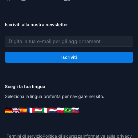
Iscriviti alla nostra newsletter
Indirizzo email
Iscriviti
Scegli la tua lingua
Seleziona la lingua preferita per navigare nel sito.
Termini di servizio
Politica di sicurezza
Informativa sulla privacy