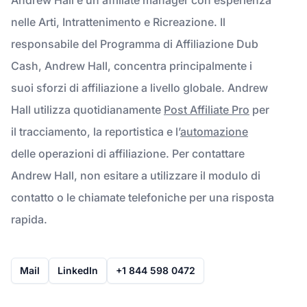
nelle Arti, Intrattenimento e Ricreazione. Il
responsabile del Programma di Affiliazione Dub
Cash, Andrew Hall, concentra principalmente i
suoi sforzi di affiliazione a livello globale. Andrew
Hall utilizza quotidianamente
Post Affiliate Pro
per
il tracciamento, la reportistica e l’
automazione
delle operazioni di affiliazione. Per contattare
Andrew Hall, non esitare a utilizzare il modulo di
contatto o le chiamate telefoniche per una risposta
rapida.
Mail
LinkedIn
+1 844 598 0472