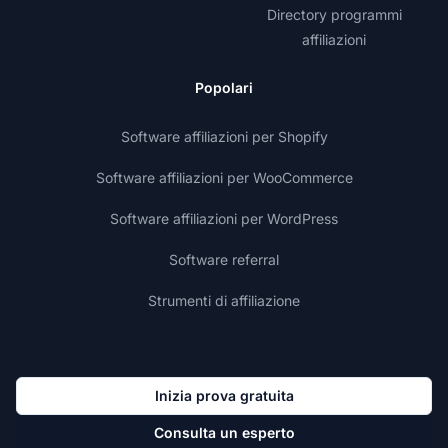
Directory programmi
affiliazioni
Popolari
Software affiliazioni per Shopify
Software affiliazioni per WooCommerce
Software affiliazioni per WordPress
Software referral
Strumenti di affiliazione
Inizia prova gratuita
Consulta un esperto