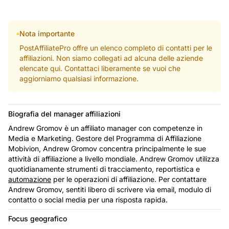
Nota importante
PostAffiliatePro offre un elenco completo di contatti per le
affiliazioni. Non siamo collegati ad alcuna delle aziende
elencate qui. Contattaci liberamente se vuoi che
aggiorniamo qualsiasi informazione.
Biografia del manager affiliazioni
Andrew Gromov è un affiliato manager con competenze in
Media e Marketing. Gestore del Programma di Affiliazione
Mobivion, Andrew Gromov concentra principalmente le sue
attività di affiliazione a livello mondiale. Andrew Gromov utilizza
quotidianamente strumenti di tracciamento, reportistica e
automazione
per le operazioni di affiliazione. Per contattare
Andrew Gromov, sentiti libero di scrivere via email, modulo di
contatto o social media per una risposta rapida.
Focus geografico