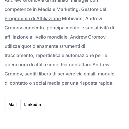
competenze in Media e Marketing. Gestore del
Programma di Affiliazione
Mobivion, Andrew
Gromov concentra principalmente le sue attività di
affiliazione a livello mondiale. Andrew Gromov
utilizza quotidianamente strumenti di
tracciamento, reportistica e automazione per le
operazioni di affiliazione. Per contattare Andrew
Gromov, sentiti libero di scrivere via email, modulo
di contatto o social media per una risposta rapida.
Mail
LinkedIn