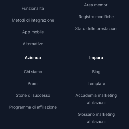
Area membri
Funzionalità
Registro modifiche
Metodi di integrazione
Stato delle prestazioni
App mobile
Alternative
Azienda
Impara
Chi siamo
Blog
Premi
Template
Storie di successo
Accademia marketing
affiliazioni
Programma di affiliazione
Glossario marketing
affiliazioni