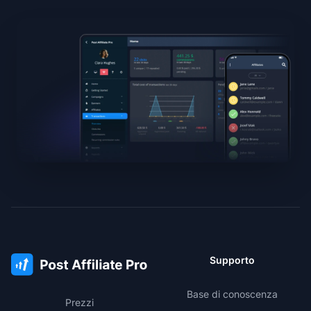
Supporto
Base di conoscenza
Prezzi