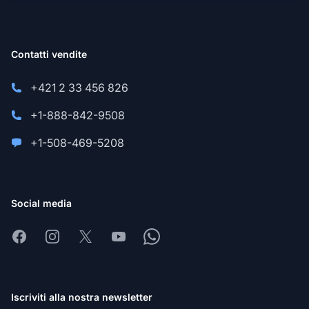
Contatti vendite
+421 2 33 456 826
+1-888-842-9508
+1-508-469-5208
Social media
Facebook
Instagram
X
Youtube
Whatsapp
Iscriviti alla nostra newsletter