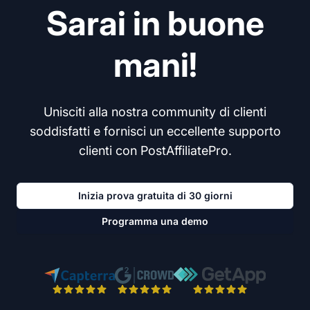
Sarai in buone
mani!
Unisciti alla nostra community di clienti
soddisfatti e fornisci un eccellente supporto
clienti con PostAffiliatePro.
Inizia prova gratuita di 30 giorni
Programma una demo