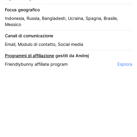
Focus geografico
Indonesia, Russia, Bangladesh, Ucraina, Spagna, Brasile,
Messico
Canali di comunicazione
Email, Modulo di contatto, Social media
Programmi di affiliazione
gestiti da Andrej
Friendlybunny affiliate program
Esplora
Il leader nel software