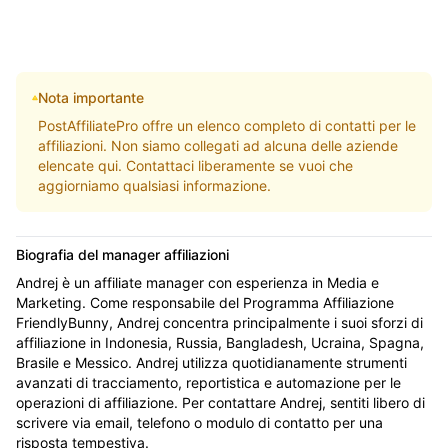
Nota importante
PostAffiliatePro offre un elenco completo di contatti per le
affiliazioni. Non siamo collegati ad alcuna delle aziende
elencate qui. Contattaci liberamente se vuoi che
aggiorniamo qualsiasi informazione.
Biografia del manager affiliazioni
Andrej è un affiliate manager con esperienza in Media e
Marketing. Come responsabile del Programma Affiliazione
FriendlyBunny, Andrej concentra principalmente i suoi sforzi di
affiliazione in Indonesia, Russia, Bangladesh, Ucraina, Spagna,
Brasile e Messico. Andrej utilizza quotidianamente strumenti
avanzati di tracciamento, reportistica e automazione per le
operazioni di affiliazione. Per contattare Andrej, sentiti libero di
scrivere via email, telefono o modulo di contatto per una
risposta tempestiva.