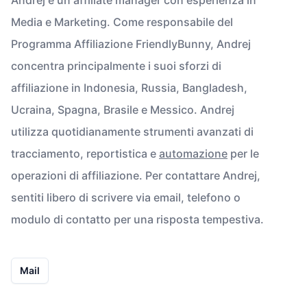
Media e Marketing. Come responsabile del
Programma Affiliazione FriendlyBunny, Andrej
concentra principalmente i suoi sforzi di
affiliazione in Indonesia, Russia, Bangladesh,
Ucraina, Spagna, Brasile e Messico. Andrej
utilizza quotidianamente strumenti avanzati di
tracciamento, reportistica e
automazione
per le
operazioni di affiliazione. Per contattare Andrej,
sentiti libero di scrivere via email, telefono o
modulo di contatto per una risposta tempestiva.
Mail