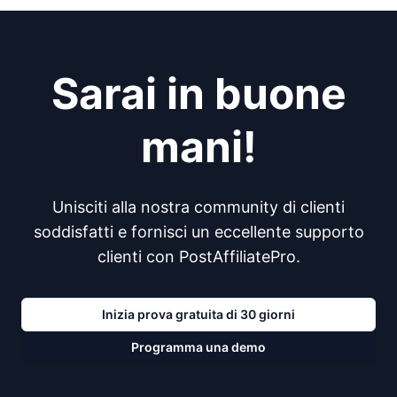
Sarai in buone
mani!
Unisciti alla nostra community di clienti
soddisfatti e fornisci un eccellente supporto
clienti con PostAffiliatePro.
Inizia prova gratuita di 30 giorni
Programma una demo