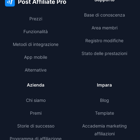
Base di conoscenza
Prezzi
Area membri
Funzionalità
Registro modifiche
Metodi di integrazione
Stato delle prestazioni
App mobile
Alternative
Azienda
Impara
Chi siamo
Blog
Premi
Template
Storie di successo
Accademia marketing
affiliazioni
Programma di affiliazione