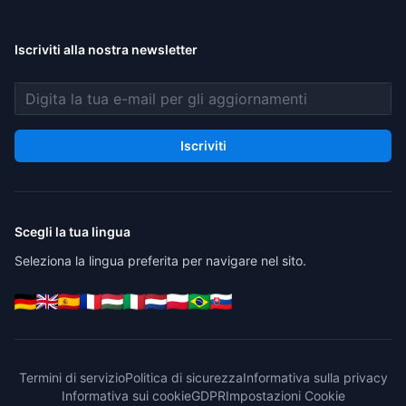
Iscriviti alla nostra newsletter
Indirizzo email
Iscriviti
Scegli la tua lingua
Seleziona la lingua preferita per navigare nel sito.
Termini di servizio
Politica di sicurezza
Informativa sulla privacy
Informativa sui cookie
GDPR
Impostazioni Cookie