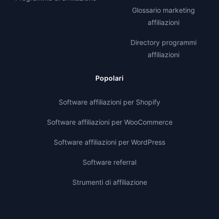
Glossario marketing
affiliazioni
Directory programmi
affiliazioni
Popolari
Software affiliazioni per Shopify
Software affiliazioni per WooCommerce
Software affiliazioni per WordPress
Software referral
Strumenti di affiliazione