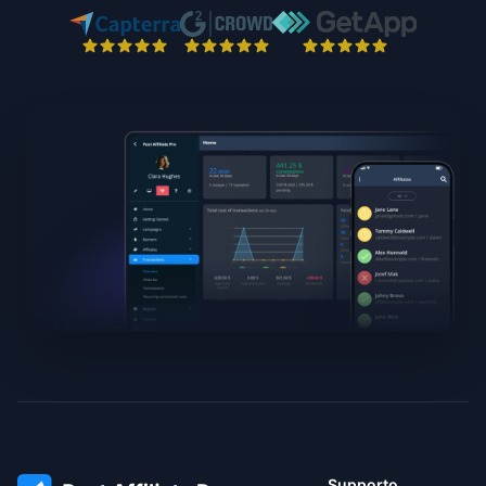
Supporto