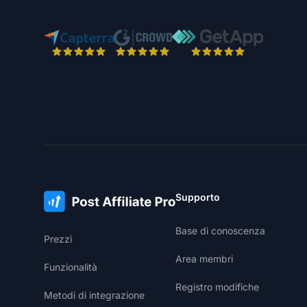
Supporto
Base di conoscenza
Prezzi
Area membri
Funzionalità
Registro modifiche
Metodi di integrazione