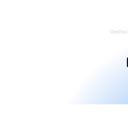
Gestisci