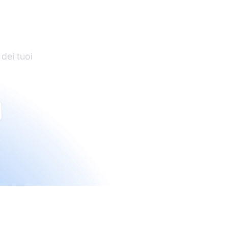
 dei tuoi