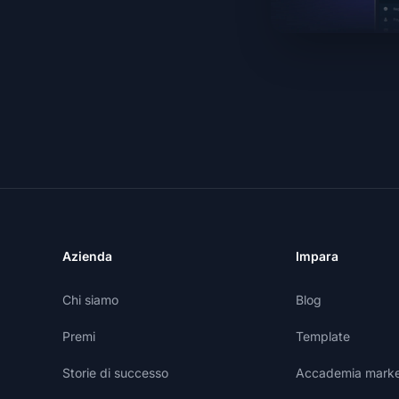
Azienda
Impara
Chi siamo
Blog
Premi
Template
Storie di successo
Accademia marketi