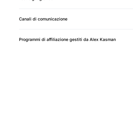
Canali di comunicazione
Programmi di affiliazione gestiti da Alex Kasman
I