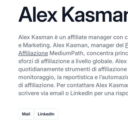
Alex Kasma
Alex Kasman è un affiliate manager con
e Marketing. Alex Kasman, manager del
Affiliazione
MediumPath, concentra princi
sforzi di affiliazione a livello globale. Al
quotidianamente strumenti di affiliazione 
monitoraggio, la reportistica e l’automazi
di affiliazione. Per contattare Alex Kasma
scrivere via email o LinkedIn per una risp
Mail
LinkedIn