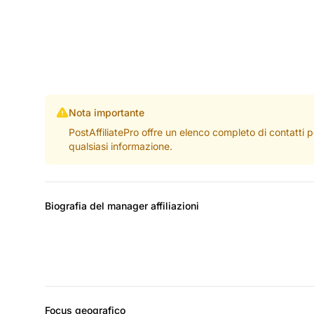
Nota importante
PostAffiliatePro offre un elenco completo di contatti 
qualsiasi informazione.
Biografia del manager affiliazioni
Focus geografico