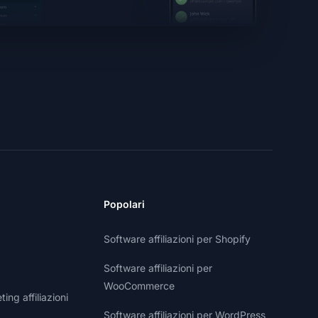
Popolari
Software affiliazioni per Shopify
Software affiliazioni per
WooCommerce
ng affiliazioni
Software affiliazioni per WordPress