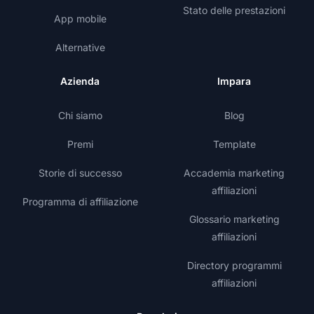
Stato delle prestazioni
App mobile
Alternative
Azienda
Impara
Chi siamo
Blog
Premi
Template
Storie di successo
Accademia marketing
affiliazioni
Programma di affiliazione
Glossario marketing
affiliazioni
Directory programmi
affiliazioni