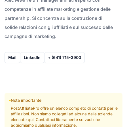
competenze in
affiliate marketing
e gestione delle
partnership. Si concentra sulla costruzione di
solide relazioni con gli affiliati e sul successo delle
campagne di marketing.
Mail
LinkedIn
+ (641) 715-3900
Nota importante
PostAffiliatePro offre un elenco completo di contatti per le
affiliazioni. Non siamo collegati ad alcuna delle aziende
elencate qui. Contattaci liberamente se vuoi che
aggiorniamo qualsiasi informazione.