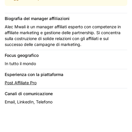
Biografia del manager affiliazioni
Alec Mwali è un manager affiliati esperto con competenze in
affiliate marketing e gestione delle partnership. Si concentra
sulla costruzione di solide relazioni con gli affiliati e sul
successo delle campagne di marketing.
Focus geografico
In tutto il mondo
Esperienza con la piattaforma
Post Affiliate Pro
Canali di comunicazione
Email, LinkedIn, Telefono