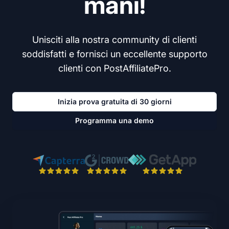
mani!
Unisciti alla nostra community di clienti
soddisfatti e fornisci un eccellente supporto
clienti con PostAffiliatePro.
Inizia prova gratuita di 30 giorni
Programma una demo