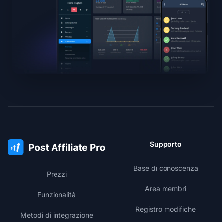
Supporto
Base di conoscenza
Prezzi
Area membri
Funzionalità
Registro modifiche
Metodi di integrazione