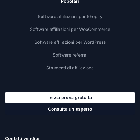
Popolari
Software affiliazioni per Shopify
Software affiliazioni per WooCommerce
Software affiliazioni per WordPress
Software referral
Strumenti di affiliazione
Inizia prova gratuita
Consulta un esperto
Contatti vendite