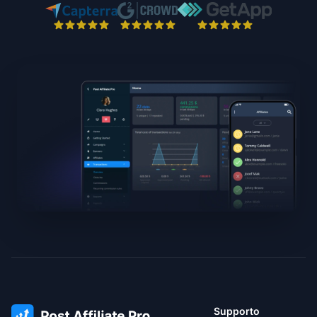
Supporto