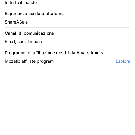
In tutto il mondo
Esperienza con la piattaforma
ShareASale
Canali di comunicazione
Email, social media
Programmi di affiliazione gestiti da Aivars Irmejs
Mozello affiliate program
Esplora
Il leader nel software di