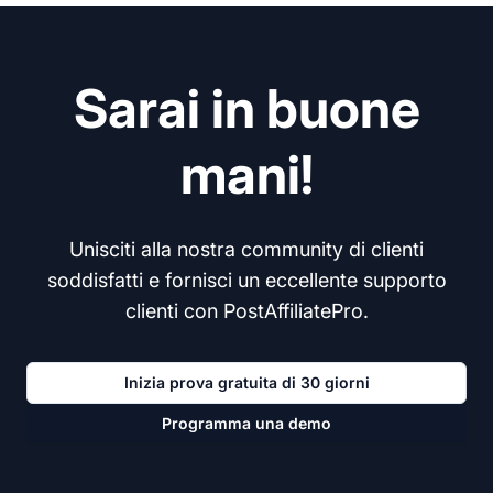
Sarai in buone
mani!
Unisciti alla nostra community di clienti
soddisfatti e fornisci un eccellente supporto
clienti con PostAffiliatePro.
Inizia prova gratuita di 30 giorni
Programma una demo