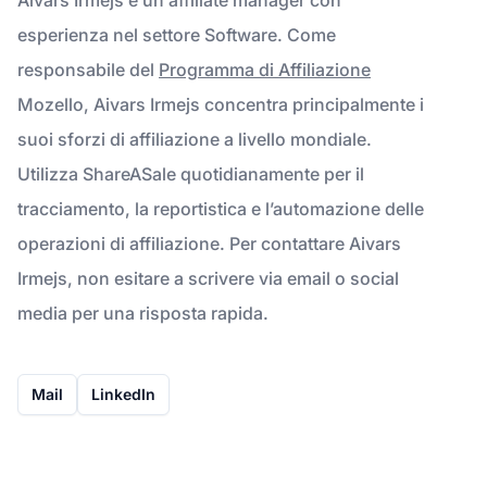
esperienza nel settore Software. Come
responsabile del
Programma di Affiliazione
Mozello, Aivars Irmejs concentra principalmente i
suoi sforzi di affiliazione a livello mondiale.
Utilizza ShareASale quotidianamente per il
tracciamento, la reportistica e l’automazione delle
operazioni di affiliazione. Per contattare Aivars
Irmejs, non esitare a scrivere via email o social
media per una risposta rapida.
Mail
LinkedIn