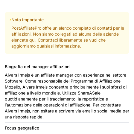
Nota importante
PostAffiliatePro offre un elenco completo di contatti per le
affiliazioni. Non siamo collegati ad alcuna delle aziende
elencate qui. Contattaci liberamente se vuoi che
aggiorniamo qualsiasi informazione.
Biografia del manager affiliazioni
Aivars Irmejs è un affiliate manager con esperienza nel settore
Software. Come responsabile del Programma di Affiliazione
Mozello, Aivars Irmejs concentra principalmente i suoi sforzi di
affiliazione a livello mondiale. Utilizza ShareASale
quotidianamente per il tracciamento, la reportistica e
l’
automazione
delle operazioni di affiliazione. Per contattare
Aivars Irmejs, non esitare a scrivere via email o social media per
una risposta rapida.
Focus geografico