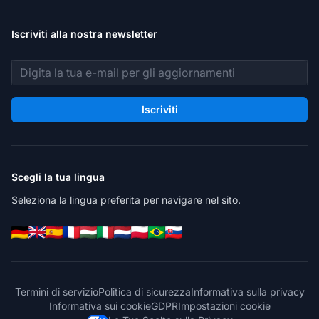
Iscriviti alla nostra newsletter
Indirizzo email
Iscriviti
Scegli la tua lingua
Seleziona la lingua preferita per navigare nel sito.
Termini di servizio
Politica di sicurezza
Informativa sulla privacy
Informativa sui cookie
GDPR
Impostazioni cookie