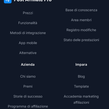
Base di conoscenza
Prezzi
Area membri
Funzionalità
Registro modifiche
Metodi di integrazione
Stato delle prestazioni
App mobile
Alternative
Azienda
Impara
Chi siamo
Blog
Premi
Template
Storie di successo
Accademia marketing
affiliazioni
Programma di affiliazione