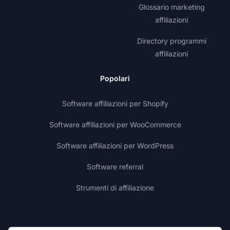
Glossario marketing
affiliazioni
Directory programmi
affiliazioni
Popolari
Software affiliazioni per Shopify
Software affiliazioni per WooCommerce
Software affiliazioni per WordPress
Software referral
Strumenti di affiliazione