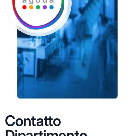
Contatto
Dipartimento