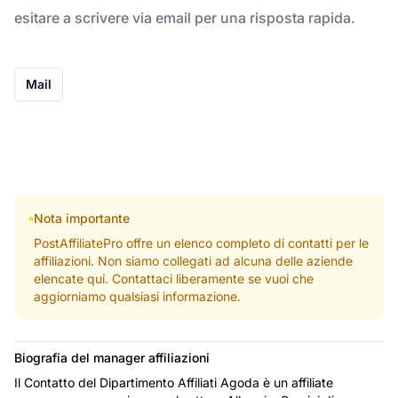
esitare a scrivere via email per una risposta rapida.
Mail
Nota importante
PostAffiliatePro offre un elenco completo di contatti per le
affiliazioni. Non siamo collegati ad alcuna delle aziende
elencate qui. Contattaci liberamente se vuoi che
aggiorniamo qualsiasi informazione.
Biografia del manager affiliazioni
Il Contatto del Dipartimento Affiliati Agoda è un affiliate