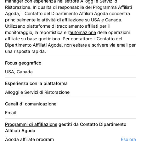
manager con esperienza nel settore Alloggi e Servizi di
Ristorazione. In qualità di responsabile del Programma Affiliati
Agoda, il Contatto del Dipartimento Affiliati Agoda concentra
principalmente le attività di affiliazione su USA e Canada.
Utilizzano piattaforme di tracciamento affiliati per il
monitoraggio, la reportistica e l’
automazione
delle operazioni
affiliate su base quotidiana. Per contattare il Contatto del
Dipartimento Affiliati Agoda, non esitare a scrivere via email per
una risposta rapida.
Focus geografico
USA, Canada
Esperienza con la piattaforma
Alloggi e Servizi di Ristorazione
Canali di comunicazione
Email
Programmi di affiliazione
gestiti da Contatto Dipartimento
Affiliati Agoda
Agoda affiliate program
Esplora