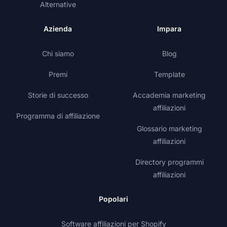
Alternative
Azienda
Impara
Chi siamo
Blog
Premi
Template
Storie di successo
Accademia marketing
affiliazioni
Programma di affiliazione
Glossario marketing
affiliazioni
Directory programmi
affiliazioni
Popolari
Software affiliazioni per Shopify