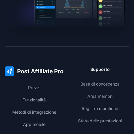
Supporto
Base di conoscenza
Prezzi
Area membri
Funzionalità
Registro modifiche
Metodi di integrazione
Stato delle prestazioni
App mobile