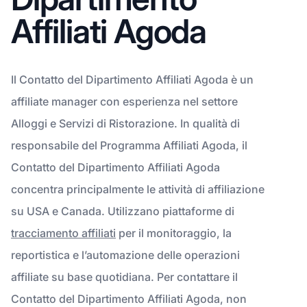
Affiliati Agoda
Il Contatto del Dipartimento Affiliati Agoda è un
affiliate manager con esperienza nel settore
Alloggi e Servizi di Ristorazione. In qualità di
responsabile del Programma Affiliati Agoda, il
Contatto del Dipartimento Affiliati Agoda
concentra principalmente le attività di affiliazione
su USA e Canada. Utilizzano piattaforme di
tracciamento affiliati
per il monitoraggio, la
reportistica e l’automazione delle operazioni
affiliate su base quotidiana. Per contattare il
Contatto del Dipartimento Affiliati Agoda, non