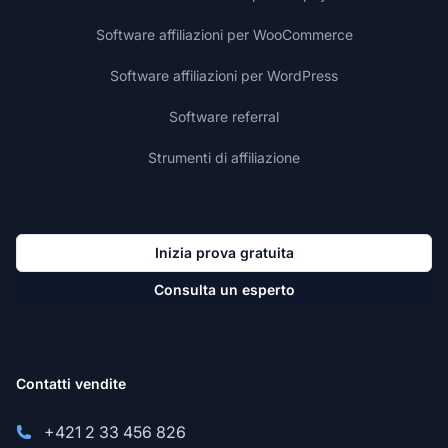
Software affiliazioni per WooCommerce
Software affiliazioni per WordPress
Software referral
Strumenti di affiliazione
Inizia prova gratuita
Consulta un esperto
Contatti vendite
+421 2 33 456 826