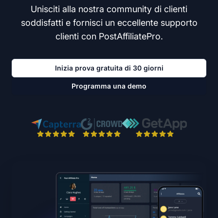
Unisciti alla nostra community di clienti
soddisfatti e fornisci un eccellente supporto
clienti con PostAffiliatePro.
Inizia prova gratuita di 30 giorni
Programma una demo