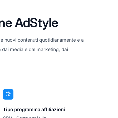
one AdStyle
ire nuovi contenuti quotidianamente e a
ra dai media e dal marketing, dai
Tipo programma affiliazioni