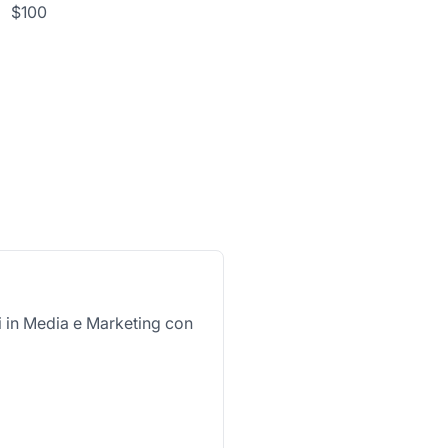
$100
si in Media e Marketing con