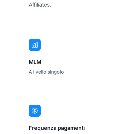
Affiliates.
MLM
A livello singolo
Frequenza pagamenti