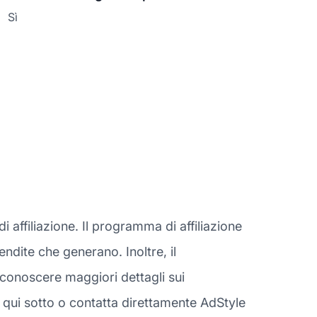
Sì
affiliazione. Il programma di affiliazione
vendite che generano. Inoltre, il
conoscere maggiori dettagli sui
 qui sotto o contatta direttamente AdStyle