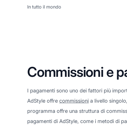
In tutto il mondo
Commissioni e p
I pagamenti sono uno dei fattori più impor
AdStyle offre
commissioni
a livello singolo
programma offre una struttura di commissi
pagamenti di AdStyle, come i metodi di pag