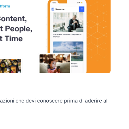
azioni che devi conoscere prima di aderire al