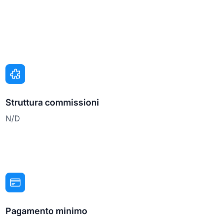
Struttura commissioni
N/D
Pagamento minimo