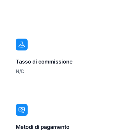
Tasso di commissione
N/D
Metodi di pagamento