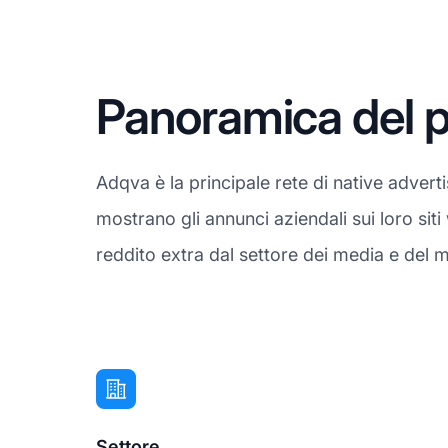
Panoramica del p
Adqva è la principale rete di native advert
mostrano gli annunci aziendali sui loro si
reddito extra dal settore dei media e del 
Settore