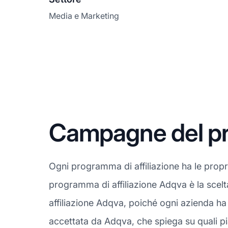
Media e Marketing
Campagne del pr
Ogni programma di affiliazione ha le prop
programma di affiliazione Adqva è la scelt
affiliazione Adqva, poiché ogni azienda ha
accettata da Adqva, che spiega su quali pi