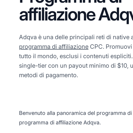
affiliazione Adq
Adqva è una delle principali reti di native
programma di affiliazione
CPC. Promuovi t
tutto il mondo, esclusi i contenuti esplic
single-tier con un payout minimo di $10, u
metodi di pagamento.
Benvenuto alla panoramica del programma di aff
programma di affiliazione Adqva.