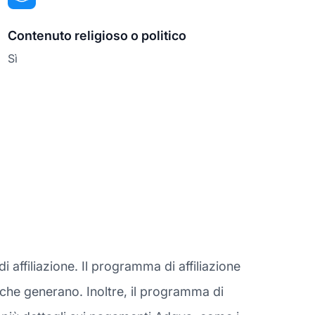
Contenuto religioso o politico
Sì
affiliazione. Il programma di affiliazione
te che generano. Inoltre, il programma di