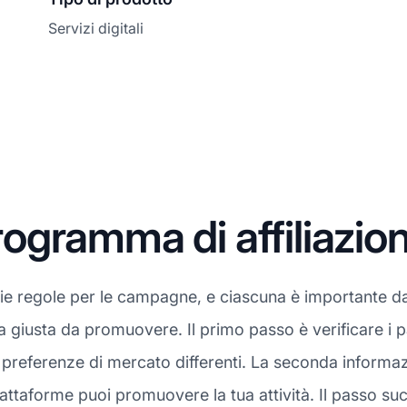
Servizi digitali
ogramma di affiliazio
rie regole per le campagne, e ciascuna è importante da
a giusta da promuovere. Il primo passo è verificare i 
 preferenze di mercato differenti. La seconda informazi
attaforme puoi promuovere la tua attività. Il passo suc