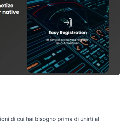
i di cui hai bisogno prima di unirti al