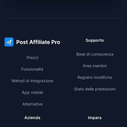
Supporto
Base di conoscenza
Prezzi
Area membri
Funzionalità
Registro modifiche
Metodi di integrazione
Stato delle prestazioni
App mobile
Alternative
Azienda
Impara