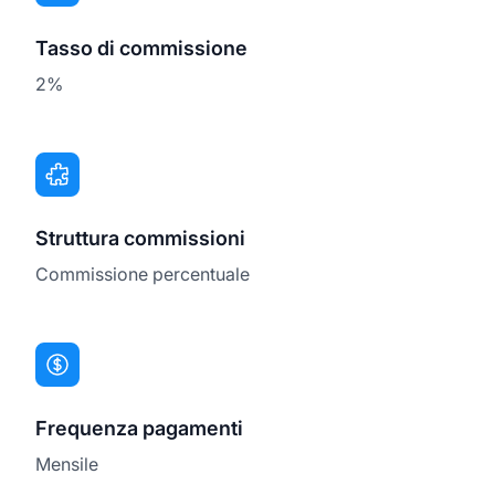
Tasso di commissione
2%
Struttura commissioni
Commissione percentuale
Frequenza pagamenti
Mensile