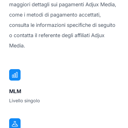
maggiori dettagli sui pagamenti Adjux Media,
come i metodi di pagamento accettati,
consulta le informazioni specifiche di seguito
o contatta il referente degli affiliati Adjux
Media.
MLM
Livello singolo