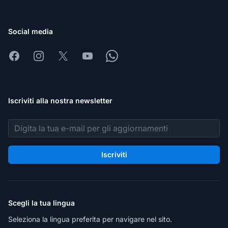
Social media
Facebook
Instagram
X
Youtube
Whatsapp
Iscriviti alla nostra newsletter
Indirizzo email
Iscriviti
Scegli la tua lingua
Seleziona la lingua preferita per navigare nel sito.