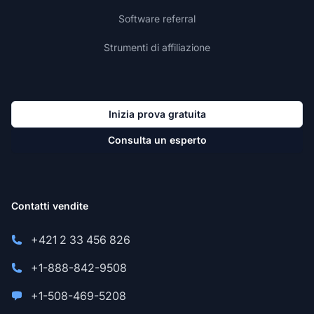
Software referral
Strumenti di affiliazione
Inizia prova gratuita
Consulta un esperto
Contatti vendite
+421 2 33 456 826
+1-888-842-9508
+1-508-469-5208