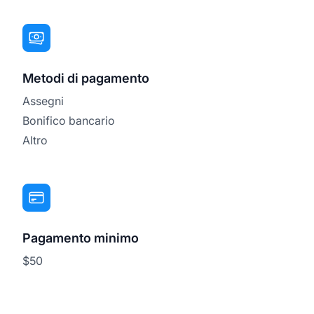
Metodi di pagamento
Assegni
Bonifico bancario
Altro
Pagamento minimo
$50