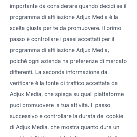
importante da considerare quando decidi se il
programma di affiliazione Adjux Media è la
scelta giusta per te da promuovere. Il primo
passo è controllare i paesi accettati per il
programma di affiliazione Adjux Media,
poiché ogni azienda ha preferenze di mercato
differenti. La seconda informazione da
verificare è la fonte di traffico accettata da
Adjux Media, che spiega su quali piattaforme
puoi promuovere la tua attività. Il passo
successivo è controllare la durata del cookie
di Adjux Media, che mostra quanto dura un