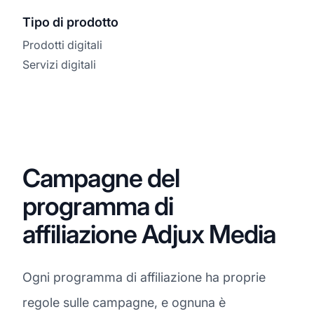
Tipo di prodotto
Prodotti digitali
Servizi digitali
Campagne del
programma di
affiliazione Adjux Media
Ogni programma di affiliazione ha proprie
regole sulle campagne, e ognuna è