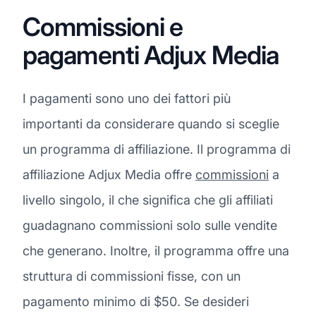
Commissioni e
pagamenti Adjux Media
I pagamenti sono uno dei fattori più
importanti da considerare quando si sceglie
un programma di affiliazione. Il programma di
affiliazione Adjux Media offre
commissioni
a
livello singolo, il che significa che gli affiliati
guadagnano commissioni solo sulle vendite
che generano. Inoltre, il programma offre una
struttura di commissioni fisse, con un
pagamento minimo di $50. Se desideri