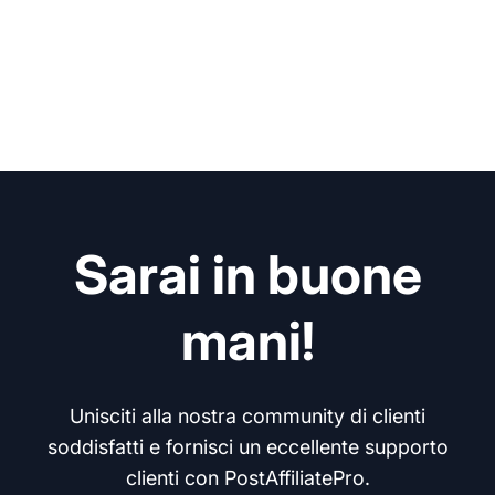
Sarai in buone
mani!
Unisciti alla nostra community di clienti
soddisfatti e fornisci un eccellente supporto
clienti con PostAffiliatePro.