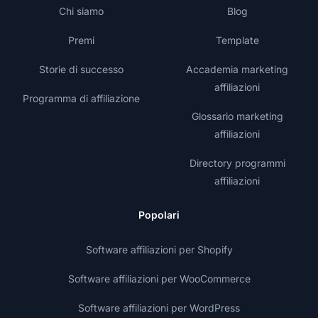
Chi siamo
Blog
Premi
Template
Storie di successo
Accademia marketing
affiliazioni
Programma di affiliazione
Glossario marketing
affiliazioni
Directory programmi
affiliazioni
Popolari
Software affiliazioni per Shopify
Software affiliazioni per WooCommerce
Software affiliazioni per WordPress