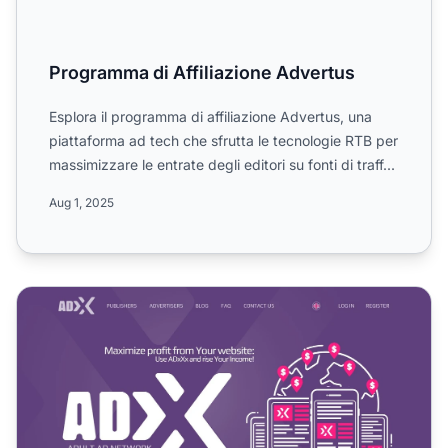
Programma di Affiliazione Advertus
Esplora il programma di affiliazione Advertus, una
piattaforma ad tech che sfrutta le tecnologie RTB per
massimizzare le entrate degli editori su fonti di traff...
Aug 1, 2025
Programma di affiliazione Adxxx