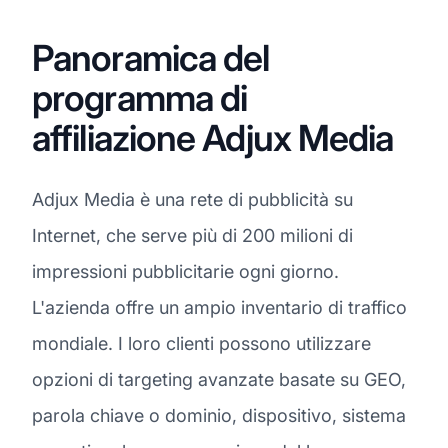
Panoramica del
programma di
affiliazione Adjux Media
Adjux Media è una rete di pubblicità su
Internet, che serve più di 200 milioni di
impressioni pubblicitarie ogni giorno.
L'azienda offre un ampio inventario di traffico
mondiale. I loro clienti possono utilizzare
opzioni di targeting avanzate basate su GEO,
parola chiave o dominio, dispositivo, sistema