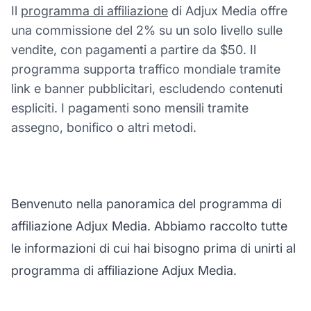
Il
programma di affiliazione
di Adjux Media offre
una commissione del 2% su un solo livello sulle
vendite, con pagamenti a partire da $50. Il
programma supporta traffico mondiale tramite
link e banner pubblicitari, escludendo contenuti
espliciti. I pagamenti sono mensili tramite
assegno, bonifico o altri metodi.
Benvenuto nella panoramica del programma di
affiliazione Adjux Media. Abbiamo raccolto tutte
le informazioni di cui hai bisogno prima di unirti al
programma di affiliazione Adjux Media.