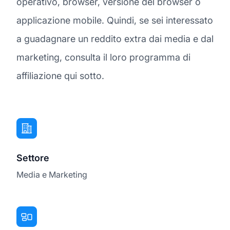
operativo, browser, versione del browser o
applicazione mobile. Quindi, se sei interessato
a guadagnare un reddito extra dai media e dal
marketing, consulta il loro programma di
affiliazione qui sotto.
Settore
Media e Marketing