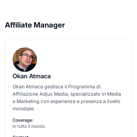
Affiliate Manager
Okan Atmaca
Okan Atmaca gestisce il Programma di
Affiliazione Adjux Media, specializzato in Media
e Marketing con esperienza e presenza a livello
mondiale.
Coverage:
In tutto il mondo