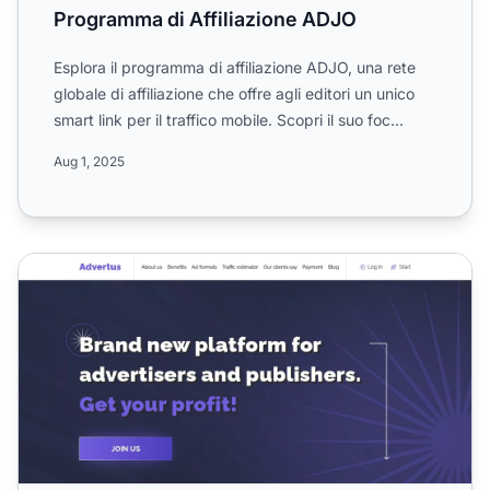
Programma di Affiliazione ADJO
Esplora il programma di affiliazione ADJO, una rete
globale di affiliazione che offre agli editori un unico
smart link per il traffico mobile. Scopri il suo foc...
Aug 1, 2025
Programma di Affiliazione Advertus