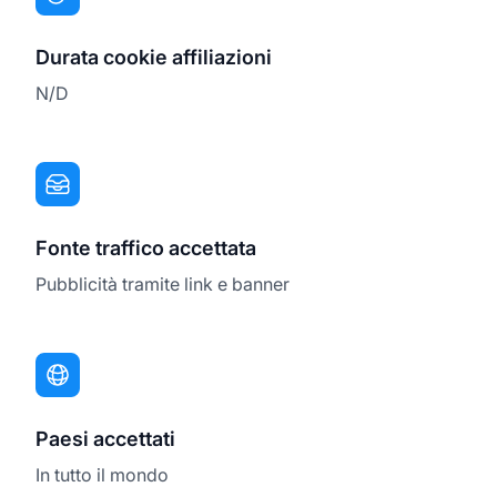
Durata cookie affiliazioni
N/D
Fonte traffico accettata
Pubblicità tramite link e banner
Paesi accettati
In tutto il mondo