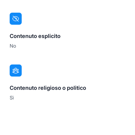
Contenuto esplicito
No
Contenuto religioso o politico
Sì