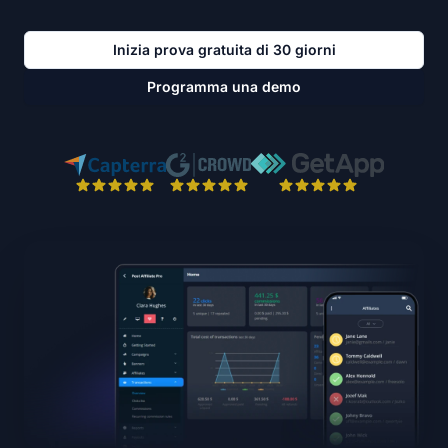
Inizia prova gratuita di 30 giorni
Programma una demo