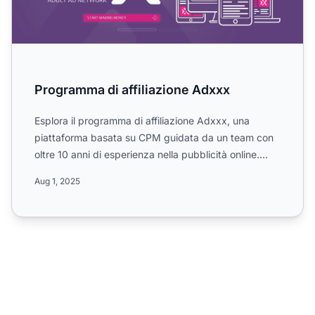
Programma di affiliazione Adxxx
Esplora il programma di affiliazione Adxxx, una
piattaforma basata su CPM guidata da un team con
oltre 10 anni di esperienza nella pubblicità online.
Scopri le ...
Aug 1, 2025