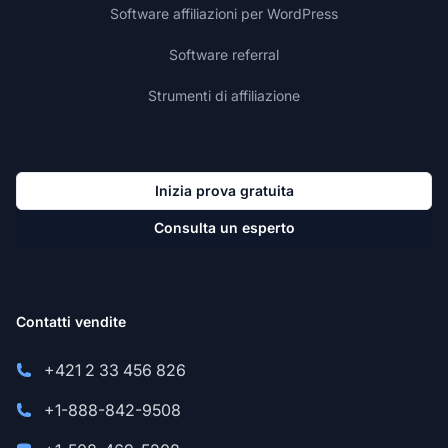
Software affiliazioni per WordPress
Software referral
Strumenti di affiliazione
Inizia prova gratuita
Consulta un esperto
Contatti vendite
+421 2 33 456 826
+1-888-842-9508