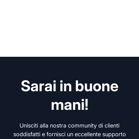
Sarai in buone
mani!
Unisciti alla nostra community di clienti
soddisfatti e fornisci un eccellente supporto