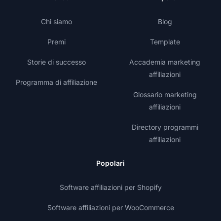
Chi siamo
Blog
Premi
Template
Storie di successo
Accademia marketing
affiliazioni
Programma di affiliazione
Glossario marketing
affiliazioni
Directory programmi
affiliazioni
Popolari
Software affiliazioni per Shopify
Software affiliazioni per WooCommerce