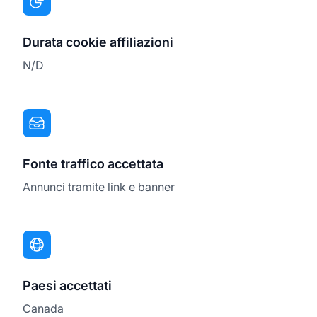
Durata cookie affiliazioni
N/D
Fonte traffico accettata
Annunci tramite link e banner
Paesi accettati
Canada