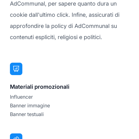
AdCommunal, per sapere quanto dura un
cookie dall'ultimo click. Infine, assicurati di
approfondire la policy di AdCommunal su
contenuti espliciti, religiosi e politici.
Materiali promozionali
Influencer
Banner immagine
Banner testuali