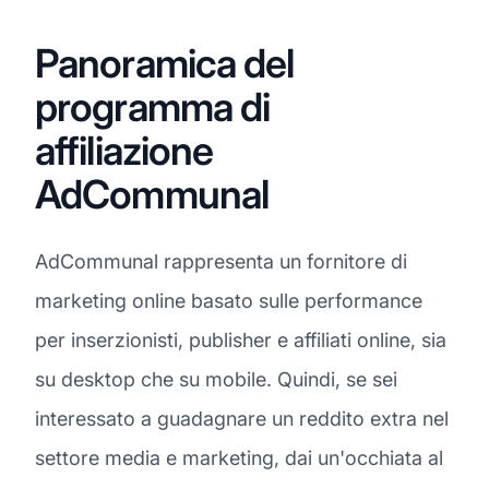
Panoramica del
programma di
affiliazione
AdCommunal
AdCommunal rappresenta un fornitore di
marketing online basato sulle performance
per inserzionisti, publisher e affiliati online, sia
su desktop che su mobile. Quindi, se sei
interessato a guadagnare un reddito extra nel
settore media e marketing, dai un'occhiata al