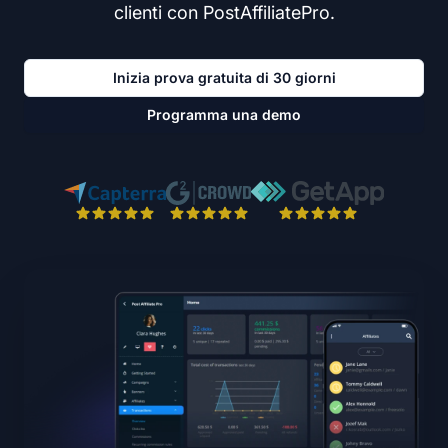
clienti con PostAffiliatePro.
Inizia prova gratuita di 30 giorni
Programma una demo