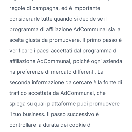
regole di campagna, ed è importante
considerarle tutte quando si decide se il
programma di affiliazione AdCommunal sia la
scelta giusta da promuovere. Il primo passo è
verificare i paesi accettati dal programma di
affiliazione AdCommunal, poiché ogni azienda
ha preferenze di mercato differenti. La
seconda informazione da cercare è la fonte di
traffico accettata da AdCommunal, che
spiega su quali piattaforme puoi promuovere
il tuo business. Il passo successivo è
controllare la durata dei cookie di