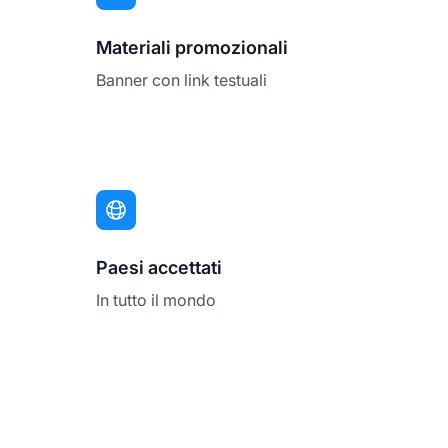
Materiali promozionali
Banner con link testuali
Paesi accettati
In tutto il mondo