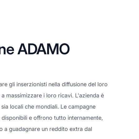
zione ADAMO
 gli inserzionisti nella diffusione del loro
 a massimizzare i loro ricavi. L'azienda è
e sia locali che mondiali. Le campagne
disponibili e offrono tutto internamente,
ato a guadagnare un reddito extra dal