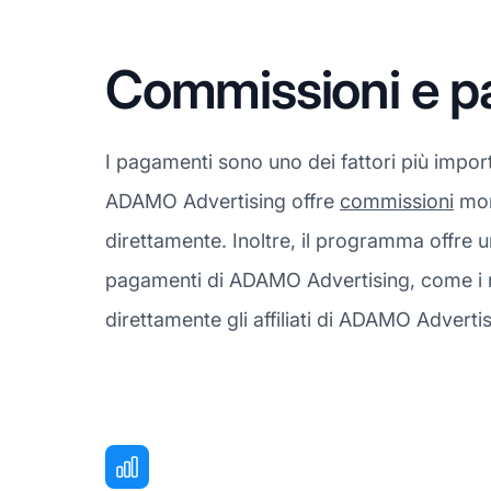
Commissioni e p
I pagamenti sono uno dei fattori più import
ADAMO Advertising offre
commissioni
mono
direttamente. Inoltre, il programma offre 
pagamenti di ADAMO Advertising, come i me
direttamente gli affiliati di ADAMO Advertis