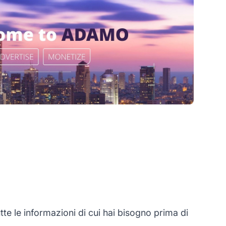
 le informazioni di cui hai bisogno prima di