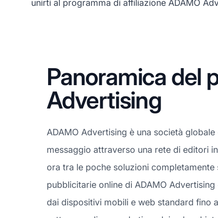
unirti al programma di affiliazione ADAMO Adv
Panoramica del 
Advertising
ADAMO Advertising è una società globale di p
messaggio attraverso una rete di editori in
ora tra le poche soluzioni completamente s
pubblicitarie online di ADAMO Advertising 
dai dispositivi mobili e web standard fino 