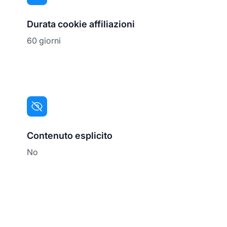
Durata cookie affiliazioni
60 giorni
Contenuto esplicito
No