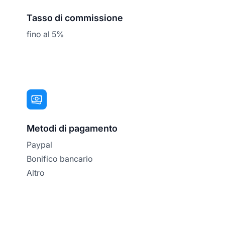
Tasso di commissione
fino al 5%
Metodi di pagamento
Paypal
Bonifico bancario
Altro