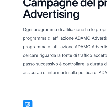
Campagne del pr
Advertising
Ogni programma di affiliazione ha le prop
programma di affiliazione ADAMO Advertisin
programma di affiliazione ADAMO Advertis
cercare riguarda la fonte di traffico accet
passo successivo è controllare la durata d
assicurati di informarti sulla politica di ADA