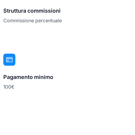
Struttura commissioni
Commissione percentuale
Pagamento minimo
100€