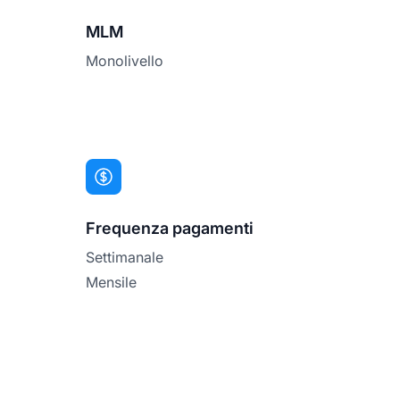
MLM
Monolivello
Frequenza pagamenti
Settimanale
Mensile