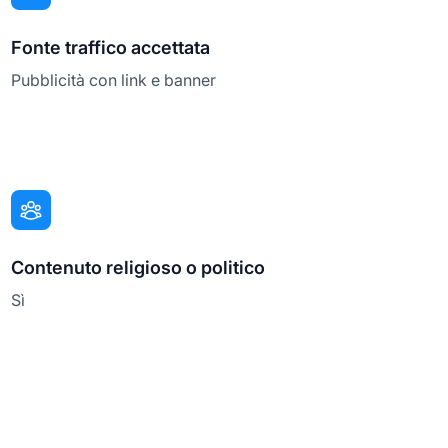
Fonte traffico accettata
Pubblicità con link e banner
Contenuto religioso o politico
Sì