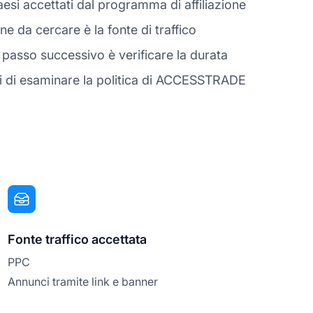
esi accettati dal programma di affiliazione
 da cercare è la fonte di traffico
passo successivo è verificare la durata
ti di esaminare la politica di ACCESSTRADE
Fonte traffico accettata
PPC
Annunci tramite link e banner