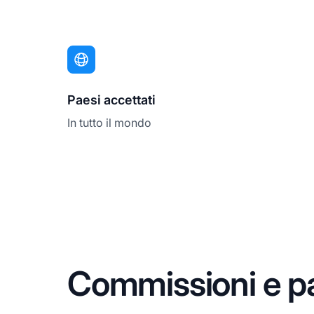
Paesi accettati
In tutto il mondo
Commissioni e 