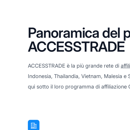
Panoramica del p
ACCESSTRADE
ACCESSTRADE è la più grande rete di
affi
Indonesia, Thailandia, Vietnam, Malesia e 
qui sotto il loro programma di affiliazione