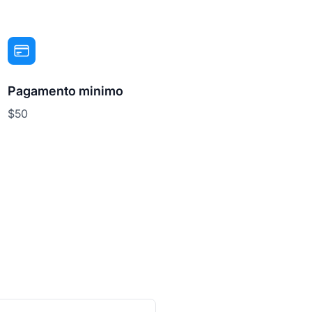
Pagamento minimo
$50