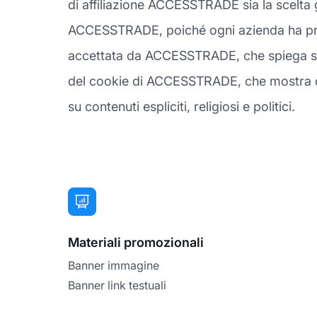
di affiliazione ACCESSTRADE sia la scelta 
ACCESSTRADE, poiché ogni azienda ha prefe
accettata da ACCESSTRADE, che spiega su q
del cookie di ACCESSTRADE, che mostra qua
su contenuti espliciti, religiosi e politici.
Materiali promozionali
Banner immagine
Banner link testuali