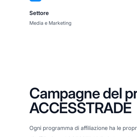
Settore
Media e Marketing
Campagne del pro
ACCESSTRADE
Ogni programma di affiliazione ha le prop