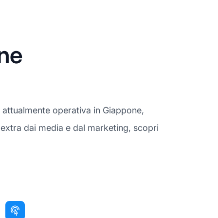
one
 attualmente operativa in Giappone,
 extra dai media e dal marketing, scopri