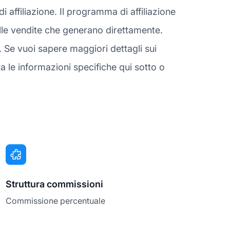
affiliazione. Il programma di affiliazione
sulle vendite che generano direttamente.
 Se vuoi sapere maggiori dettagli sui
e informazioni specifiche qui sotto o
Struttura commissioni
Commissione percentuale