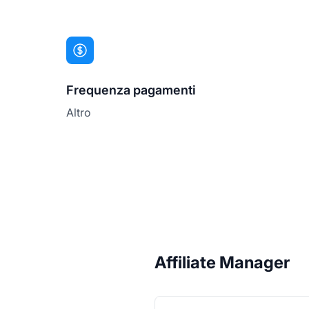
Frequenza pagamenti
Altro
Affiliate Manager