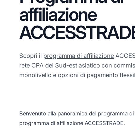
affiliazione
ACCESSTRAD
Scopri il
programma di affiliazione
ACCES
rete CPA del Sud-est asiatico con commiss
monolivello e opzioni di pagamento flessib
Benvenuto alla panoramica del programma di af
programma di affiliazione ACCESSTRADE.