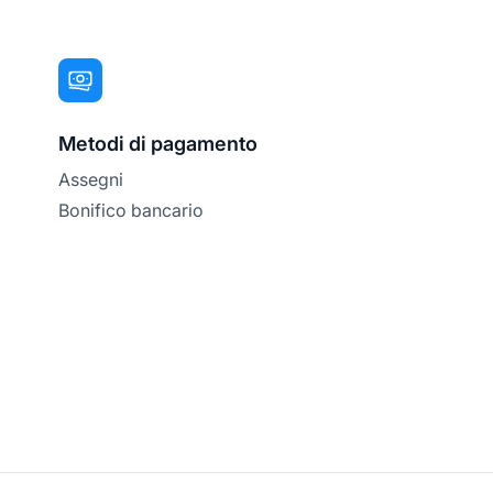
Metodi di pagamento
Assegni
Bonifico bancario