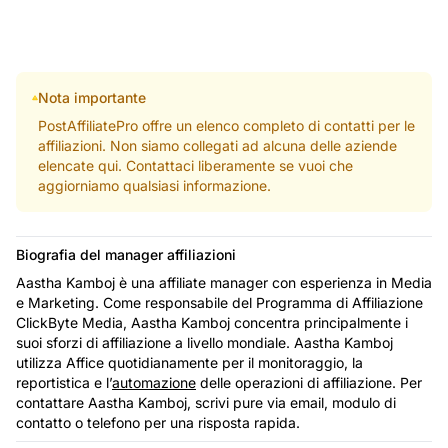
Nota importante
PostAffiliatePro offre un elenco completo di contatti per le
affiliazioni. Non siamo collegati ad alcuna delle aziende
elencate qui. Contattaci liberamente se vuoi che
aggiorniamo qualsiasi informazione.
Biografia del manager affiliazioni
Aastha Kamboj è una affiliate manager con esperienza in Media
e Marketing. Come responsabile del Programma di Affiliazione
ClickByte Media, Aastha Kamboj concentra principalmente i
suoi sforzi di affiliazione a livello mondiale. Aastha Kamboj
utilizza Affice quotidianamente per il monitoraggio, la
reportistica e l’
automazione
delle operazioni di affiliazione. Per
contattare Aastha Kamboj, scrivi pure via email, modulo di
contatto o telefono per una risposta rapida.