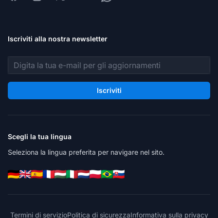
Iscriviti alla nostra newsletter
Indirizzo email
Iscriviti
Scegli la tua lingua
Seleziona la lingua preferita per navigare nel sito.
Termini di servizio
Politica di sicurezza
Informativa sulla privacy