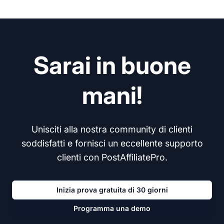
Sarai in buone
mani!
Unisciti alla nostra community di clienti
soddisfatti e fornisci un eccellente supporto
clienti con PostAffiliatePro.
Inizia prova gratuita di 30 giorni
Programma una demo