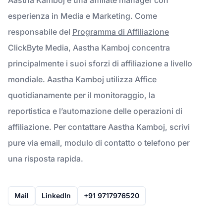
esperienza in Media e Marketing. Come
responsabile del
Programma di Affiliazione
ClickByte Media, Aastha Kamboj concentra
principalmente i suoi sforzi di affiliazione a livello
mondiale. Aastha Kamboj utilizza Affice
quotidianamente per il monitoraggio, la
reportistica e l’automazione delle operazioni di
affiliazione. Per contattare Aastha Kamboj, scrivi
pure via email, modulo di contatto o telefono per
una risposta rapida.
Mail
LinkedIn
+91 9717976520