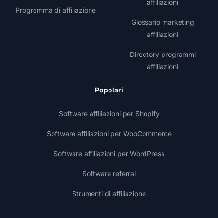
affiliazioni
Programma di affiliazione
Glossario marketing
affiliazioni
Directory programmi
affiliazioni
Popolari
Software affiliazioni per Shopify
Software affiliazioni per WooCommerce
Software affiliazioni per WordPress
Software referral
Strumenti di affiliazione