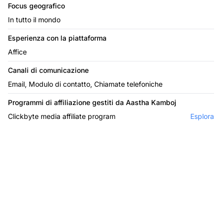
Focus geografico
In tutto il mondo
Esperienza con la piattaforma
Affice
Canali di comunicazione
Email, Modulo di contatto, Chiamate telefoniche
Programmi di affiliazione gestiti da Aastha Kamboj
Clickbyte media affiliate program
Esplora