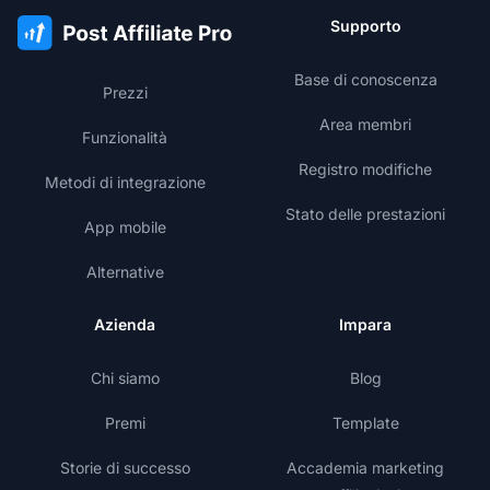
Supporto
Base di conoscenza
Prezzi
Area membri
Funzionalità
Registro modifiche
Metodi di integrazione
Stato delle prestazioni
App mobile
Alternative
Azienda
Impara
Chi siamo
Blog
Premi
Template
Storie di successo
Accademia marketing