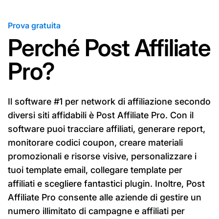
Prova gratuita
Perché Post Affiliate
Pro?
Il software #1 per network di affiliazione secondo
diversi siti affidabili è Post Affiliate Pro. Con il
software puoi tracciare affiliati, generare report,
monitorare codici coupon, creare materiali
promozionali e risorse visive, personalizzare i
tuoi template email, collegare template per
affiliati e scegliere fantastici plugin. Inoltre, Post
Affiliate Pro consente alle aziende di gestire un
numero illimitato di campagne e affiliati per