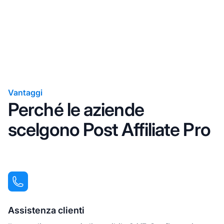
Vantaggi
Perché le aziende
scelgono Post Affiliate Pro
Assistenza clienti