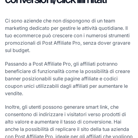
Ci sono aziende che non dispongono di un team
marketing dedicato per gestire le attività quotidiane. Il
tuo ecommerce può crescere con i numerosi strumenti
promozionali di Post Affiliate Pro, senza dover gravare
sul budget.
Passando a Post Affiliate Pro, gli affiliati potranno
beneficiare di funzionalità come la possibilità di creare
banner posizionabili sulle pagine affiliate e codici
coupon unici utilizzabili dagli affiliati per aumentare le
vendite.
Inoltre, gli utenti possono generare smart link, che
consentono di indirizzare i visitatori verso prodotti di
alto valore e aumentare il tasso di conversione. Hai
anche la possibilità di replicare il sito della tua azienda
con Post Affiliate Pro, ideale per gli affiliati che vogliono