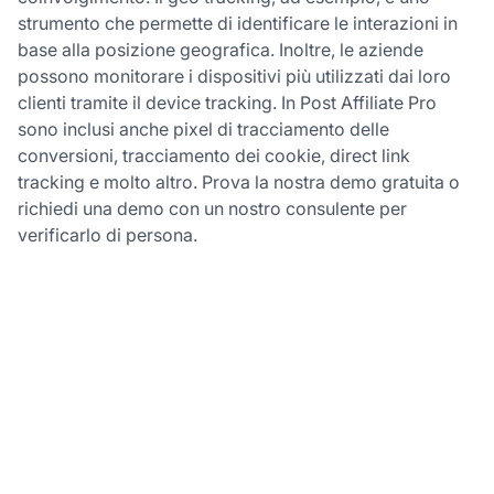
strumento che permette di identificare le interazioni in
base alla posizione geografica. Inoltre, le aziende
possono monitorare i dispositivi più utilizzati dai loro
clienti tramite il device tracking. In Post Affiliate Pro
sono inclusi anche pixel di tracciamento delle
conversioni, tracciamento dei cookie, direct link
tracking e molto altro. Prova la nostra demo gratuita o
richiedi una demo con un nostro consulente per
verificarlo di persona.