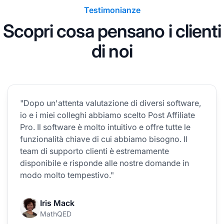
Testimonianze
Scopri cosa pensano i clienti
di noi
"Dopo un'attenta valutazione di diversi software,
io e i miei colleghi abbiamo scelto Post Affiliate
Pro. Il software è molto intuitivo e offre tutte le
funzionalità chiave di cui abbiamo bisogno. Il
team di supporto clienti è estremamente
disponibile e risponde alle nostre domande in
modo molto tempestivo."
Iris Mack
MathQED