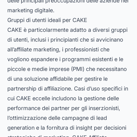
delle principali preoccupazioni delle aziende nel
marketing digitale.
Gruppi di utenti ideali per CAKE
CAKE è particolarmente adatto a diversi gruppi
di utenti, inclusi i principianti che si avvicinano
all’affiliate marketing, i professionisti che
vogliono espandere i programmi esistenti e le
piccole e medie imprese (PMI) che necessitano
di una soluzione affidabile per gestire le
partnership di affiliazione. Casi d’uso specifici in
cui CAKE eccelle includono la gestione delle
performance dei partner per gli inserzionisti,
l’ottimizzazione delle campagne di lead
generation e la fornitura di insight per decisioni