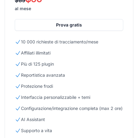
$89
al mese
Prova gratis
10 000 richieste di tracciamento/mese
Affiliati illimitati
Più di 125 plugin
Reportistica avanzata
Protezione frodi
Interfaccia personalizzabile + temi
Configurazione/integrazione completa (max 2 ore)
AI Assistant
Supporto a vita