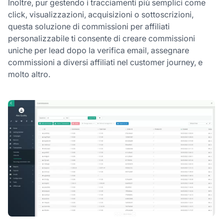
Inoltre, pur gestendo i tracciamenti più semplici come
click, visualizzazioni, acquisizioni o sottoscrizioni,
questa soluzione di commissioni per affiliati
personalizzabile ti consente di creare commissioni
uniche per lead dopo la verifica email, assegnare
commissioni a diversi affiliati nel customer journey, e
molto altro.