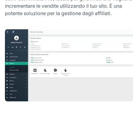
incrementare le vendite utilizzando il tuo sito. È una
potente soluzione per la gestione degli affiliati.