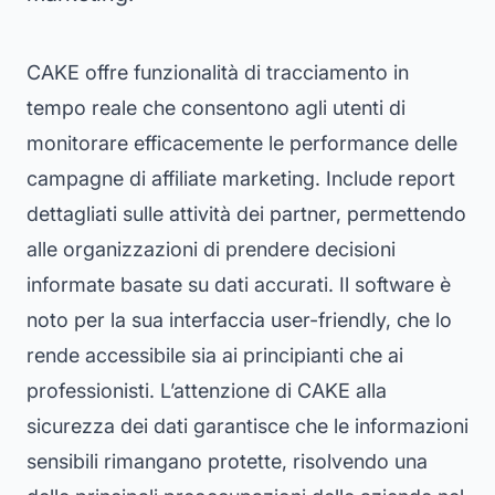
CAKE offre funzionalità di tracciamento in
tempo reale che consentono agli utenti di
monitorare efficacemente le performance delle
campagne di affiliate marketing. Include report
dettagliati sulle attività dei partner, permettendo
alle organizzazioni di prendere decisioni
informate basate su dati accurati. Il software è
noto per la sua interfaccia user-friendly, che lo
rende accessibile sia ai principianti che ai
professionisti. L’attenzione di CAKE alla
sicurezza dei dati garantisce che le informazioni
sensibili rimangano protette, risolvendo una