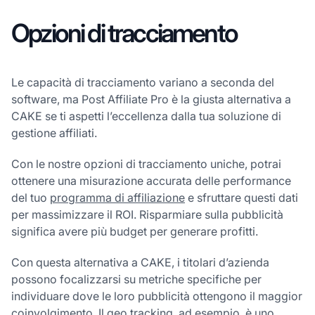
Opzioni di tracciamento
Le capacità di tracciamento variano a seconda del
software, ma Post Affiliate Pro è la giusta alternativa a
CAKE se ti aspetti l’eccellenza dalla tua soluzione di
gestione affiliati.
Con le nostre opzioni di tracciamento uniche, potrai
ottenere una misurazione accurata delle performance
del tuo
programma di affiliazione
e sfruttare questi dati
per massimizzare il ROI. Risparmiare sulla pubblicità
significa avere più budget per generare profitti.
Con questa alternativa a CAKE, i titolari d’azienda
possono focalizzarsi su metriche specifiche per
individuare dove le loro pubblicità ottengono il maggior
coinvolgimento. Il geo tracking, ad esempio, è uno