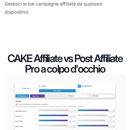
Gestisci le tue campagne affiliate da qualsiasi
dispositivo.
CAKE Affiliate vs Post Affiliate
Pro a colpo d'occhio