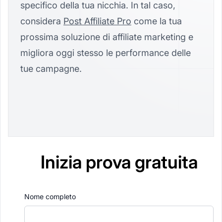
specifico della tua nicchia. In tal caso,
considera
Post Affiliate Pro
come la tua
prossima soluzione di affiliate marketing e
migliora oggi stesso le performance delle
tue campagne.
Inizia prova gratuita
Nome completo