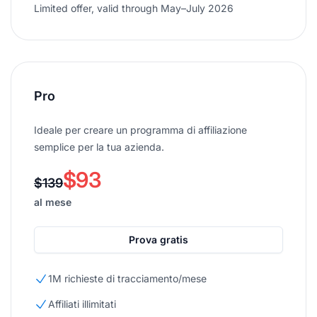
Limited offer, valid through May–July 2026
Pro
Ideale per creare un programma di affiliazione
semplice per la tua azienda.
$93
$139
al mese
Prova gratis
1M richieste di tracciamento/mese
Affiliati illimitati