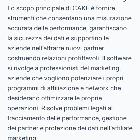
Lo scopo principale di CAKE è fornire
strumenti che consentano una misurazione
accurata delle performance, garantiscano
la sicurezza dei dati e supportino le
aziende nell’attrarre nuovi partner
costruendo relazioni profittevoli. Il software
si rivolge a professionisti del marketing,
aziende che vogliono potenziare i propri
programmi di affiliazione e network che
desiderano ottimizzare le proprie
operazioni. Risolve problemi legati al
tracciamento delle performance, gestione
dei partner e protezione dei dati nell’affiliate
marketing.