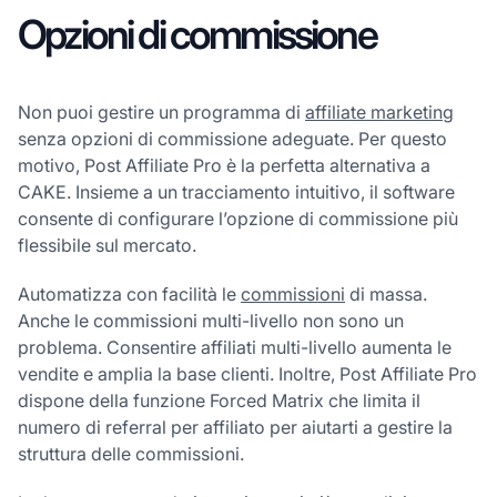
Opzioni di commissione
Non puoi gestire un programma di
affiliate marketing
senza opzioni di commissione adeguate. Per questo
motivo, Post Affiliate Pro è la perfetta alternativa a
CAKE. Insieme a un tracciamento intuitivo, il software
consente di configurare l’opzione di commissione più
flessibile sul mercato.
Automatizza con facilità le
commissioni
di massa.
Anche le commissioni multi-livello non sono un
problema. Consentire affiliati multi-livello aumenta le
vendite e amplia la base clienti. Inoltre, Post Affiliate Pro
dispone della funzione Forced Matrix che limita il
numero di referral per affiliato per aiutarti a gestire la
struttura delle commissioni.