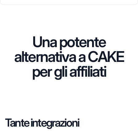
Una potente
alternativa a CAKE
per gli affiliati
Tante integrazioni