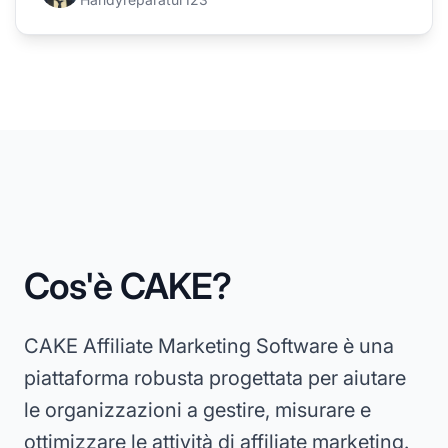
Cos'è CAKE?
CAKE Affiliate Marketing Software è una
piattaforma robusta progettata per aiutare
le organizzazioni a gestire, misurare e
ottimizzare le attività di affiliate marketing.