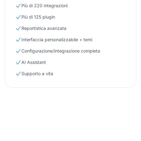
Più di 220 integrazioni
Più di 125 plugin
Reportistica avanzata
Interfaccia personalizzabile + temi
Configurazione/integrazione completa
AI Assistant
Supporto a vita