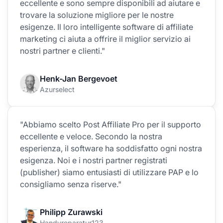
eccellente e sono sempre disponibili ad aiutare e
trovare la soluzione migliore per le nostre
esigenze. Il loro intelligente software di affiliate
marketing ci aiuta a offrire il miglior servizio ai
nostri partner e clienti."
Henk-Jan Bergevoet
Azurselect
"Abbiamo scelto Post Affiliate Pro per il supporto
eccellente e veloce. Secondo la nostra
esperienza, il software ha soddisfatto ogni nostra
esigenza. Noi e i nostri partner registrati
(publisher) siamo entusiasti di utilizzare PAP e lo
consigliamo senza riserve."
Philipp Zurawski
Handyreparatur123