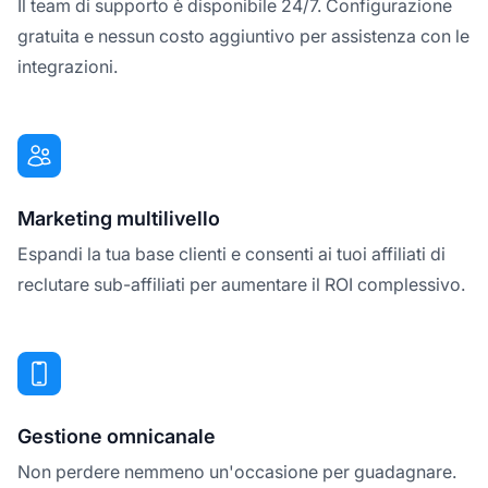
Il team di supporto è disponibile 24/7. Configurazione
gratuita e nessun costo aggiuntivo per assistenza con le
integrazioni.
Marketing multilivello
Espandi la tua base clienti e consenti ai tuoi affiliati di
reclutare sub-affiliati per aumentare il ROI complessivo.
Gestione omnicanale
Non perdere nemmeno un'occasione per guadagnare.