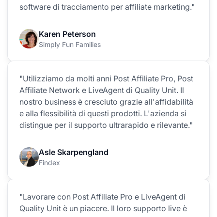
software di tracciamento per affiliate marketing."
Karen Peterson
Simply Fun Families
"Utilizziamo da molti anni Post Affiliate Pro, Post
Affiliate Network e LiveAgent di Quality Unit. Il
nostro business è cresciuto grazie all'affidabilità
e alla flessibilità di questi prodotti. L'azienda si
distingue per il supporto ultrarapido e rilevante."
Asle Skarpengland
Findex
"Lavorare con Post Affiliate Pro e LiveAgent di
Quality Unit è un piacere. Il loro supporto live è