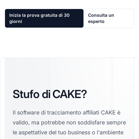
Inizia la prova gratuita di 30
Consulta un
giorni
esperto
Stufo di CAKE?
Il software di tracciamento affiliati CAKE è
valido, ma potrebbe non soddisfare sempre
le aspettative del tuo business o l'ambiente