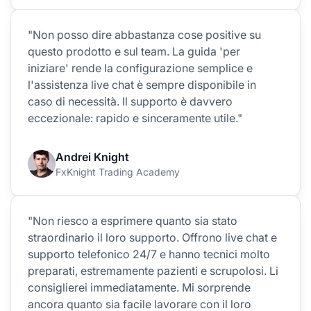
"Non posso dire abbastanza cose positive su
questo prodotto e sul team. La guida 'per
iniziare' rende la configurazione semplice e
l'assistenza live chat è sempre disponibile in
caso di necessità. Il supporto è davvero
eccezionale: rapido e sinceramente utile."
Andrei Knight
FxKnight Trading Academy
"Non riesco a esprimere quanto sia stato
straordinario il loro supporto. Offrono live chat e
supporto telefonico 24/7 e hanno tecnici molto
preparati, estremamente pazienti e scrupolosi. Li
consiglierei immediatamente. Mi sorprende
ancora quanto sia facile lavorare con il loro