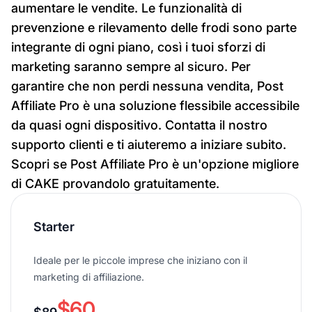
aumentare le vendite. Le funzionalità di
prevenzione e rilevamento delle frodi sono parte
integrante di ogni piano, così i tuoi sforzi di
marketing saranno sempre al sicuro. Per
garantire che non perdi nessuna vendita, Post
Affiliate Pro è una soluzione flessibile accessibile
da quasi ogni dispositivo. Contatta il nostro
supporto clienti e ti aiuteremo a iniziare subito.
Scopri se Post Affiliate Pro è un'opzione migliore
di CAKE provandolo gratuitamente.
Starter
Ideale per le piccole imprese che iniziano con il
marketing di affiliazione.
$60