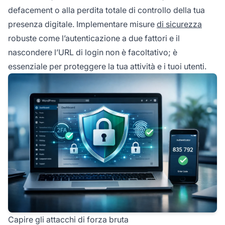
defacement o alla perdita totale di controllo della tua
presenza digitale. Implementare misure
di sicurezza
robuste come l’autenticazione a due fattori e il
nascondere l’URL di login non è facoltativo; è
essenziale per proteggere la tua attività e i tuoi utenti.
Capire gli attacchi di forza bruta