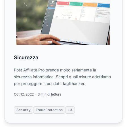
Sicurezza
Post Affiliate Pro
prende molto seriamente la
sicurezza informatica. Scopri quali misure adottiamo
per proteggere i tuoi dati dagli hacker.
Oct 12, 2022
3 min di lettura
Security
FraudProtection
+3