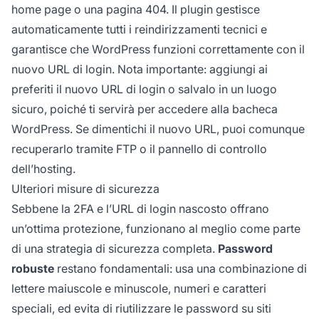
home page o una pagina 404. Il plugin gestisce
automaticamente tutti i reindirizzamenti tecnici e
garantisce che WordPress funzioni correttamente con il
nuovo URL di login. Nota importante: aggiungi ai
preferiti il nuovo URL di login o salvalo in un luogo
sicuro, poiché ti servirà per accedere alla bacheca
WordPress. Se dimentichi il nuovo URL, puoi comunque
recuperarlo tramite FTP o il pannello di controllo
dell’hosting.
Ulteriori misure di sicurezza
Sebbene la 2FA e l’URL di login nascosto offrano
un’ottima protezione, funzionano al meglio come parte
di una strategia di sicurezza completa.
Password
robuste
restano fondamentali: usa una combinazione di
lettere maiuscole e minuscole, numeri e caratteri
speciali, ed evita di riutilizzare le password su siti