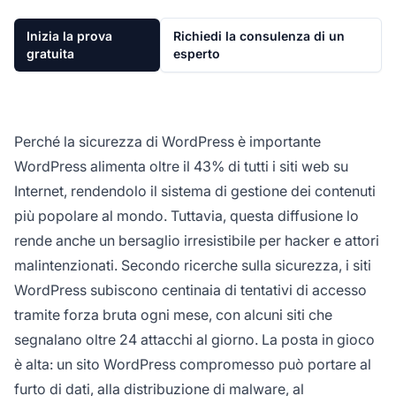
Inizia la prova
Richiedi la consulenza di un
gratuita
esperto
Perché la sicurezza di WordPress è importante
WordPress alimenta oltre il 43% di tutti i siti web su
Internet, rendendolo il sistema di gestione dei contenuti
più popolare al mondo. Tuttavia, questa diffusione lo
rende anche un bersaglio irresistibile per hacker e attori
malintenzionati. Secondo ricerche sulla sicurezza, i siti
WordPress subiscono centinaia di tentativi di accesso
tramite forza bruta ogni mese, con alcuni siti che
segnalano oltre 24 attacchi al giorno. La posta in gioco
è alta: un sito WordPress compromesso può portare al
furto di dati, alla distribuzione di malware, al