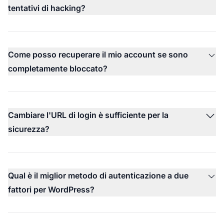
tentativi di hacking?
Come posso recuperare il mio account se sono
completamente bloccato?
Cambiare l'URL di login è sufficiente per la
sicurezza?
Qual è il miglior metodo di autenticazione a due
fattori per WordPress?