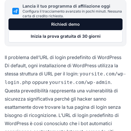
Lancia il tuo programma di affiliazione oggi
Configura il tracciamento avanzato in pochi minuti. Nessuna
carta di credito richiesta.
Richiedi demo
Inizia la prova gratuita di 30 giorni
Il problema dell’URL di login predefinito di WordPress
Di default, ogni installazione di WordPress utilizza la
stessa struttura di URL per il login:
yoursite.com/wp-
oppure
.
login.php
yoursite.com/wp-admin
Questa prevedibilità rappresenta una vulnerabilità di
sicurezza significativa perché gli hacker sanno
esattamente dove trovare la tua pagina di login senza
bisogno di ricognizione. L’URL di login predefinito di
WordPress è così conosciuto che i bot automatici