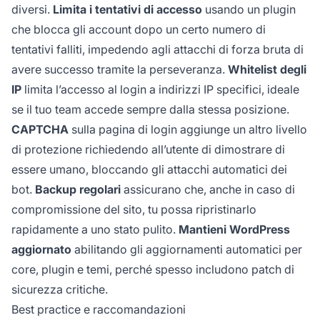
diversi.
Limita i tentativi di accesso
usando un plugin
che blocca gli account dopo un certo numero di
tentativi falliti, impedendo agli attacchi di forza bruta di
avere successo tramite la perseveranza.
Whitelist degli
IP
limita l’accesso al login a indirizzi IP specifici, ideale
se il tuo team accede sempre dalla stessa posizione.
CAPTCHA
sulla pagina di login aggiunge un altro livello
di protezione richiedendo all’utente di dimostrare di
essere umano, bloccando gli attacchi automatici dei
bot.
Backup regolari
assicurano che, anche in caso di
compromissione del sito, tu possa ripristinarlo
rapidamente a uno stato pulito.
Mantieni WordPress
aggiornato
abilitando gli aggiornamenti automatici per
core, plugin e temi, perché spesso includono patch di
sicurezza critiche.
Best practice e raccomandazioni