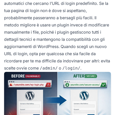
automatici che cercano l’URL di login predefinito. Se la
tua pagina di login non è dove si aspettano,
probabilmente passeranno a bersagli più facili. Il
metodo migliore è usare un plugin invece di modificare
manualmente i file, poiché i plugin gestiscono tutti i
dettagli tecnici e mantengono la compatibilità con gli
aggiornamenti di WordPress. Quando scegli un nuovo
URL di login, opta per qualcosa che sia facile da
ricordare per te ma difficile da indovinare per altri: evita
scelte ovvie come
o
.
/admin/
/login/