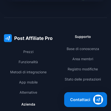
Supporto
Base di conoscenza
Prezzi
Area membri
Funzionalità
Registro modifiche
Metodi di integrazione
Stato delle prestazioni
App mobile
Alternative
Contattaci
Azienda
Impara