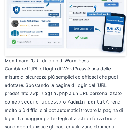
Modificare l’URL di login di WordPress
Cambiare l’URL di login di WordPress è una delle
misure di sicurezza più semplici ed efficaci che puoi
adottare. Spostando la pagina di login dall’URL
predefinito
a un URL personalizzato
/wp-login.php
come
o
, rendi
/secure-access/
/admin-portal/
molto più difficile ai bot automatici trovare la pagina di
login. La maggior parte degli attacchi di forza bruta
sono opportunistici: gli hacker utilizzano strumenti