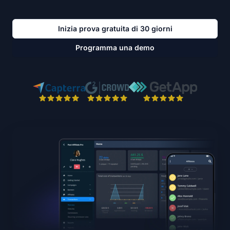
Inizia prova gratuita di 30 giorni
Programma una demo