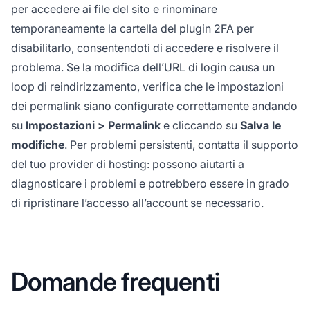
per accedere ai file del sito e rinominare
temporaneamente la cartella del plugin 2FA per
disabilitarlo, consentendoti di accedere e risolvere il
problema. Se la modifica dell’URL di login causa un
loop di reindirizzamento, verifica che le impostazioni
dei permalink siano configurate correttamente andando
su
Impostazioni > Permalink
e cliccando su
Salva le
modifiche
. Per problemi persistenti, contatta il supporto
del tuo provider di hosting: possono aiutarti a
diagnosticare i problemi e potrebbero essere in grado
di ripristinare l’accesso all’account se necessario.
Domande frequenti