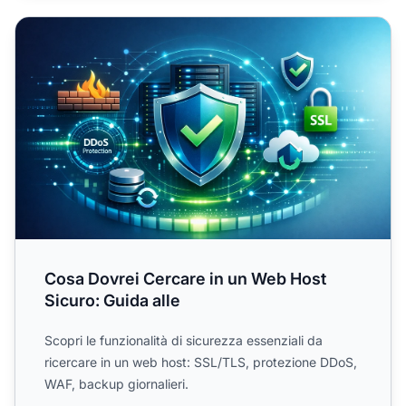
Cosa Dovrei Cercare in un Web Host Sicuro: Guida alle
Cosa Dovrei Cercare in un Web Host
Sicuro: Guida alle
Scopri le funzionalità di sicurezza essenziali da
ricercare in un web host: SSL/TLS, protezione DDoS,
WAF, backup giornalieri.