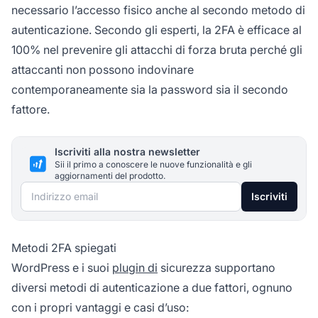
necessario l’accesso fisico anche al secondo metodo di
autenticazione. Secondo gli esperti, la 2FA è efficace al
100% nel prevenire gli attacchi di forza bruta perché gli
attaccanti non possono indovinare
contemporaneamente sia la password sia il secondo
fattore.
Iscriviti alla nostra newsletter
Sii il primo a conoscere le nuove funzionalità e gli
aggiornamenti del prodotto.
Indirizzo email
Iscriviti
Metodi 2FA spiegati
WordPress e i suoi
plugin di
sicurezza supportano
diversi metodi di autenticazione a due fattori, ognuno
con i propri vantaggi e casi d’uso: