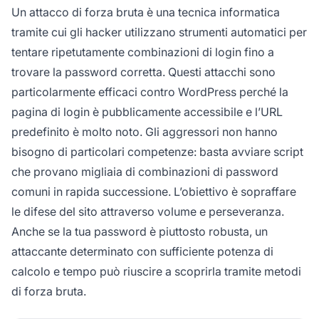
Un attacco di forza bruta è una tecnica informatica
tramite cui gli hacker utilizzano strumenti automatici per
tentare ripetutamente combinazioni di login fino a
trovare la password corretta. Questi attacchi sono
particolarmente efficaci contro WordPress perché la
pagina di login è pubblicamente accessibile e l’URL
predefinito è molto noto. Gli aggressori non hanno
bisogno di particolari competenze: basta avviare script
che provano migliaia di combinazioni di password
comuni in rapida successione. L’obiettivo è sopraffare
le difese del sito attraverso volume e perseveranza.
Anche se la tua password è piuttosto robusta, un
attaccante determinato con sufficiente potenza di
calcolo e tempo può riuscire a scoprirla tramite metodi
di forza bruta.