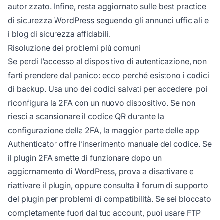
autorizzato. Infine, resta aggiornato sulle best practice
di sicurezza WordPress seguendo gli annunci ufficiali e
i blog di sicurezza affidabili.
Risoluzione dei problemi più comuni
Se perdi l’accesso al dispositivo di autenticazione, non
farti prendere dal panico: ecco perché esistono i codici
di backup. Usa uno dei codici salvati per accedere, poi
riconfigura la 2FA con un nuovo dispositivo. Se non
riesci a scansionare il codice QR durante la
configurazione della 2FA, la maggior parte delle app
Authenticator offre l’inserimento manuale del codice. Se
il plugin 2FA smette di funzionare dopo un
aggiornamento di WordPress, prova a disattivare e
riattivare il plugin, oppure consulta il forum di supporto
del plugin per problemi di compatibilità. Se sei bloccato
completamente fuori dal tuo account, puoi usare FTP