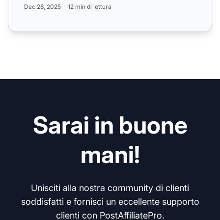
Dec 28, 2025
12 min di lettura
Sarai in buone
mani!
Unisciti alla nostra community di clienti
soddisfatti e fornisci un eccellente supporto
clienti con PostAffiliatePro.