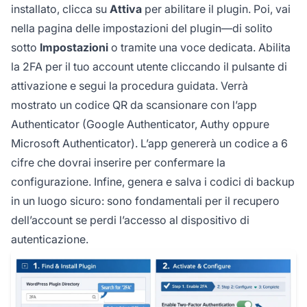
installato, clicca su
Attiva
per abilitare il plugin. Poi, vai
nella pagina delle impostazioni del plugin—di solito
sotto
Impostazioni
o tramite una voce dedicata. Abilita
la 2FA per il tuo account utente cliccando il pulsante di
attivazione e segui la procedura guidata. Verrà
mostrato un codice QR da scansionare con l’app
Authenticator (Google Authenticator, Authy oppure
Microsoft Authenticator). L’app genererà un codice a 6
cifre che dovrai inserire per confermare la
configurazione. Infine, genera e salva i codici di backup
in un luogo sicuro: sono fondamentali per il recupero
dell’account se perdi l’accesso al dispositivo di
autenticazione.