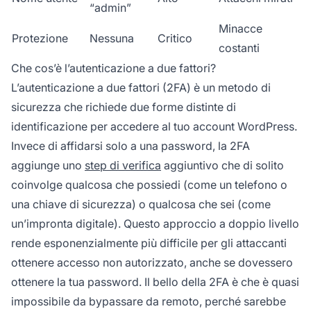
“admin”
Minacce
Protezione
Nessuna
Critico
costanti
Che cos’è l’autenticazione a due fattori?
L’autenticazione a due fattori (2FA) è un metodo di
sicurezza che richiede due forme distinte di
identificazione per accedere al tuo account WordPress.
Invece di affidarsi solo a una password, la 2FA
aggiunge uno
step di verifica
aggiuntivo che di solito
coinvolge qualcosa che possiedi (come un telefono o
una chiave di sicurezza) o qualcosa che sei (come
un’impronta digitale). Questo approccio a doppio livello
rende esponenzialmente più difficile per gli attaccanti
ottenere accesso non autorizzato, anche se dovessero
ottenere la tua password. Il bello della 2FA è che è quasi
impossibile da bypassare da remoto, perché sarebbe