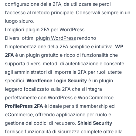
configurazione della 2FA, da utilizzare se perdi
l’accesso al metodo principale. Conservali sempre in un
luogo sicuro.
I migliori plugin 2FA per WordPress
Diversi ottimi
plugin WordPress
rendono
l’implementazione della 2FA semplice e intuitiva.
WP
2FA
è un plugin gratuito e ricco di funzionalità che
supporta diversi metodi di autenticazione e consente
agli amministratori di imporre la 2FA per ruoli utente
specifici.
Wordfence Login Security
è un plugin
leggero focalizzato sulla 2FA che si integra
perfettamente con WordPress e WooCommerce.
ProfilePress 2FA
è ideale per siti membership ed
eCommerce, offrendo applicazione per ruolo e
gestione dei codici di recupero.
Shield Security
fornisce funzionalità di sicurezza complete oltre alla