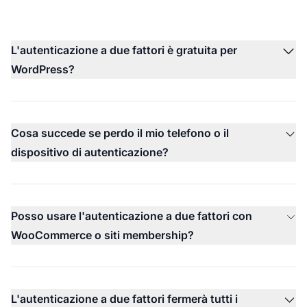
L'autenticazione a due fattori è gratuita per
WordPress?
Cosa succede se perdo il mio telefono o il
dispositivo di autenticazione?
Posso usare l'autenticazione a due fattori con
WooCommerce o siti membership?
L'autenticazione a due fattori fermerà tutti i