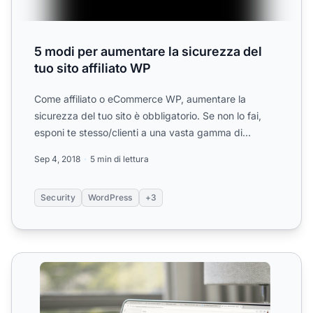
5 modi per aumentare la sicurezza del
tuo sito affiliato WP
Come affiliato o eCommerce WP, aumentare la
sicurezza del tuo sito è obbligatorio. Se non lo fai,
esponi te stesso/clienti a una vasta gamma di
problemi.
Sep 4, 2018
5 min di lettura
Security
WordPress
+3
Sicurezza