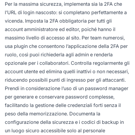
Per la massima sicurezza, implementa sia la 2FA che
l’URL di login nascosto: si completano perfettamente a
vicenda. Imposta la 2FA obbligatoria per tutti gli
account amministratore ed editor, poiché hanno il
massimo livello di accesso al sito. Per team numerosi,
usa plugin che consentono l’applicazione della 2FA per
ruolo, così puoi richiederla agli admin e renderla
opzionale per i collaboratori. Controlla regolarmente gli
account utente ed elimina quelli inattivi o non necessari,
riducendo possibili punti di ingresso per gli attaccanti.
Prendi in considerazione l’uso di un password manager
per generare e conservare password complesse,
facilitando la gestione delle credenziali forti senza il
peso della memorizzazione. Documenta la
configurazione della sicurezza e i codici di backup in
un luogo sicuro accessibile solo al personale