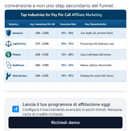
conversione e non uno step secondario del funnel.
Lancia il tuo programma di affiliazione oggi
Configura il tracciamento avanzato in pochi minuti. Nessuna
carta di credito richiesta.
Richiedi demo