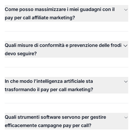
Come posso massimizzare i miei guadagni con il
pay per call affiliate marketing?
Quali misure di conformità e prevenzione delle frodi
devo seguire?
In che modo l’intelligenza artificiale sta
trasformando il pay per call marketing?
Quali strumenti software servono per gestire
efficacemente campagne pay per call?