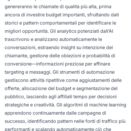
genereranno le chiamate di qualità più alta, prima
ancora di investire budget importanti, sfruttando dati
storici e pattern comportamentali per identificare le
migliori opportunità. Gli analytics potenziati dall’AI
trascrivono e analizzano automaticamente le
conversazioni, estraendo insight su intenzione del
chiamante, gestione delle obiezioni e probabilità di
conversione—informazioni preziose per affinare
targeting e messaggi. Gli strumenti di automazione
gestiscono attività ripetitive come aggiustamenti delle
offerte, allocazione del budget e segmentazione del
pubblico, lasciando agli affiliati tempo per decisioni
strategiche e creatività. Gli algoritmi di machine learning
apprendono continuamente dalle campagne di
successo, identificando pattern nelle fonti di traffico più
performanti e scalando automaticamente ciò che