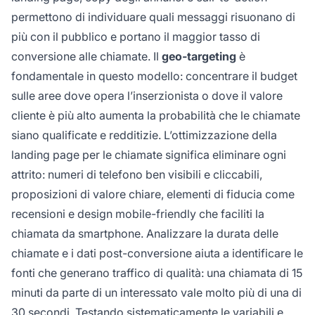
permettono di individuare quali messaggi risuonano di
più con il pubblico e portano il maggior tasso di
conversione alle chiamate. Il
geo-targeting
è
fondamentale in questo modello: concentrare il budget
sulle aree dove opera l’inserzionista o dove il valore
cliente è più alto aumenta la probabilità che le chiamate
siano qualificate e redditizie. L’ottimizzazione della
landing page per le chiamate significa eliminare ogni
attrito: numeri di telefono ben visibili e cliccabili,
proposizioni di valore chiare, elementi di fiducia come
recensioni e design mobile-friendly che faciliti la
chiamata da smartphone. Analizzare la durata delle
chiamate e i dati post-conversione aiuta a identificare le
fonti che generano traffico di qualità: una chiamata di 15
minuti da parte di un interessato vale molto più di una di
30 secondi. Testando sistematicamente le variabili e