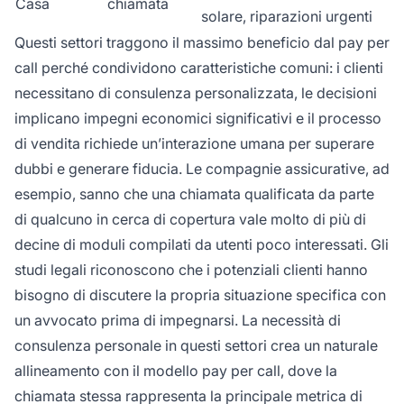
Casa
chiamata
solare, riparazioni urgenti
Questi settori traggono il massimo beneficio dal pay per
call perché condividono caratteristiche comuni: i clienti
necessitano di consulenza personalizzata, le decisioni
implicano impegni economici significativi e il processo
di vendita richiede un’interazione umana per superare
dubbi e generare fiducia. Le compagnie assicurative, ad
esempio, sanno che una chiamata qualificata da parte
di qualcuno in cerca di copertura vale molto di più di
decine di moduli compilati da utenti poco interessati. Gli
studi legali riconoscono che i potenziali clienti hanno
bisogno di discutere la propria situazione specifica con
un avvocato prima di impegnarsi. La necessità di
consulenza personale in questi settori crea un naturale
allineamento con il modello pay per call, dove la
chiamata stessa rappresenta la principale metrica di