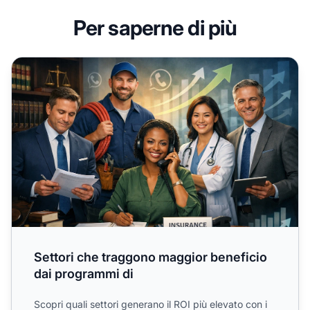
Per saperne di più
Settori che traggono maggior beneficio dai programmi di
Settori che traggono maggior beneficio
dai programmi di
Scopri quali settori generano il ROI più elevato con i