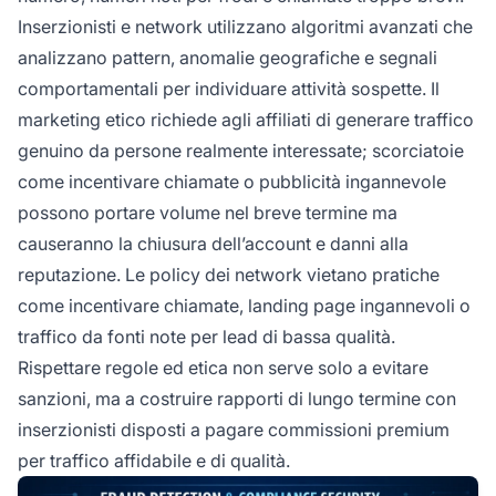
Inserzionisti e network utilizzano algoritmi avanzati che
analizzano pattern, anomalie geografiche e segnali
comportamentali per individuare attività sospette. Il
marketing etico richiede agli affiliati di generare traffico
genuino da persone realmente interessate; scorciatoie
come incentivare chiamate o pubblicità ingannevole
possono portare volume nel breve termine ma
causeranno la chiusura dell’account e danni alla
reputazione. Le policy dei network vietano pratiche
come incentivare chiamate, landing page ingannevoli o
traffico da fonti note per lead di bassa qualità.
Rispettare regole ed etica non serve solo a evitare
sanzioni, ma a costruire rapporti di lungo termine con
inserzionisti disposti a pagare commissioni premium
per traffico affidabile e di qualità.