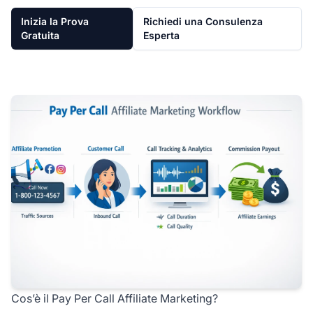
Inizia la Prova
Richiedi una Consulenza
Gratuita
Esperta
Cos’è il Pay Per Call Affiliate Marketing?