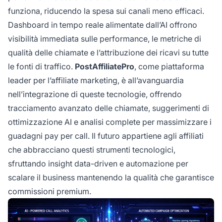
funziona, riducendo la spesa sui canali meno efficaci.
Dashboard in tempo reale alimentate dall’AI offrono
visibilità immediata sulle performance, le metriche di
qualità delle chiamate e l’attribuzione dei ricavi su tutte
le fonti di traffico.
PostAffiliatePro
, come piattaforma
leader per l’affiliate marketing, è all’avanguardia
nell’integrazione di queste tecnologie, offrendo
tracciamento avanzato delle chiamate, suggerimenti di
ottimizzazione AI e analisi complete per massimizzare i
guadagni pay per call. Il futuro appartiene agli affiliati
che abbracciano questi strumenti tecnologici,
sfruttando insight data-driven e automazione per
scalare il business mantenendo la qualità che garantisce
commissioni premium.