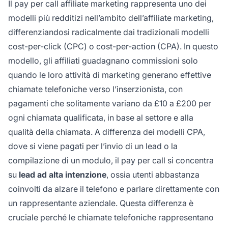
Il pay per call affiliate marketing rappresenta uno dei
modelli più redditizi nell’ambito dell’affiliate marketing,
differenziandosi radicalmente dai tradizionali modelli
cost-per-click (CPC) o cost-per-action (CPA). In questo
modello, gli affiliati guadagnano commissioni solo
quando le loro attività di marketing generano effettive
chiamate telefoniche verso l’inserzionista, con
pagamenti che solitamente variano da £10 a £200 per
ogni chiamata qualificata, in base al settore e alla
qualità della chiamata. A differenza dei modelli CPA,
dove si viene pagati per l’invio di un lead o la
compilazione di un modulo, il pay per call si concentra
su
lead ad alta intenzione
, ossia utenti abbastanza
coinvolti da alzare il telefono e parlare direttamente con
un rappresentante aziendale. Questa differenza è
cruciale perché le chiamate telefoniche rappresentano