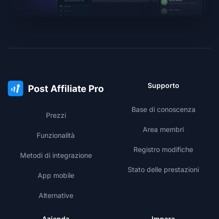
Supporto
Base di conoscenza
Prezzi
Area membri
Funzionalità
Registro modifiche
Metodi di integrazione
Stato delle prestazioni
App mobile
Alternative
Azienda
Impara