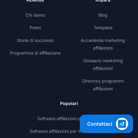
Chi siamo
Blog
Premi
Template
Storie di successo
Accademia marketing
affiliazioni
Programma di affiliazione
Glossario marketing
affiliazioni
Directory programmi
affiliazioni
Popolari
Software affiliazioni per Shopify
Contattaci
Software affiliazioni per WooCommerce