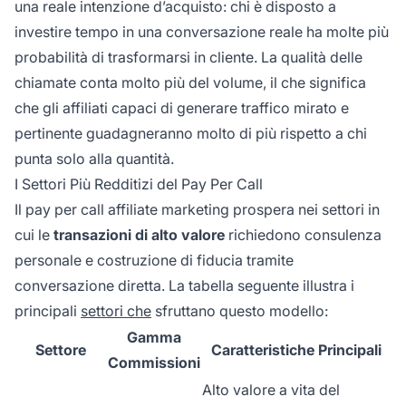
una reale intenzione d’acquisto: chi è disposto a
investire tempo in una conversazione reale ha molte più
probabilità di trasformarsi in cliente. La qualità delle
chiamate conta molto più del volume, il che significa
che gli affiliati capaci di generare traffico mirato e
pertinente guadagneranno molto di più rispetto a chi
punta solo alla quantità.
I Settori Più Redditizi del Pay Per Call
Il pay per call affiliate marketing prospera nei settori in
cui le
transazioni di alto valore
richiedono consulenza
personale e costruzione di fiducia tramite
conversazione diretta. La tabella seguente illustra i
principali
settori che
sfruttano questo modello:
Gamma
Settore
Caratteristiche Principali
Commissioni
Alto valore a vita del