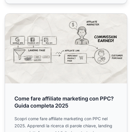
Come fare affiliate marketing con PPC? Guida completa 
Come fare affiliate marketing con PPC?
Guida completa 2025
Scopri come fare affiliate marketing con PPC nel
2025. Apprendi la ricerca di parole chiave, landing