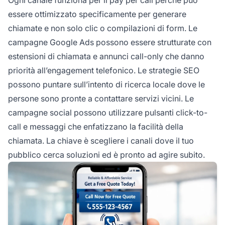
essere ottimizzato specificamente per generare
chiamate e non solo clic o compilazioni di form. Le
campagne Google Ads possono essere strutturate con
estensioni di chiamata e annunci call-only che danno
priorità all’engagement telefonico. Le strategie SEO
possono puntare sull’intento di ricerca locale dove le
persone sono pronte a contattare servizi vicini. Le
campagne social possono utilizzare pulsanti click-to-
call e messaggi che enfatizzano la facilità della
chiamata. La chiave è scegliere i canali dove il tuo
pubblico cerca soluzioni ed è pronto ad agire subito.