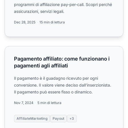
programmi di affiliazione pay-per-call. Scopri perché
assicurazioni, servizi legali.
Dec 28, 2025
15 min di lettura
Pagamento affiliato: come funzionano i pagamenti agli affil
Pagamento affiliato: come funzionano i
pagamenti agli affiliati
Il pagamento è il guadagno ricevuto per ogni
conversione. Il valore viene deciso dall'inserzionista.
Il pagamento può essere fisso o dinamico.
Nov 7, 2024
5 min di lettura
AffiliateMarketing
Payout
+3