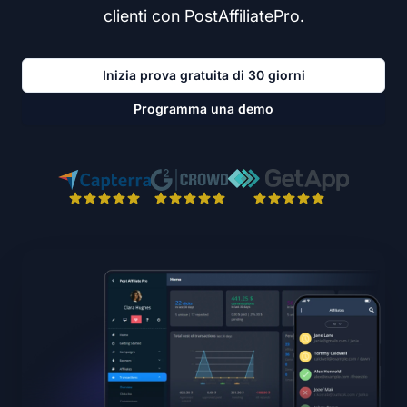
clienti con PostAffiliatePro.
Inizia prova gratuita di 30 giorni
Programma una demo