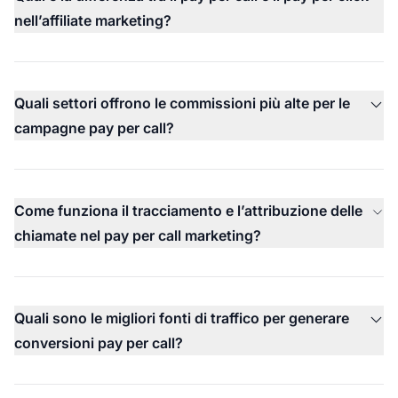
nell’affiliate marketing?
Quali settori offrono le commissioni più alte per le
campagne pay per call?
Come funziona il tracciamento e l’attribuzione delle
chiamate nel pay per call marketing?
Quali sono le migliori fonti di traffico per generare
conversioni pay per call?