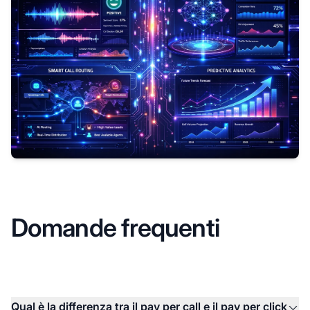
Domande frequenti
Qual è la differenza tra il pay per call e il pay per click