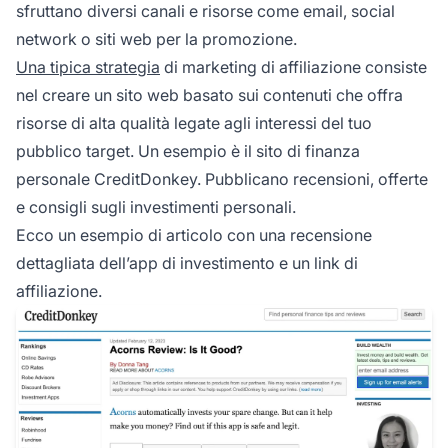
sfruttano diversi canali e risorse come email, social
network o siti web per la promozione.
Una tipica strategia
di marketing di affiliazione consiste
nel creare un sito web basato sui contenuti che offra
risorse di alta qualità legate agli interessi del tuo
pubblico target. Un esempio è il sito di finanza
personale CreditDonkey. Pubblicano recensioni, offerte
e consigli sugli investimenti personali.
Ecco un esempio di articolo con una recensione
dettagliata dell’app di investimento e un link di
affiliazione.