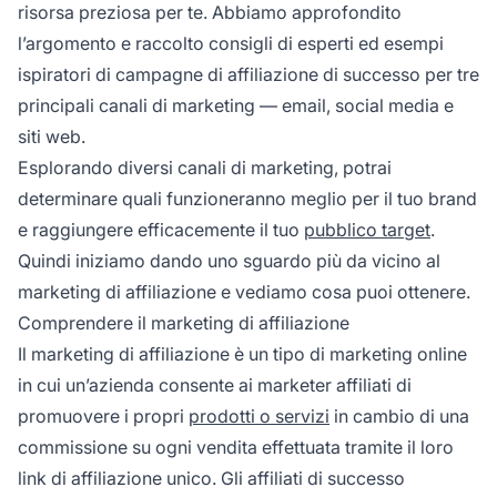
risorsa preziosa per te. Abbiamo approfondito
l’argomento e raccolto consigli di esperti ed esempi
ispiratori di campagne di affiliazione di successo per tre
principali canali di marketing — email, social media e
siti web.
Esplorando diversi canali di marketing, potrai
determinare quali funzioneranno meglio per il tuo brand
e raggiungere efficacemente il tuo
pubblico target
.
Quindi iniziamo dando uno sguardo più da vicino al
marketing di affiliazione e vediamo cosa puoi ottenere.
Comprendere il marketing di affiliazione
Il marketing di affiliazione è un tipo di marketing online
in cui un’azienda consente ai marketer affiliati di
promuovere i propri
prodotti o servizi
in cambio di una
commissione su ogni vendita effettuata tramite il loro
link di affiliazione unico.
Gli affiliati di successo