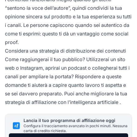
“sentono la voce dell’autore”, quindi condividi la tua
opinione sincera sul prodotto e la tua esperienza su tutti
i canali. Le persone capiscono quando sei autentico da
come ti esprimi: questo ti dà un vantaggio come social
proof.
Considera una strategia di distribuzione dei contenuti
Come raggiungerai il tuo pubblico? Utilizzerai un sito
web o Instagram,
aprirai un podcast
o collegherai tutti i
canali per ampliare la portata? Rispondere a queste
domande ti aiuterà a capire quanto lavoro ti aspetta e
se sei davvero preparato. Puoi anche migliorare la tua
strategia di affiliazione con l’intelligenza artificiale
.
Lancia il tuo programma di affiliazione oggi
Configura il tracciamento avanzato in pochi minuti. Nessuna
carta di credito richiesta.