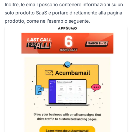
Inoltre, le email possono contenere informazioni su un
solo prodotto SaaS e portare direttamente alla pagina
prodotto, come nell’esempio seguente.