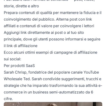
storie, dirette e altro
Prepara contenuti di qualità per mantenere la fiducia e il
coinvolgimento del pubblico. Alterna post con link
affiliati e contenuti di valore per coinvolgere i lettori
Aggiungi link direttamente ai post o al tuo sito
principale, dove gli utenti possono informarsi e seguire
il link di affiliazione
Ecco alcuni ottimi esempi di campagne di affiliazione
sui social:
Per prodotti SaaS
Sarah Chrisp, fondatrice del popolare canale YouTube
Wholesale Ted. Sarah condivide suggerimenti, trucchi e
strategie che ha imparato trasformando la sua attività e-
commerce in un business semi-automatizzato da 6
cifre.