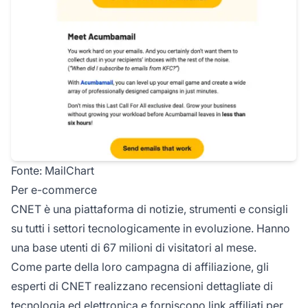
Fonte: MailChart
Per e-commerce
CNET è una piattaforma di notizie, strumenti e consigli
su tutti i settori tecnologicamente in evoluzione. Hanno
una base utenti di 67 milioni di visitatori al mese.
Come parte della loro campagna di affiliazione, gli
esperti di CNET realizzano recensioni dettagliate di
tecnologia ed elettronica e forniscono link affiliati per