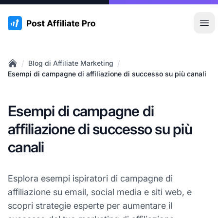
:site.title
Apr
/
/
Blog di Affiliate Marketing
Home
Esempi di campagne di affiliazione di successo su più canali
Esempi di campagne di
affiliazione di successo su più
canali
Esplora esempi ispiratori di campagne di
affiliazione su email, social media e siti web, e
scopri strategie esperte per aumentare il