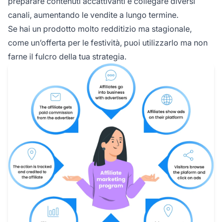
preparare contenuti accattivanti e collegare diversi
canali, aumentando le vendite a lungo termine.
Se hai un prodotto molto redditizio ma stagionale,
come un’offerta per le festività, puoi utilizzarlo ma non
farne il fulcro della tua strategia.