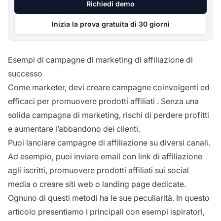
Richiedi demo
Inizia la prova gratuita di 30 giorni
Esempi di campagne di marketing di affiliazione di
successo
Come marketer, devi creare campagne coinvolgenti ed
efficaci per
promuovere prodotti affiliati
. Senza una
solida campagna di marketing, rischi di perdere profitti
e aumentare l’abbandono dei clienti.
Puoi lanciare
campagne di affiliazione
su diversi canali.
Ad esempio, puoi inviare email con link di affiliazione
agli iscritti, promuovere prodotti affiliati sui social
media o creare siti web o landing page dedicate.
Ognuno di questi metodi ha le sue peculiarità. In questo
articolo presentiamo i principali con esempi ispiratori,