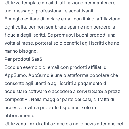
Utilizza template email di affiliazione per mantenere i
tuoi messaggi professionali e accattivanti
È meglio evitare di inviare email con link di affiliazione
ogni volta, per non sembrare spam e non perdere la
fiducia degli iscritti. Se promuovi buoni prodotti una
volta al mese, porterai solo benefici agli iscritti che ne
hanno bisogno.
Per prodotti SaaS
Ecco un esempio di email con prodotti affiliati di
AppSumo. AppSumo è una piattaforma popolare che
consente agli utenti e agli iscritti a pagamento di
acquistare software e accedere a servizi SaaS a prezzi
competitivi. Nella maggior parte dei casi, si tratta di
accesso a vita a prodotti disponibili solo in
abbonamento.
Utilizzano link di affiliazione sia nelle newsletter che nel