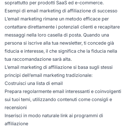
soprattutto per prodotti SaaS ed e-commerce.
Esempi di email marketing di affiliazione di successo
L’email marketing rimane un metodo efficace per
contattare direttamente i potenziali clienti e recapitare
messaggi nella loro casella di posta. Quando una
persona si iscrive alla tua newsletter, ti concede già
fiducia e interesse, il che significa che la fiducia nella
tua raccomandazione sarà alta.
L’
email marketing di affiliazione
si basa sugli stessi
principi dell’email marketing tradizionale:
Costruisci una lista di email
Prepara regolarmente email interessanti e coinvolgenti
sui tuoi temi, utilizzando contenuti come consigli e
recensioni
Inserisci in modo naturale link ai programmi di
affiliazione