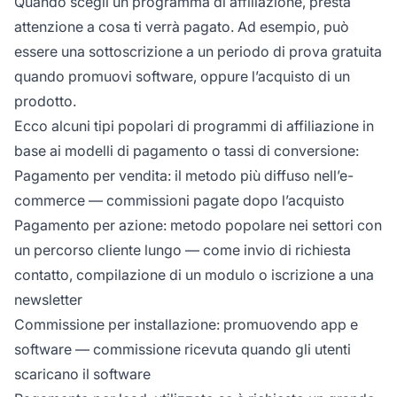
Quando scegli un programma di affiliazione, presta
attenzione a cosa ti verrà pagato. Ad esempio, può
essere una sottoscrizione a un periodo di prova gratuita
quando promuovi software, oppure l’acquisto di un
prodotto.
Ecco alcuni tipi popolari di programmi di affiliazione in
base ai modelli di pagamento o tassi di conversione:
Pagamento per vendita: il metodo più diffuso nell’e-
commerce — commissioni pagate dopo l’acquisto
Pagamento per azione: metodo popolare nei settori con
un percorso cliente lungo — come invio di richiesta
contatto, compilazione di un modulo o iscrizione a una
newsletter
Commissione per installazione: promuovendo app e
software — commissione ricevuta quando gli utenti
scaricano il software