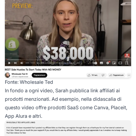
Fonte:
Wholesale Ted
In fondo a ogni video, Sarah pubblica link affiliati ai
prodotti menzionati. Ad esempio, nella didascalia di
questo video offre prodotti SaaS come Canva, Placeit,
App Alura e altri.