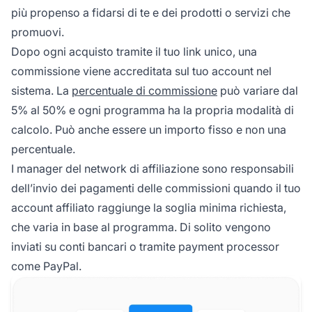
più propenso a fidarsi di te e dei prodotti o servizi che
promuovi.
Dopo ogni acquisto tramite il tuo link unico, una
commissione viene accreditata sul tuo account nel
sistema. La
percentuale di commissione
può variare dal
5% al 50% e ogni programma ha la propria modalità di
calcolo. Può anche essere un importo fisso e non una
percentuale.
I manager del network di affiliazione sono responsabili
dell’invio dei pagamenti delle commissioni quando il tuo
account affiliato raggiunge la soglia minima richiesta,
che varia in base al programma. Di solito vengono
inviati su conti bancari o tramite
payment processor
come PayPal.