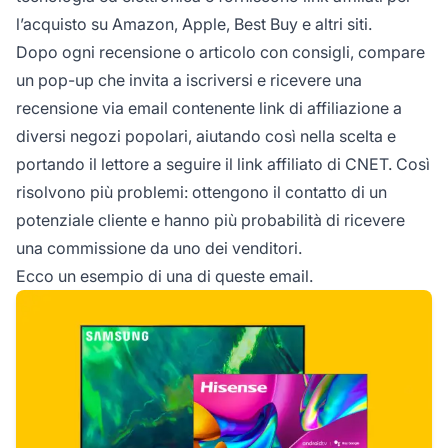
l’acquisto su Amazon, Apple, Best Buy e altri siti.
Dopo ogni recensione o articolo con consigli, compare
un pop-up che invita a iscriversi e ricevere una
recensione via email contenente
link di affiliazione
a
diversi negozi popolari, aiutando così nella scelta e
portando il lettore a seguire il link affiliato di CNET. Così
risolvono più problemi: ottengono il contatto di un
potenziale cliente e hanno più probabilità di ricevere
una commissione da uno dei venditori.
Ecco un esempio di una di queste email.