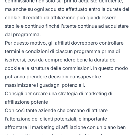
commissione non solo sul primo acquisto dell’utente,
ma anche su ogni acquisto effettuato entro la durata del
cookie. Il reddito da affiliazione può quindi essere
stabile e continuo finché l’utente continua ad acquistare
dal programma.
Per questo motivo, gli affiliati dovrebbero controllare
termini e condizioni di ciascun programma prima di
iscriversi, così da comprendere bene la durata del
cookie e la struttura delle commissioni. In questo modo
potranno prendere decisioni consapevoli e
massimizzare i guadagni potenziali.
Consigli per creare una strategia di marketing di
affiliazione potente
Con così tante aziende che cercano di attirare
l’attenzione dei clienti potenziali, è importante
affrontare il
marketing di affiliazione
con un piano ben