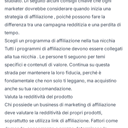
studiato. Di seguito alcuni consigli chiave che ogni
marketer dovrebbe considerare quando inizia una
strategia di affiliazione
, poiché possono fare la
differenza tra una campagna redditizia e una perdita di
tempo.
Scegli un programma di affiliazione nella tua nicchia
Tutti i programmi di affiliazione devono essere collegati
alla tua
nicchia
. Le persone ti seguono per temi
specifici e contenuti di valore. Continua su questa
strada per mantenere la loro fiducia, perché è
fondamentale che non solo ti leggano, ma acquistino
anche su tua raccomandazione.
Valuta la redditività del prodotto
Chi possiede un
business di marketing di affiliazione
deve valutare la redditività dei propri prodotti,
soprattutto se utilizza link di affiliazione. Fattori come