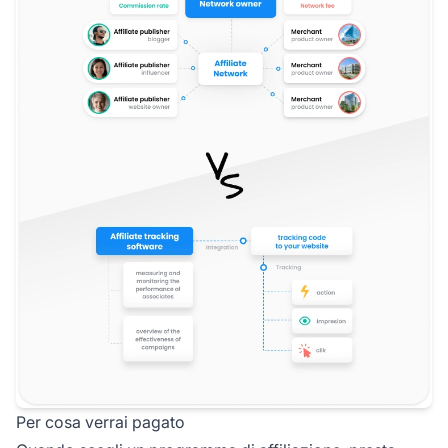
Per cosa verrai pagato