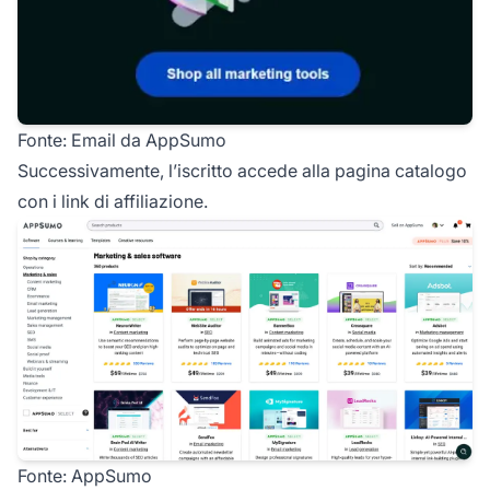
Fonte:
Email da AppSumo
Successivamente, l’iscritto accede alla pagina catalogo
con i link di affiliazione.
Fonte: AppSumo