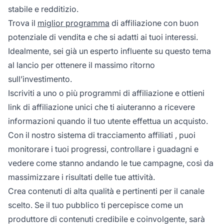
stabile e redditizio.
Trova il
miglior programma
di affiliazione con buon
potenziale di vendita e che si adatti ai tuoi interessi.
Idealmente, sei già un esperto influente su questo tema
al lancio per ottenere il massimo ritorno
sull’investimento.
Iscriviti a uno o più programmi di affiliazione e ottieni
link di affiliazione unici che ti aiuteranno a ricevere
informazioni quando il tuo utente effettua un acquisto.
Con il nostro
sistema di tracciamento affiliati
, puoi
monitorare i tuoi progressi, controllare i guadagni e
vedere come stanno andando le tue campagne, così da
massimizzare i risultati delle tue attività.
Crea contenuti di alta qualità e pertinenti per il canale
scelto. Se il tuo pubblico ti percepisce come un
produttore di contenuti credibile e coinvolgente, sarà