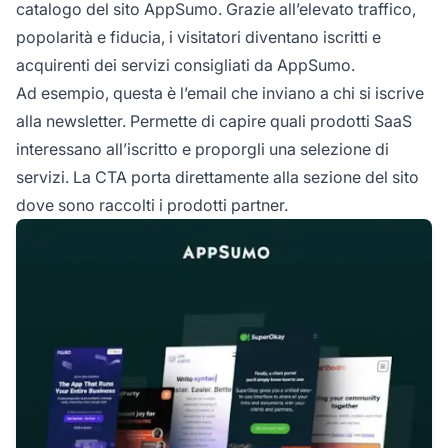
catalogo del sito AppSumo. Grazie all’elevato traffico,
popolarità e fiducia, i visitatori diventano iscritti e
acquirenti dei servizi consigliati da AppSumo.
Ad esempio, questa è l’email che inviano a chi si iscrive
alla newsletter. Permette di capire quali prodotti SaaS
interessano all’iscritto e proporgli una selezione di
servizi. La CTA porta direttamente alla sezione del sito
dove sono raccolti i prodotti partner.