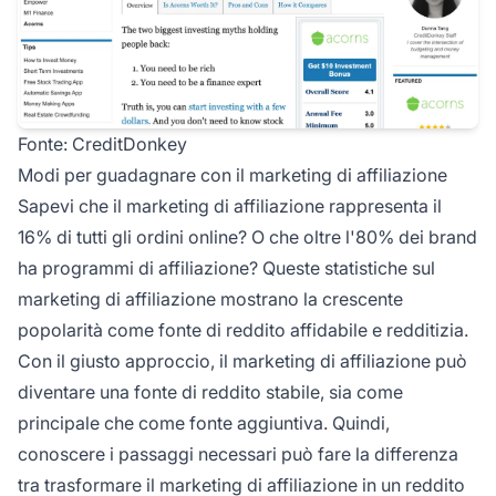
Fonte:
CreditDonkey
Modi per guadagnare con il marketing di affiliazione
Sapevi che il marketing di affiliazione rappresenta il
16% di tutti gli ordini online? O che oltre l'80% dei brand
ha programmi di affiliazione? Queste
statistiche sul
marketing di affiliazione
mostrano la crescente
popolarità come fonte di reddito affidabile e redditizia.
Con il giusto approccio, il marketing di affiliazione può
diventare una fonte di reddito stabile, sia come
principale che come fonte aggiuntiva. Quindi,
conoscere i passaggi necessari può fare la differenza
tra trasformare il marketing di affiliazione in un reddito