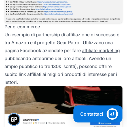
Per e-commerce
Un esempio di partnership di affiliazione di successo è
tra Amazon e il progetto Gear Patrol. Utilizzano una
pagina Facebook aziendale per fare
affiliate marketing
pubblicando anteprime dei loro articoli. Avendo un
ampio pubblico (oltre 130k iscritti), possono offrire
subito link affiliati ai migliori prodotti di interesse per i
lettori.
Contattaci