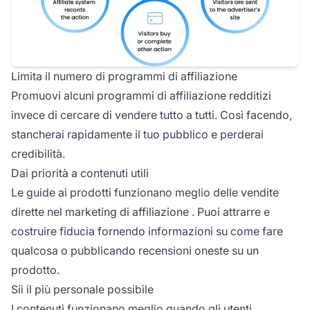
Limita il numero di programmi di affiliazione
Promuovi alcuni
programmi di affiliazione redditizi
invece di cercare di vendere tutto a tutti. Così facendo,
stancherai rapidamente il tuo pubblico e perderai
credibilità.
Dai priorità a contenuti utili
Le guide ai prodotti funzionano meglio delle vendite
dirette nel
marketing di affiliazione
. Puoi attrarre e
costruire fiducia fornendo informazioni su come fare
qualcosa o pubblicando recensioni oneste su un
prodotto.
Sii il più personale possibile
I contenuti funzionano meglio quando gli utenti