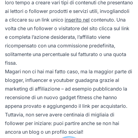
loro tempo a creare vari tipi di contenuti che presentano
ai lettori o follower prodotti e servizi utili, invogliandoli
a cliccare su un link unico
inserito nel
contenuto. Una
volta che un follower o visitatore del sito clicca sul link
e completa l’azione desiderata, l’affiliato viene
ricompensato con una commissione predefinita,
solitamente una percentuale sul fatturato o una quota
fissa.
Magari non ci hai mai fatto caso, ma la maggior parte di
blogger, influencer e youtuber guadagna grazie al
marketing di affiliazione – ad esempio pubblicando la
recensione di un nuovo gadget fitness che hanno
appena provato e aggiungendo il link per acquistarlo.
Tuttavia, non serve avere centinaia di migliaia di
follower per iniziare: puoi partire anche se non hai
ancora un blog o un profilo social!