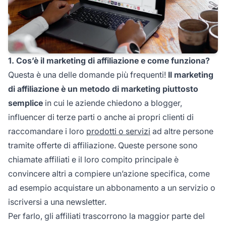
1. Cos’è il marketing di affiliazione e come funziona?
Questa è una delle domande più frequenti!
Il marketing
di affiliazione
è un metodo di marketing piuttosto
semplice
in cui le aziende chiedono a blogger,
influencer di terze parti o anche ai propri clienti di
raccomandare i loro
prodotti o servizi
ad altre persone
tramite offerte di affiliazione. Queste persone sono
chiamate affiliati e il loro compito principale è
convincere altri a compiere un’azione specifica, come
ad esempio acquistare un abbonamento a un servizio o
iscriversi a una newsletter.
Per farlo, gli
affiliati
trascorrono la maggior parte del