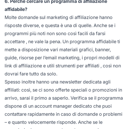
6. Perché cercare un programma di affiliazione
affidabile?
Molte domande sul marketing di affiliazione hanno
risposte diverse, e questa è una di quelle. Anche se i
programmi più noti non sono così facili da
farsi
accettare
, ne vale la pena. Un programma affidabile ti
mette a disposizione vari materiali grafici, banner,
guide, risorse per l’email marketing, i propri modelli di
link di affiliazione
e utili
strumenti per affiliati
, così non
dovrai fare tutto da solo.
Spesso inoltre hanno una newsletter dedicata agli
affiliati: così, se ci sono offerte speciali o promozioni in
arrivo, sarai il primo a saperlo. Verifica se il programma
dispone di un account manager dedicato che puoi
contattare rapidamente in caso di domande o problemi
– e quanto velocemente risponde. Anche se le