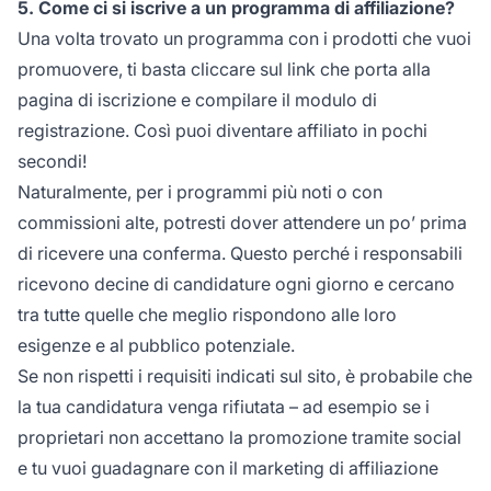
5. Come ci si iscrive a un programma di affiliazione?
Una volta trovato un programma con i prodotti che vuoi
promuovere, ti basta cliccare sul link che porta alla
pagina di iscrizione e compilare il modulo di
registrazione. Così puoi
diventare affiliato
in pochi
secondi!
Naturalmente, per i programmi più noti o con
commissioni alte, potresti dover attendere un po’ prima
di ricevere una conferma. Questo perché i responsabili
ricevono decine di candidature ogni giorno e cercano
tra tutte quelle che meglio rispondono alle loro
esigenze e al pubblico potenziale.
Se non rispetti i requisiti indicati sul sito, è probabile che
la tua candidatura venga rifiutata – ad esempio se i
proprietari non accettano la promozione tramite social
e tu vuoi guadagnare con il
marketing di affiliazione