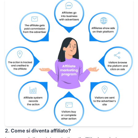
2. Come si diventa affiliato?