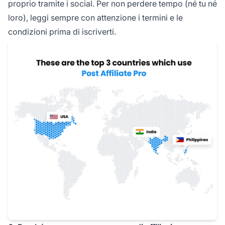
proprio tramite i social. Per non perdere tempo (né tu né
loro), leggi sempre con attenzione i termini e le
condizioni prima di iscriverti.