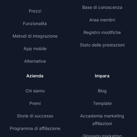
Base di conoscenza
Prezzi
Area membri
Funzionalità
Registro modifiche
Metodi di integrazione
Stato delle prestazioni
App mobile
Alternative
Azienda
Impara
Chi siamo
Blog
Premi
Template
Storie di successo
Accademia marketing
affiliazioni
Programma di affiliazione
Glossario marketing