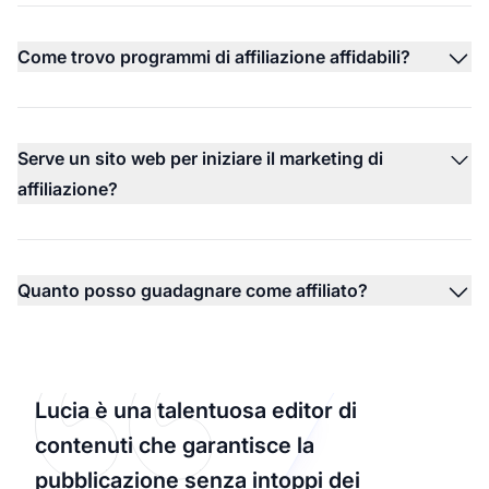
Come trovo programmi di affiliazione affidabili?
Serve un sito web per iniziare il marketing di
affiliazione?
Quanto posso guadagnare come affiliato?
Lucia è una talentuosa editor di
contenuti che garantisce la
pubblicazione senza intoppi dei