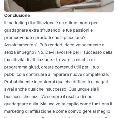
Conclusione
Il
marketing di affiliazione
è un ottimo modo per
guadagnare extra sfruttando le tue passioni e
promuovendo i prodotti che ti piacciono?
Assolutamente sì. Può renderti ricco velocemente e
senza impegno? No. Devi lavorare per il successo della
tua attività di affiliazione – trovare la nicchia e il
programma giusti, creare contenuti utili per il tuo
pubblico e continuare a imparare nuove competenze.
Probabilmente incontrerai qualche difficoltà e magari
avrai anche qualche insuccesso. Qualunque sia il
business che inizi, c’è sempre il rischio di non
guadagnare nulla. Ma una volta capito come
funziona il
marketing di affiliazione
e come coinvolgere al meglio