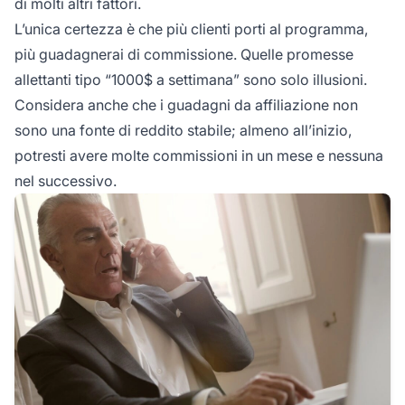
di molti altri fattori.
L’unica certezza è che più clienti porti al programma,
più guadagnerai di commissione. Quelle promesse
allettanti tipo “1000$ a settimana” sono solo illusioni.
Considera anche che i guadagni da affiliazione non
sono una fonte di reddito stabile; almeno all’inizio,
potresti avere molte commissioni in un mese e nessuna
nel successivo.