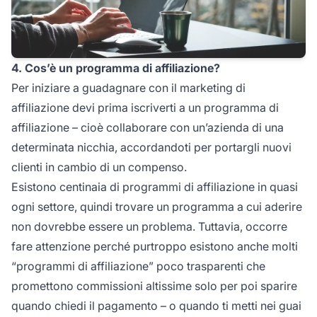
4. Cos’è un programma di affiliazione?
Per iniziare a guadagnare con il marketing di
affiliazione devi prima iscriverti a un
programma di
affiliazione
– cioè collaborare con un’azienda di una
determinata nicchia, accordandoti per portargli nuovi
clienti in cambio di un compenso.
Esistono centinaia di
programmi di affiliazione
in quasi
ogni settore, quindi trovare un programma a cui aderire
non dovrebbe essere un problema. Tuttavia, occorre
fare attenzione perché purtroppo esistono anche molti
“programmi di affiliazione” poco trasparenti che
promettono commissioni altissime solo per poi sparire
quando chiedi il pagamento – o quando ti metti nei guai