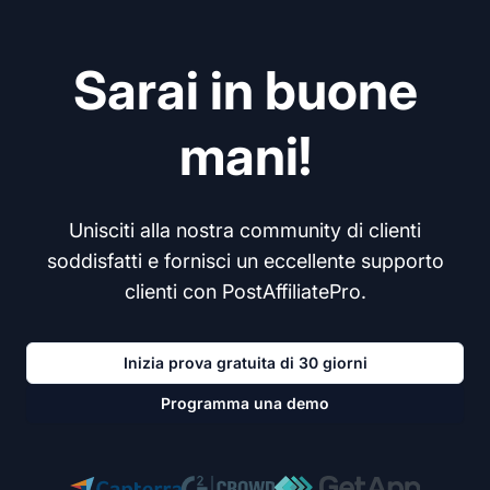
Sarai in buone
mani!
Unisciti alla nostra community di clienti
soddisfatti e fornisci un eccellente supporto
clienti con PostAffiliatePro.
Inizia prova gratuita di 30 giorni
Programma una demo