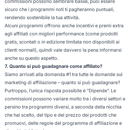
commissioni possono sembrare basse, puoi essere
sicuro che i programmi noti ti pagheranno puntuali,
rendendo sostenibile la tua attività.
Alcuni programmi offrono anche incentivi e premi extra
agli affiliati con migliori performance (come prodotti
gratis, scontati o in edizione limitata non disponibili ai
clienti normali), quindi vale davvero la pena informarsi
anche su questo aspetto.
7. Quanto si può guadagnare come affiliato?
Siamo arrivati alla domanda #1 tra tutte le
domande
sul
marketing di affiliazione – quanto si può guadagnare?
Purtroppo, l’unica risposta possibile è “Dipende”. Le
commissioni possono variare molto tra i diversi settori e
persino tra programmi diversi, a seconda della nicchia
che hai scelto, del tipo e del prezzo dei prodotti che
promuovi, delle regole del
programma di affiliazione
e