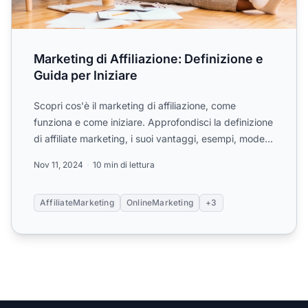
Marketing di Affiliazione: Definizione e
Guida per Iniziare
Scopri cos'è il marketing di affiliazione, come
funziona e come iniziare. Approfondisci la definizione
di affiliate marketing, i suoi vantaggi, esempi, modelli
...
Nov 11, 2024
10 min di lettura
AffiliateMarketing
OnlineMarketing
+3