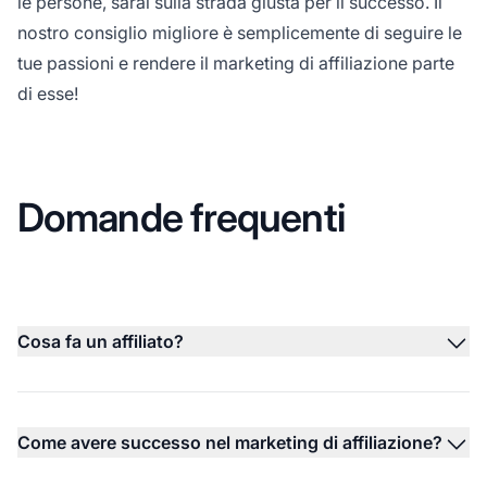
le persone, sarai sulla strada giusta per il successo. Il
nostro consiglio migliore è semplicemente di seguire le
tue passioni e rendere il marketing di affiliazione parte
di esse!
Domande frequenti
Cosa fa un affiliato?
Come avere successo nel marketing di affiliazione?