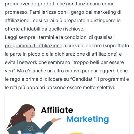
promuovendo prodotti che non funzionano come
promesso. Familiarizza con il
gergo del marketing di
affiliazione
, così sarai più preparato a distinguere le
offerte affidabili da quelle rischiose.
Leggi sempre i termini e le condizioni di qualsiasi
programma di affiliazione
a cui vuoi aderire (soprattutto
la parte in piccolo e la dichiarazione di affiliazione) e
evita i network che sembrano “troppo belli per essere
veri”. Ma c’è anche un altro motivo per cui leggere bene
le regole prima di cliccare su “Candidati”: i programmi e
le reti più popolari possono essere molto selettivi.