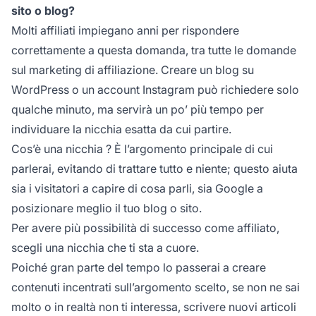
sito o blog?
Molti affiliati impiegano anni per rispondere
correttamente a questa domanda, tra tutte le domande
sul marketing di affiliazione. Creare un blog su
WordPress o un account Instagram può richiedere solo
qualche minuto, ma servirà un po’ più tempo per
individuare la nicchia esatta da cui partire.
Cos’è una
nicchia
? È l’argomento principale di cui
parlerai, evitando di trattare tutto e niente; questo aiuta
sia i visitatori a capire di cosa parli, sia Google a
posizionare meglio il tuo blog o sito.
Per avere più possibilità di successo come affiliato,
scegli una nicchia che ti sta a cuore.
Poiché gran parte del tempo lo passerai a creare
contenuti incentrati sull’argomento scelto, se non ne sai
molto o in realtà non ti interessa, scrivere nuovi articoli