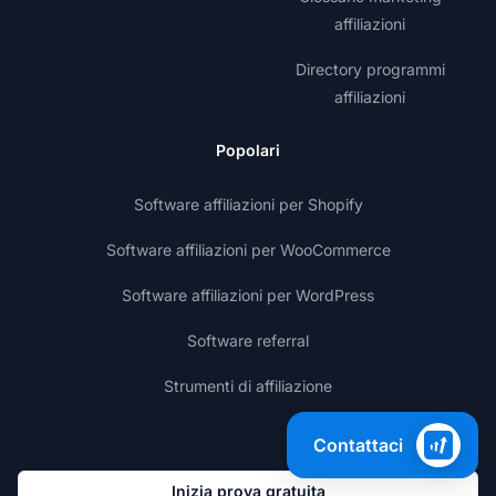
affiliazioni
Directory programmi
affiliazioni
Popolari
Software affiliazioni per Shopify
Software affiliazioni per WooCommerce
Software affiliazioni per WordPress
Software referral
Strumenti di affiliazione
Contattaci
Inizia prova gratuita