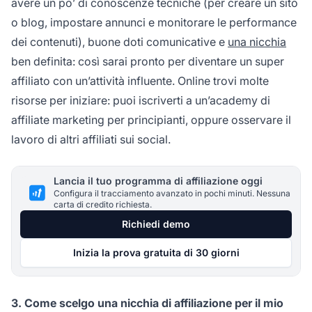
avere un po’ di conoscenze tecniche (per creare un sito
o blog, impostare annunci e monitorare le performance
dei contenuti), buone doti comunicative e
una nicchia
ben definita: così sarai pronto per diventare un super
affiliato con un’attività influente. Online trovi molte
risorse per iniziare: puoi iscriverti a un’
academy di
affiliate marketing
per principianti, oppure osservare il
lavoro di altri affiliati sui social.
Lancia il tuo programma di affiliazione oggi
Configura il tracciamento avanzato in pochi minuti. Nessuna
carta di credito richiesta.
Richiedi demo
Inizia la prova gratuita di 30 giorni
3. Come scelgo una nicchia di affiliazione per il mio