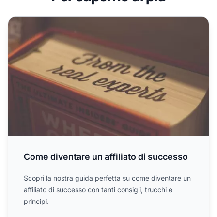
Come diventare un affiliato di successo
Come diventare un affiliato di successo
Scopri la nostra guida perfetta su come diventare un
affiliato di successo con tanti consigli, trucchi e
principi.