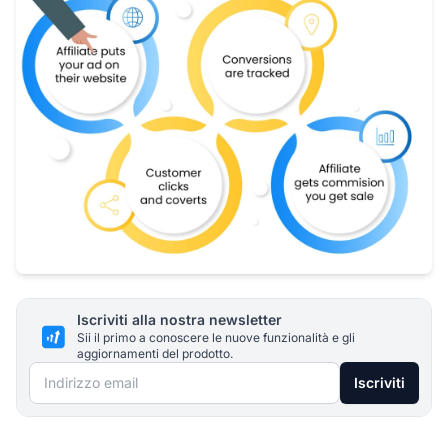
Iscriviti alla nostra newsletter
Sii il primo a conoscere le nuove funzionalità e gli
aggiornamenti del prodotto.
Indirizzo email
Iscriviti