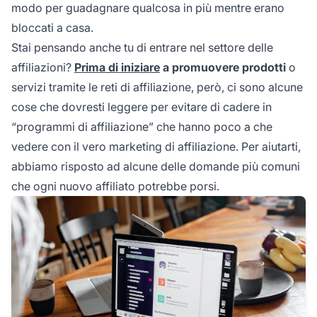
modo per guadagnare qualcosa in più mentre erano
bloccati a casa.
Stai pensando anche tu di entrare nel settore delle
affiliazioni?
Prima di iniziare
a promuovere prodotti
o
servizi tramite le reti di affiliazione, però, ci sono alcune
cose che dovresti leggere per evitare di cadere in
“programmi di affiliazione” che hanno poco a che
vedere con il vero marketing di affiliazione. Per aiutarti,
abbiamo risposto ad alcune delle domande più comuni
che ogni nuovo affiliato potrebbe porsi.