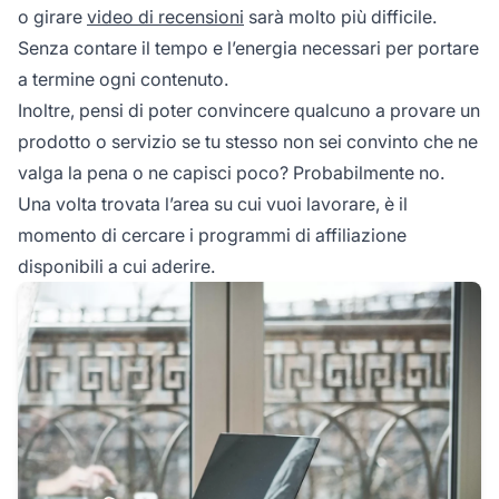
o girare
video di recensioni
sarà molto più difficile.
Senza contare il tempo e l’energia necessari per portare
a termine ogni contenuto.
Inoltre, pensi di poter convincere qualcuno a provare un
prodotto o servizio se tu stesso non sei convinto che ne
valga la pena o ne capisci poco? Probabilmente no.
Una volta trovata l’area su cui vuoi lavorare, è il
momento di cercare i programmi di affiliazione
disponibili a cui aderire.