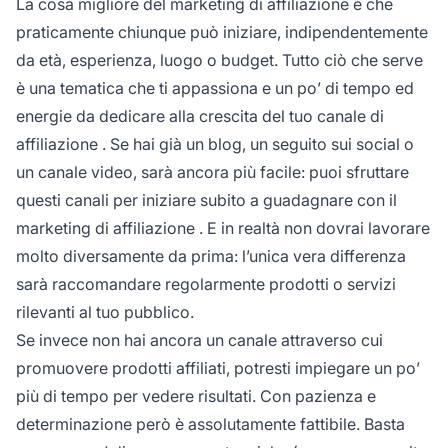
La cosa migliore del
marketing di affiliazione
è che
praticamente chiunque può iniziare, indipendentemente
da età, esperienza, luogo o budget. Tutto ciò che serve
è una tematica che ti appassiona e un po’ di tempo ed
energie da dedicare alla crescita del tuo
canale di
affiliazione
. Se hai già un blog, un seguito sui social o
un canale video, sarà ancora più facile: puoi sfruttare
questi canali per iniziare subito a guadagnare con il
marketing di affiliazione
. E in realtà non dovrai lavorare
molto diversamente da prima: l’unica vera differenza
sarà raccomandare regolarmente prodotti o servizi
rilevanti al tuo pubblico.
Se invece non hai ancora un canale attraverso cui
promuovere prodotti affiliati, potresti impiegare un po’
più di tempo per vedere risultati. Con pazienza e
determinazione però è assolutamente fattibile. Basta