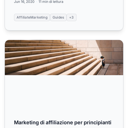
Jun 16, 2020
11 min di lettura
AffiliateMarketing
Guides
+3
Marketing di affiliazione per principianti
Marketing di affiliazione per principianti