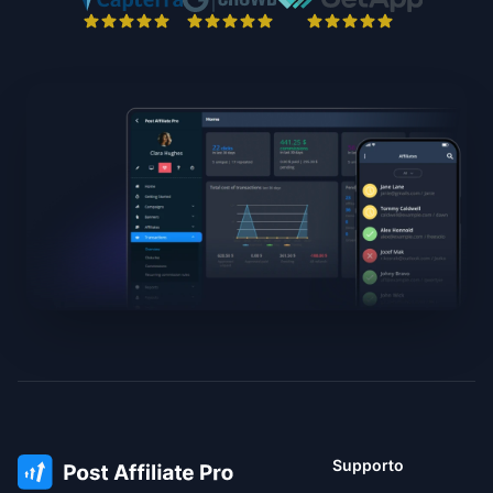
Supporto