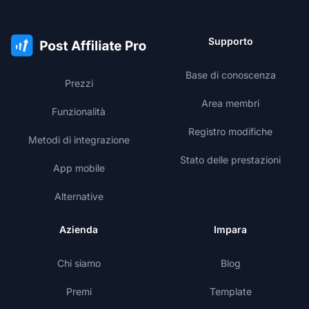
Supporto
Base di conoscenza
Prezzi
Area membri
Funzionalità
Registro modifiche
Metodi di integrazione
Stato delle prestazioni
App mobile
Alternative
Azienda
Impara
Chi siamo
Blog
Premi
Template