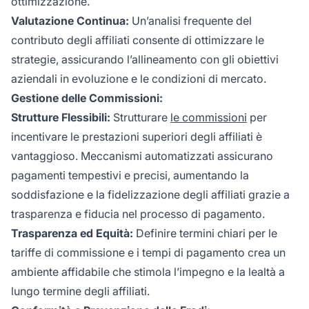
ottimizzazione.
Valutazione Continua:
Un’analisi frequente del
contributo degli affiliati consente di ottimizzare le
strategie, assicurando l’allineamento con gli obiettivi
aziendali in evoluzione e le condizioni di mercato.
Gestione delle Commissioni:
Strutture Flessibili:
Strutturare
le commissioni
per
incentivare le prestazioni superiori degli affiliati è
vantaggioso. Meccanismi automatizzati assicurano
pagamenti tempestivi e precisi, aumentando la
soddisfazione e la fidelizzazione degli affiliati grazie a
trasparenza e fiducia nel processo di pagamento.
Trasparenza ed Equità:
Definire termini chiari per le
tariffe di commissione e i tempi di pagamento crea un
ambiente affidabile che stimola l’impegno e la lealtà a
lungo termine degli affiliati.