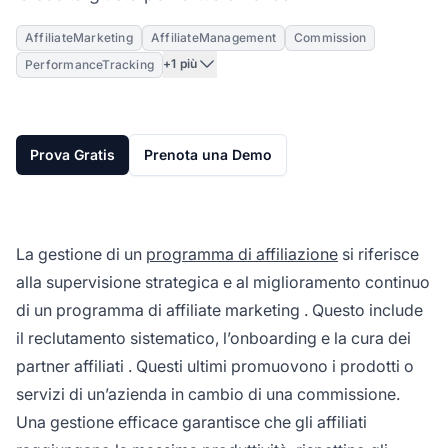
AffiliateMarketing
AffiliateManagement
Commission
+1 più
PerformanceTracking
Prova Gratis
Prenota una Demo
La gestione di un
programma di affiliazione
si riferisce
alla supervisione strategica e al miglioramento continuo
di un programma di
affiliate marketing
. Questo include
il reclutamento sistematico, l’onboarding e la cura dei
partner affiliati
. Questi ultimi promuovono i prodotti o
servizi di un’azienda in cambio di una commissione.
Una gestione efficace garantisce che gli
affiliati