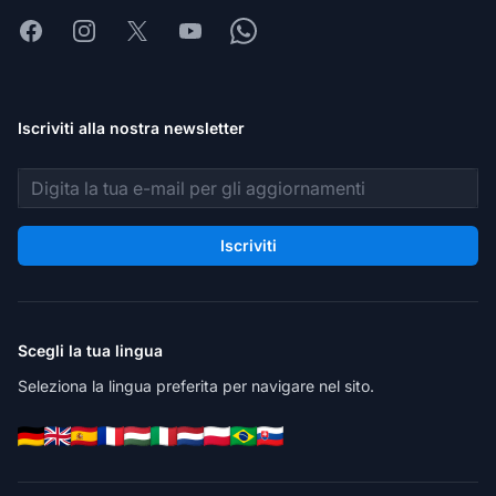
Facebook
Instagram
X
Youtube
Whatsapp
Iscriviti alla nostra newsletter
Indirizzo email
Iscriviti
Scegli la tua lingua
Seleziona la lingua preferita per navigare nel sito.