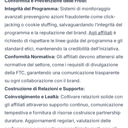
Conformità e Prevenzione delle Frodi:
Integrità del Programma:
Sistemi di monitoraggio
avanzati prevengono azioni fraudolente come click-
jacking o cookie stuffing, salvaguardando l’integrità del
programma e la reputazione del brand.
Agli affiliati
è
richiesto di rispettare le linee guida del programma e gli
standard etici, mantenendo la credibilità dell’iniziativa.
Conformità Normativa:
Gli affiliati devono attenersi alle
normative del settore, come i requisiti di divulgazione
della FTC, garantendo una comunicazione trasparente
su ogni collaborazione con il brand.
Costruzione di Relazioni e Supporto:
Coinvolgimento e Lealtà:
Coltivare relazioni solide con
gli affiliati attraverso supporto continuo, comunicazione
tempestiva e fornitura di risorse costruisce partnership
durature. Aggiornamenti regolari, valutazioni delle