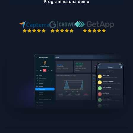
Programma una demo