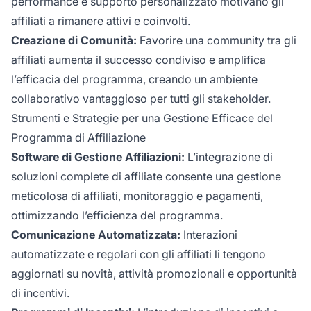
performance e supporto personalizzato motivano gli
affiliati a rimanere attivi e coinvolti.
Creazione di Comunità:
Favorire una community tra gli
affiliati aumenta il successo condiviso e amplifica
l’efficacia del programma, creando un ambiente
collaborativo vantaggioso per tutti gli stakeholder.
Strumenti e Strategie per una Gestione Efficace del
Programma di Affiliazione
Software di Gestione
Affiliazioni:
L’integrazione di
soluzioni complete di
affiliate
consente una gestione
meticolosa di affiliati, monitoraggio e pagamenti,
ottimizzando l’efficienza del programma.
Comunicazione Automatizzata:
Interazioni
automatizzate e regolari con gli affiliati li tengono
aggiornati su novità, attività promozionali e opportunità
di incentivi.