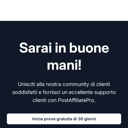
Sarai in buone
mani!
Unisciti alla nostra community di clienti
soddisfatti e fornisci un eccellente supporto
clienti con PostAffiliatePro.
Inizia prova gratuita di 30 giorni