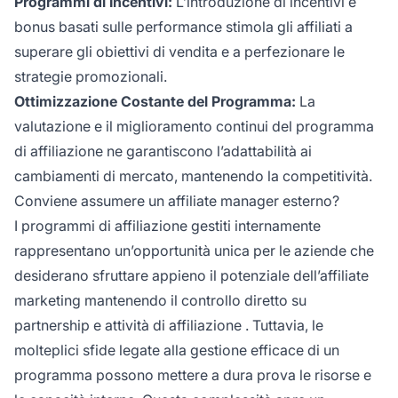
Programmi di Incentivi:
L’introduzione di incentivi e
bonus basati sulle performance stimola gli affiliati a
superare gli obiettivi di vendita e a perfezionare le
strategie promozionali.
Ottimizzazione Costante del Programma:
La
valutazione e il miglioramento continui del programma
di affiliazione ne garantiscono l’adattabilità ai
cambiamenti di mercato, mantenendo la competitività.
Conviene assumere un affiliate manager esterno?
I programmi di affiliazione gestiti internamente
rappresentano un’opportunità unica per le aziende che
desiderano sfruttare appieno il potenziale dell’
affiliate
marketing
mantenendo il controllo diretto su
partnership e attività di affiliazione
. Tuttavia, le
molteplici sfide legate alla gestione efficace di un
programma possono mettere a dura prova le risorse e