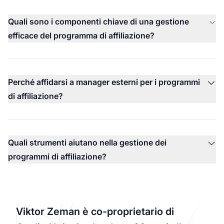
Quali sono i componenti chiave di una gestione
efficace del programma di affiliazione?
Perché affidarsi a manager esterni per i programmi
di affiliazione?
Quali strumenti aiutano nella gestione dei
programmi di affiliazione?
Viktor Zeman è co-proprietario di