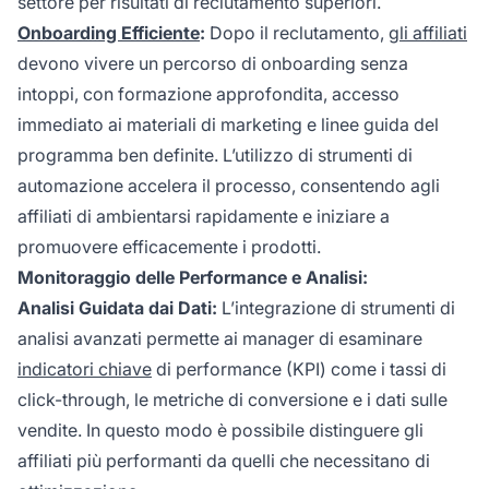
settore per risultati di reclutamento superiori.
Onboarding Efficiente
:
Dopo il reclutamento,
gli affiliati
devono vivere un percorso di onboarding senza
intoppi, con formazione approfondita, accesso
immediato ai materiali di marketing e linee guida del
programma ben definite. L’utilizzo di strumenti di
automazione accelera il processo, consentendo agli
affiliati di ambientarsi rapidamente e iniziare a
promuovere efficacemente i prodotti.
Monitoraggio delle Performance e Analisi:
Analisi Guidata dai Dati:
L’integrazione di strumenti di
analisi avanzati permette ai manager di esaminare
indicatori chiave
di performance (KPI) come i tassi di
click-through, le metriche di conversione e i dati sulle
vendite. In questo modo è possibile distinguere gli
affiliati più performanti da quelli che necessitano di