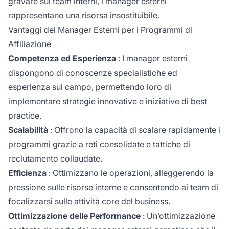
gravare sui team interni, i manager esterni
rappresentano una risorsa insostituibile.
Vantaggi dei Manager Esterni per i Programmi di
Affiliazione
Competenza ed Esperienza
: I manager esterni
dispongono di conoscenze specialistiche ed
esperienza sul campo, permettendo loro di
implementare strategie innovative e iniziative di best
practice.
Scalabilità
: Offrono la capacità di scalare rapidamente i
programmi grazie a reti consolidate e tattiche di
reclutamento collaudate.
Efficienza
: Ottimizzano le operazioni, alleggerendo la
pressione sulle risorse interne e consentendo ai team di
focalizzarsi sulle attività core del business.
Ottimizzazione delle Performance
: Un’ottimizzazione