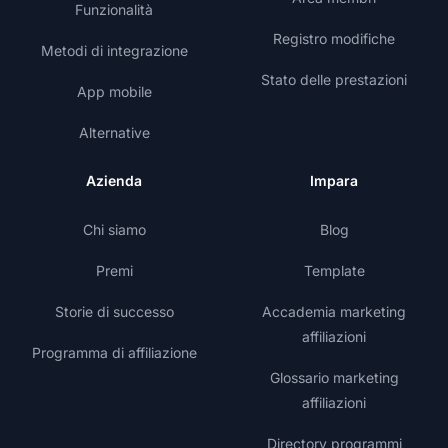
Funzionalità
Registro modifiche
Metodi di integrazione
Stato delle prestazioni
App mobile
Alternative
Azienda
Impara
Chi siamo
Blog
Premi
Template
Storie di successo
Accademia marketing
affiliazioni
Programma di affiliazione
Glossario marketing
affiliazioni
Directory programmi