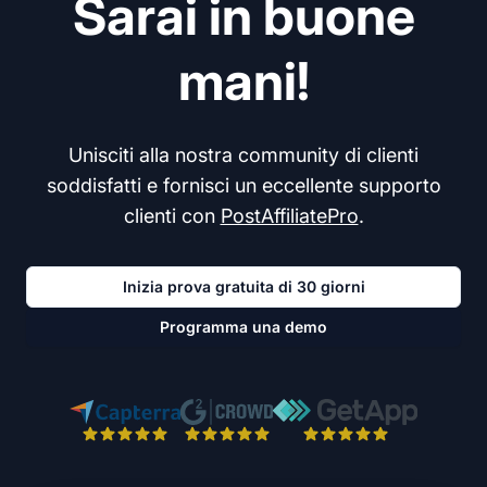
Sarai in buone
mani!
Unisciti alla nostra community di clienti
soddisfatti e fornisci un eccellente supporto
clienti con
PostAffiliatePro
.
Inizia prova gratuita di 30 giorni
Programma una demo