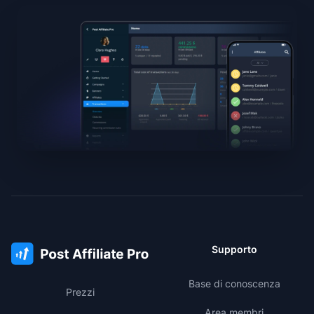
Supporto
Base di conoscenza
Prezzi
Area membri