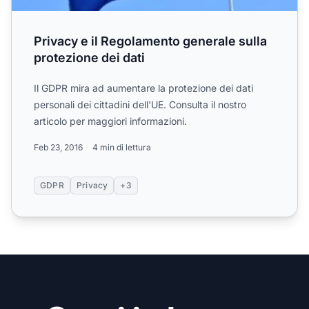
Privacy e il Regolamento generale sulla
protezione dei dati
Il GDPR mira ad aumentare la protezione dei dati
personali dei cittadini dell'UE. Consulta il nostro
articolo per maggiori informazioni.
Feb 23, 2016
4 min di lettura
GDPR
Privacy
+3