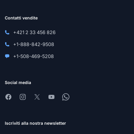
Contatti vendite
+421 2 33 456 826
+1-888-842-9508
+1-508-469-5208
Social media
Facebook
Instagram
X
Youtube
Whatsapp
Iscriviti alla nostra newsletter