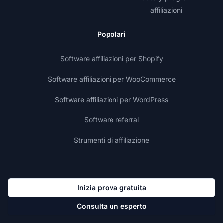
affiliazioni
Popolari
Software affiliazioni per Shopify
Software affiliazioni per WooCommerce
Software affiliazioni per WordPress
Software referral
Strumenti di affiliazione
Inizia prova gratuita
Consulta un esperto